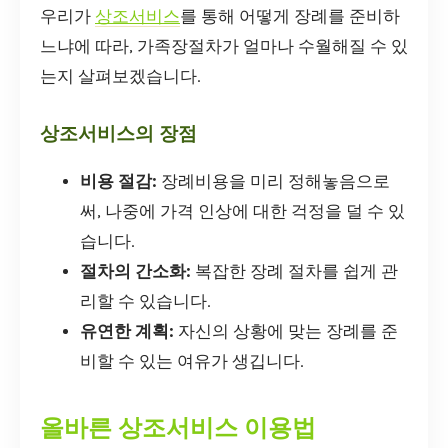
우리가
상조서비스
를 통해 어떻게 장례를 준비하
느냐에 따라, 가족장절차가 얼마나 수월해질 수 있
는지 살펴보겠습니다.
상조서비스의 장점
비용 절감:
장례비용을 미리 정해놓음으로
써, 나중에 가격 인상에 대한 걱정을 덜 수 있
습니다.
절차의 간소화:
복잡한 장례 절차를 쉽게 관
리할 수 있습니다.
유연한 계획:
자신의 상황에 맞는 장례를 준
비할 수 있는 여유가 생깁니다.
올바른 상조서비스 이용법