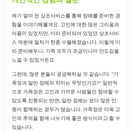
개인적인 경험과 질문
제가 얼마 전 상조서비스를 통해 장례를 준비한 경
험을 이야기해볼게요. 고인에 대한 많은 그리움과
아픔이 있었지만, 미리 준비되어 있었던 상조서비
스 덕분에 절차가 한층 수월해졌습니다. 이렇게 미
리 준비해두니, 가족 모두가 조금이나마 안도감을
느낄 수 있었거든요.
그런데, 많은 분들이 궁금해하실 것 같습니다. “가
족장과 일반 장례의 차이는 무엇인가요?” 일반적
으로 가족장은 고인과 가까운 사람들만 참여할 수
있도록 진행되는 반면, 일반 장례는 보다 많은 인
원이 함께하는 경우가 많습니다. 가족장은 더욱 고
인의 추억을 함께 나누기에 좋은 방식이라고 할 수
있습니다.