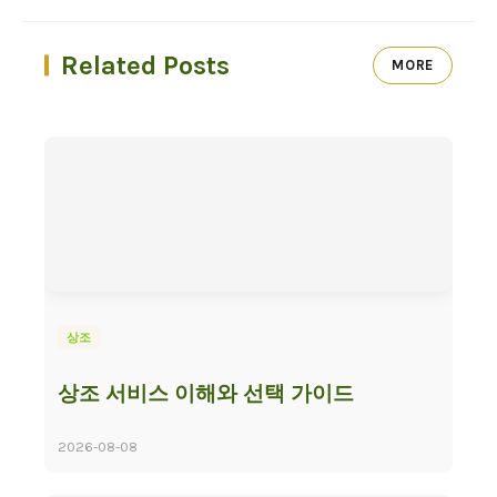
Related Posts
MORE
상조
상조 서비스 이해와 선택 가이드
2026-08-08