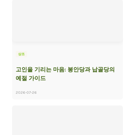
상조
고인을 기리는 마음: 봉안당과 납골당의
예절 가이드
2026-07-26