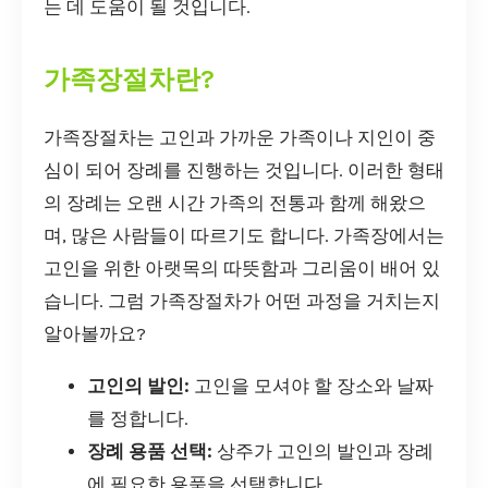
는 데 도움이 될 것입니다.
가족장절차란?
가족장절차는 고인과 가까운 가족이나 지인이 중
심이 되어 장례를 진행하는 것입니다. 이러한 형태
의 장례는 오랜 시간 가족의 전통과 함께 해왔으
며, 많은 사람들이 따르기도 합니다. 가족장에서는
고인을 위한 아랫목의 따뜻함과 그리움이 배어 있
습니다. 그럼 가족장절차가 어떤 과정을 거치는지
알아볼까요?
고인의 발인:
고인을 모셔야 할 장소와 날짜
를 정합니다.
장례 용품 선택:
상주가 고인의 발인과 장례
에 필요한 용품을 선택합니다.