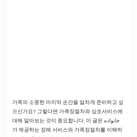
가족의 소중한 마지막 순간을 알차게 준비하고 싶
으신가요? 그렇다면 가족장절차와 상조서비스에
대해 알아보는 것이 중요합니다. 이 글은 خانواده
가 제공하는 장례 서비스와 가족장절차를 이해하