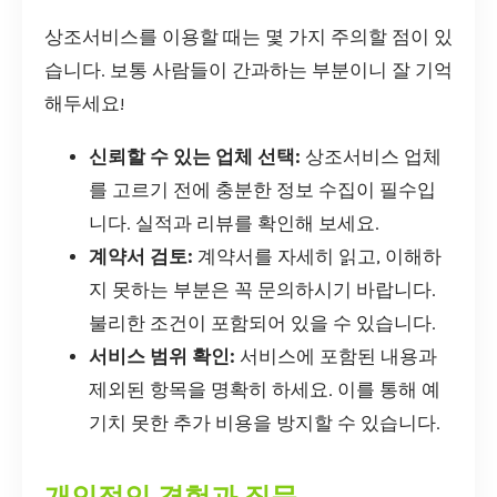
상조서비스를 이용할 때는 몇 가지 주의할 점이 있
습니다. 보통 사람들이 간과하는 부분이니 잘 기억
해두세요!
신뢰할 수 있는 업체 선택:
상조서비스 업체
를 고르기 전에 충분한 정보 수집이 필수입
니다. 실적과 리뷰를 확인해 보세요.
계약서 검토:
계약서를 자세히 읽고, 이해하
지 못하는 부분은 꼭 문의하시기 바랍니다.
불리한 조건이 포함되어 있을 수 있습니다.
서비스 범위 확인:
서비스에 포함된 내용과
제외된 항목을 명확히 하세요. 이를 통해 예
기치 못한 추가 비용을 방지할 수 있습니다.