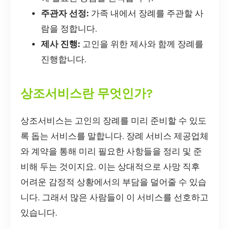
주관자 선정:
가족 내에서 장례를 주관할 사
람을 정합니다.
제사 진행:
고인을 위한 제사와 함께 장례를
진행합니다.
상조서비스란 무엇인가?
상조서비스는 고인의 장례를 미리 준비할 수 있도
록 돕는 서비스를 말합니다. 장례 서비스 제공업체
와 계약을 통해 미리 필요한 사항들을 정리 및 준
비해 두는 것이지요. 이는 상대적으로 사망 직후
어려운 감정적 상황에서의 부담을 덜어줄 수 있습
니다. 그래서 많은 사람들이 이 서비스를 선호하고
있습니다.