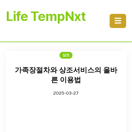
Life TempNxt
☰
상조
가족장절차와 상조서비스의 올바
른 이용법
2025-03-27