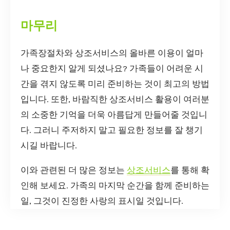
마무리
가족장절차와 상조서비스의 올바른 이용이 얼마
나 중요한지 알게 되셨나요? 가족들이 어려운 시
간을 겪지 않도록 미리 준비하는 것이 최고의 방법
입니다. 또한, 바람직한 상조서비스 활용이 여러분
의 소중한 기억을 더욱 아름답게 만들어줄 것입니
다. 그러니 주저하지 말고 필요한 정보를 잘 챙기
시길 바랍니다.
이와 관련된 더 많은 정보는
상조서비스
를 통해 확
인해 보세요. 가족의 마지막 순간을 함께 준비하는
일, 그것이 진정한 사랑의 표시일 것입니다.