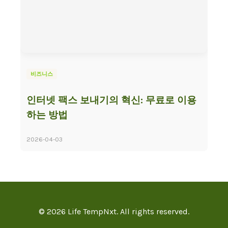
비즈니스
인터넷 팩스 보내기의 혁신: 무료로 이용
하는 방법
2026-04-03
© 2026 Life TempNxt. All rights reserved.