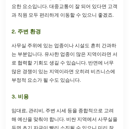
요한 요소입니다. 대중교통이 잘 되어 있다면 고객
과 직원 모두 편리하게 이동할 수 있으니 좋겠죠.
2. 주변 환경
사무실 주위에 있는 업종이나 시설도 흔히 간과하
는 부분입니다. 유사한 업종이 많은 지역이라면 서
로 협력할 기회도 생길 수 있습니다. 반면에 너무
많은 경쟁이 있는 지역이라면 오히려 비즈니스에
부정적 요소가 될 수도 있습니다.
3. 비용
임대료, 관리비, 주변 시세 등을 종합적으로 고려
해 예산을 맞춰야 합니다. 비싼 지역에서 사무실을
두면 초기 자금이 빨리 소진될 수 있으니 미리 잘