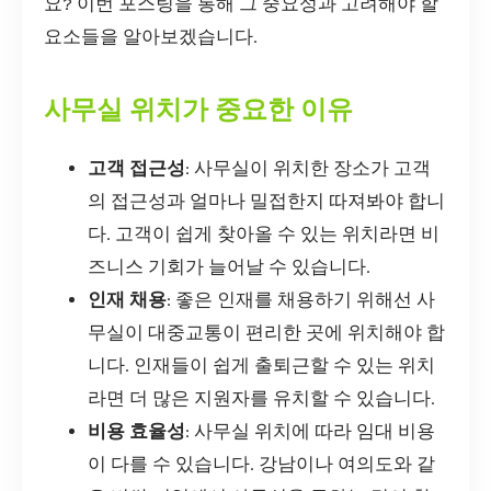
요? 이번 포스팅을 통해 그 중요성과 고려해야 할
요소들을 알아보겠습니다.
사무실 위치가 중요한 이유
고객 접근성
: 사무실이 위치한 장소가 고객
의 접근성과 얼마나 밀접한지 따져봐야 합니
다. 고객이 쉽게 찾아올 수 있는 위치라면 비
즈니스 기회가 늘어날 수 있습니다.
인재 채용
: 좋은 인재를 채용하기 위해선 사
무실이 대중교통이 편리한 곳에 위치해야 합
니다. 인재들이 쉽게 출퇴근할 수 있는 위치
라면 더 많은 지원자를 유치할 수 있습니다.
비용 효율성
: 사무실 위치에 따라 임대 비용
이 다를 수 있습니다. 강남이나 여의도와 같