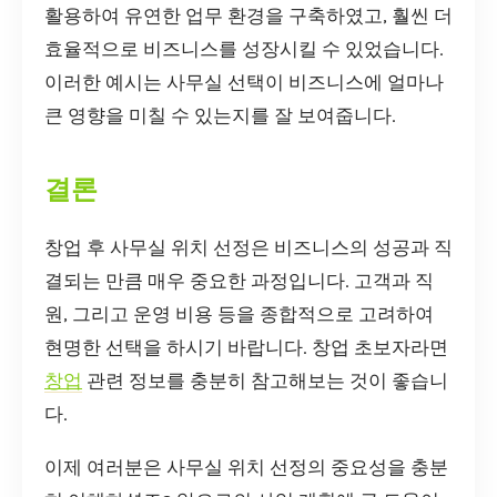
활용하여 유연한 업무 환경을 구축하였고, 훨씬 더
효율적으로 비즈니스를 성장시킬 수 있었습니다.
이러한 예시는 사무실 선택이 비즈니스에 얼마나
큰 영향을 미칠 수 있는지를 잘 보여줍니다.
결론
창업 후 사무실 위치 선정은 비즈니스의 성공과 직
결되는 만큼 매우 중요한 과정입니다. 고객과 직
원, 그리고 운영 비용 등을 종합적으로 고려하여
현명한 선택을 하시기 바랍니다. 창업 초보자라면
창업
관련 정보를 충분히 참고해보는 것이 좋습니
다.
이제 여러분은 사무실 위치 선정의 중요성을 충분