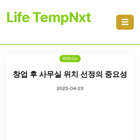
Life TempNxt
☰
비즈니스
창업 후 사무실 위치 선정의 중요성
2025-04-23