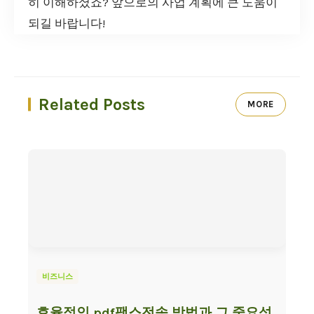
히 이해하셨죠? 앞으로의 사업 계획에 큰 도움이
되길 바랍니다!
Related Posts
MORE
비즈니스
효율적인 pdf팩스전송 방법과 그 중요성