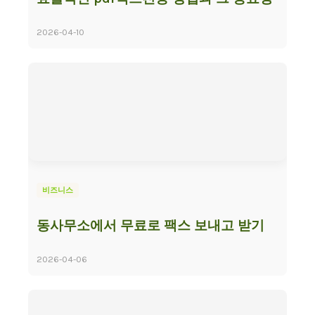
2026-04-10
비즈니스
동사무소에서 무료로 팩스 보내고 받기
2026-04-06