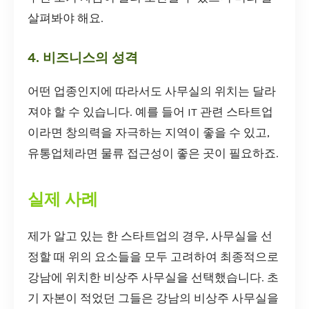
살펴봐야 해요.
4. 비즈니스의 성격
어떤 업종인지에 따라서도 사무실의 위치는 달라
져야 할 수 있습니다. 예를 들어 IT 관련 스타트업
이라면 창의력을 자극하는 지역이 좋을 수 있고,
유통업체라면 물류 접근성이 좋은 곳이 필요하죠.
실제 사례
제가 알고 있는 한 스타트업의 경우, 사무실을 선
정할 때 위의 요소들을 모두 고려하여 최종적으로
강남에 위치한 비상주 사무실을 선택했습니다. 초
기 자본이 적었던 그들은 강남의 비상주 사무실을