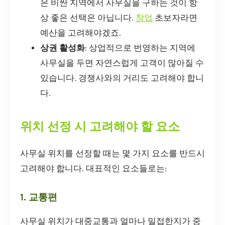
은 비싼 지역에서 사무실을 구하는 것이 항
상 좋은 선택은 아닙니다.
창업
초보자라면
예산을 고려해야겠죠.
상권 활성화
: 상업적으로 번영하는 지역에
사무실을 두면 자연스럽게 고객이 많아질 수
있습니다. 경쟁사와의 거리도 고려해야 합니
다.
위치 선정 시 고려해야 할 요소
사무실 위치를 선정할 때는 몇 가지 요소를 반드시
고려해야 합니다. 대표적인 요소들로는:
1. 교통편
사무실 위치가 대중교통과 얼마나 밀접한지가 중