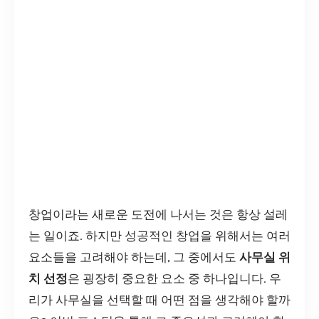
창업이라는 새로운 도전에 나서는 것은 항상 설레
는 일이죠. 하지만 성공적인 창업을 위해서는 여러
요소들을 고려해야 하는데, 그 중에서도
사무실 위
치 선정
은 굉장히 중요한 요소 중 하나입니다. 우
리가 사무실을 선택할 때 어떤 점을 생각해야 할까