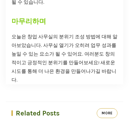
될 수 있습니다.
마무리하며
오늘은 창업 사무실의 분위기 조성 방법에 대해 알
아보았습니다. 사무실 열기가 오히려 업무 성과를
높일 수 있는 요소가 될 수 있어요. 여러분도 창의
적이고 긍정적인 분위기를 만들어보세요! 새로운
시도를 통해 더 나은 환경을 만들어나가길 바랍니
다.
Related Posts
MORE