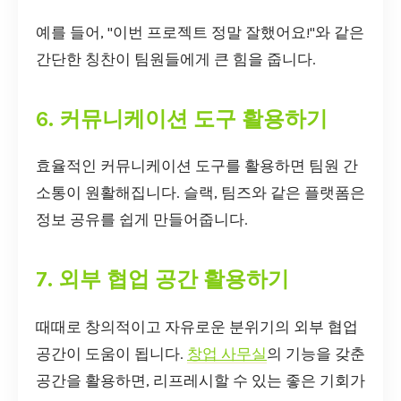
예를 들어, "이번 프로젝트 정말 잘했어요!"와 같은
간단한 칭찬이 팀원들에게 큰 힘을 줍니다.
6. 커뮤니케이션 도구 활용하기
효율적인 커뮤니케이션 도구를 활용하면 팀원 간
소통이 원활해집니다. 슬랙, 팀즈와 같은 플랫폼은
정보 공유를 쉽게 만들어줍니다.
7. 외부 협업 공간 활용하기
때때로 창의적이고 자유로운 분위기의 외부 협업
공간이 도움이 됩니다.
창업 사무실
의 기능을 갖춘
공간을 활용하면, 리프레시할 수 있는 좋은 기회가