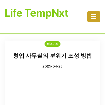
Life TempNxt
☰
비즈니스
창업 사무실의 분위기 조성 방법
2025-04-23