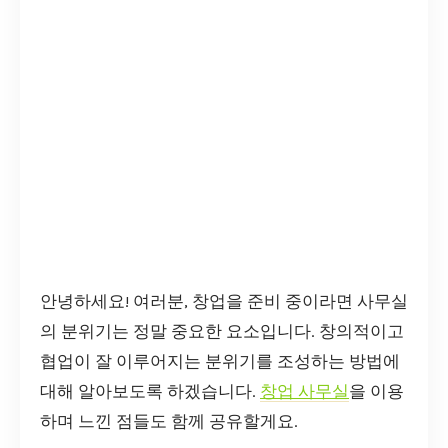
안녕하세요! 여러분, 창업을 준비 중이라면 사무실
의 분위기는 정말 중요한 요소입니다. 창의적이고
협업이 잘 이루어지는 분위기를 조성하는 방법에
대해 알아보도록 하겠습니다.
창업 사무실
을 이용
하며 느낀 점들도 함께 공유할게요.