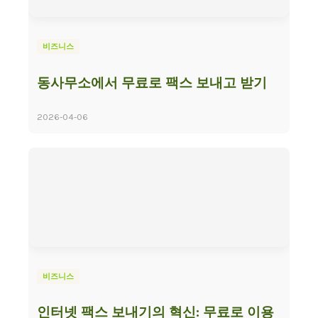
비즈니스
동사무소에서 무료로 팩스 보내고 받기
2026-04-06
비즈니스
인터넷 팩스 보내기의 혁신: 무료로 이용