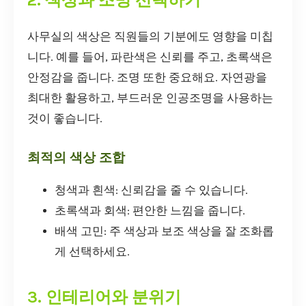
사무실의 색상은 직원들의 기분에도 영향을 미칩
니다. 예를 들어, 파란색은 신뢰를 주고, 초록색은
안정감을 줍니다. 조명 또한 중요해요. 자연광을
최대한 활용하고, 부드러운 인공조명을 사용하는
것이 좋습니다.
최적의 색상 조합
청색과 흰색: 신뢰감을 줄 수 있습니다.
초록색과 회색: 편안한 느낌을 줍니다.
배색 고민: 주 색상과 보조 색상을 잘 조화롭
게 선택하세요.
3. 인테리어와 분위기