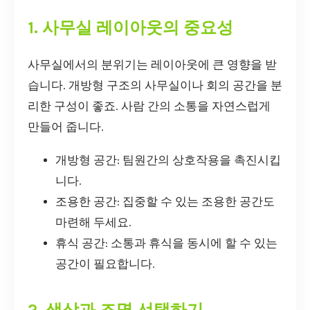
1. 사무실 레이아웃의 중요성
사무실에서의 분위기는 레이아웃에 큰 영향을 받
습니다. 개방형 구조의 사무실이나 회의 공간을 분
리한 구성이 좋죠. 사람 간의 소통을 자연스럽게
만들어 줍니다.
개방형 공간: 팀원간의 상호작용을 촉진시킵
니다.
조용한 공간: 집중할 수 있는 조용한 공간도
마련해 두세요.
휴식 공간: 소통과 휴식을 동시에 할 수 있는
공간이 필요합니다.
2. 색상과 조명 선택하기