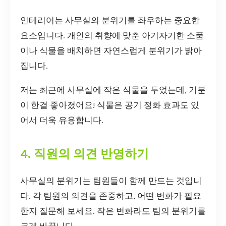
인테리어는 사무실의 분위기를 좌우하는 중요한
요소입니다. 개인의 취향에 맞춘 아기자기한 소품
이나 식물을 배치하면 자연스럽게 분위기가 밝아
집니다.
저는 최근에 사무실에 작은 식물을 두었는데, 기분
이 한결 좋아졌어요! 식물은 공기 정화 효과도 있
어서 더욱 유용합니다.
4. 직원의 의견 반영하기
사무실의 분위기는 팀원들이 함께 만드는 것입니
다. 각 팀원의 의견을 존중하고, 어떤 변화가 필요
한지 질문해 보세요. 작은 변화라도 팀의 분위기를