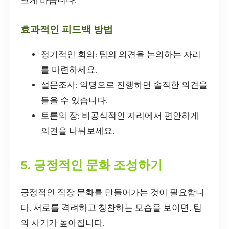
크게 바꿉니다.
효과적인 피드백 방법
정기적인 회의: 팀의 의견을 논의하는 자리
를 마련하세요.
설문조사: 익명으로 진행하면 솔직한 의견을
들을 수 있습니다.
토론의 장: 비공식적인 자리에서 편안하게
의견을 나눠보세요.
5. 긍정적인 문화 조성하기
긍정적인 직장 문화를 만들어가는 것이 필요합니
다. 서로를 격려하고 칭찬하는 모습을 보이면, 팀
의 사기가 높아집니다.