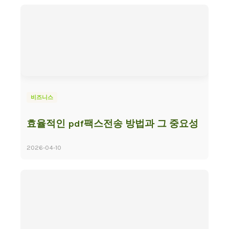
비즈니스
효율적인 pdf팩스전송 방법과 그 중요성
2026-04-10