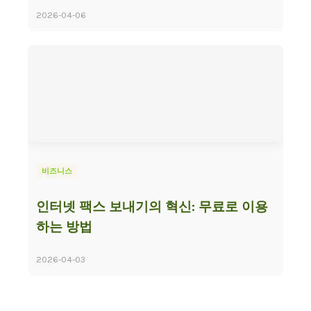
2026-04-06
비즈니스
인터넷 팩스 보내기의 혁신: 무료로 이용
하는 방법
2026-04-03