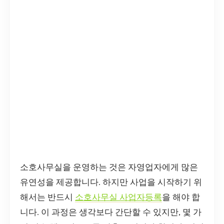
소호사무실을 운영하는 것은 자영업자에게 많은
유연성을 제공합니다. 하지만 사업을 시작하기 위
해서는 반드시
소호사무실 사업자등록
을 해야 합
니다. 이 과정은 생각보다 간단할 수 있지만, 몇 가