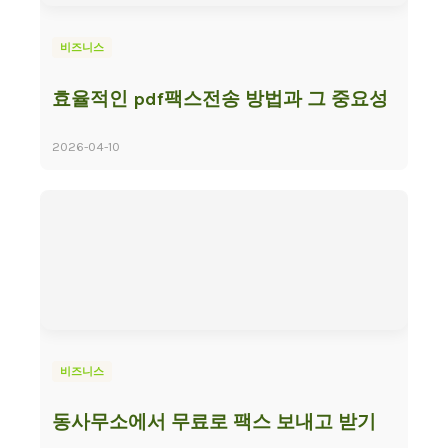
비즈니스
효율적인 pdf팩스전송 방법과 그 중요성
2026-04-10
비즈니스
동사무소에서 무료로 팩스 보내고 받기