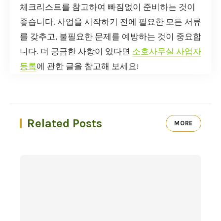
체크리스트를 참고하여 빠짐없이 준비하는 것이
좋습니다. 사업을 시작하기 전에 필요한 모든 서류
를 갖추고, 불필요한 문제를 예방하는 것이 중요합
니다. 더 궁금한 사항이 있다면
소호사무실 사업자
등록
에 관한 글을 참고해 보세요!
Related Posts
MORE