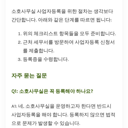
소호사무실 사업자등록을 위한 절차는 생각보다
간단합니다. 아래와 같은 단계를 따르면 됩니다:
위의 체크리스트 항목들을 모두 준비합니다.
근처 세무서를 방문하여 사업자등록 신청서
를 제출합니다.
등록증을 수령합니다.
자주 묻는 질문
Q1: 소호사무실은 꼭 등록해야 하나요?
A1: 네, 소호사무실을 운영하고자 한다면 반드시
사업자등록을 해야 합니다. 등록하지 않으면 법적
으로 문제가 발생할 수 있습니다.