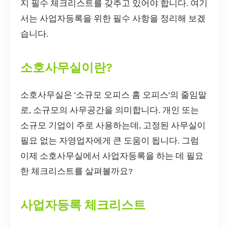
지 필수 체크리스트를 갖추고 있어야 합니다. 여기
서는 사업자등록을 위한 필수 사항을 정리해 보겠
습니다.
소호사무실이란?
소호사무실은 '소규모 오피스 홈 오피스'의 줄임말
로, 소규모의 사무공간을 의미합니다. 개인 또는
소규모 기업이 주로 사용하는데, 고정된 사무실이
필요 없는 자영업자에게 큰 도움이 됩니다. 그럼
이제 소호사무실에서 사업자등록을 하는 데 필요
한 체크리스트를 살펴볼까요?
사업자등록 체크리스트