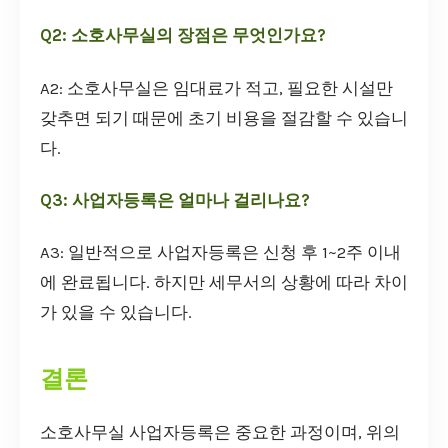
Q2: 소호사무실의 장점은 무엇인가요?
A2: 소호사무실은 임대료가 적고, 필요한 시설만
갖추면 되기 때문에 초기 비용을 절감할 수 있습니
다.
Q3: 사업자등록은 얼마나 걸리나요?
A3: 일반적으로 사업자등록은 신청 후 1~2주 이내
에 완료됩니다. 하지만 세무서의 상황에 따라 차이
가 있을 수 있습니다.
결론
소호사무실 사업자등록은 중요한 과정이며, 위의