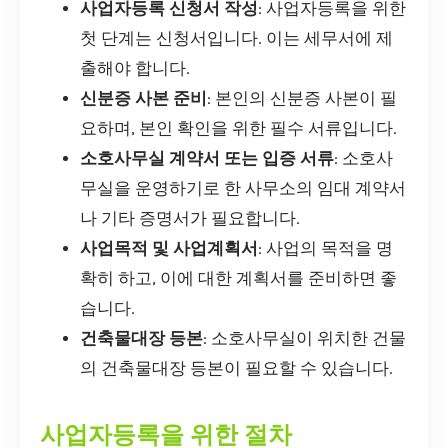
사업자등록 신청서 작성
: 사업자등록을 위한
첫 단계는 신청서입니다. 이는 세무서에 제
출해야 합니다.
신분증 사본 준비
: 본인의 신분증 사본이 필
요하며, 본인 확인을 위한 필수 서류입니다.
소호사무실 계약서 또는 입증 서류
: 소호사
무실을 운영하기로 한 사무소의 임대 계약서
나 기타 증명서가 필요합니다.
사업목적 및 사업계획서
: 사업의 목적을 명
확히 하고, 이에 대한 계획서를 준비하면 좋
습니다.
건축물대장 등본
: 소호사무실이 위치한 건물
의 건축물대장 등본이 필요할 수 있습니다.
사업자등록을 위한 절차