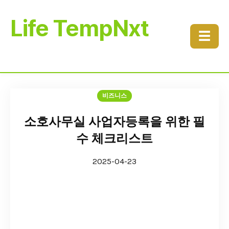
Life TempNxt
☰
비즈니스
소호사무실 사업자등록을 위한 필
수 체크리스트
2025-04-23