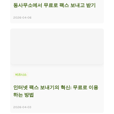
동사무소에서 무료로 팩스 보내고 받기
2026-04-06
비즈니스
인터넷 팩스 보내기의 혁신: 무료로 이용
하는 방법
2026-04-03