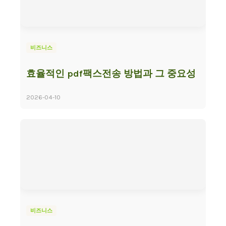
비즈니스
효율적인 pdf팩스전송 방법과 그 중요성
2026-04-10
비즈니스