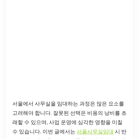
서울에서 사무실을 임대하는 과정은 많은 요소를
고려해야 합니다. 잘못된 선택은 비용의 낭비를 초
래할 수 있으며, 사업 운영에 심각한 영향을 미칠
수 있습니다. 이번 글에서는
서울사무실임대
시 반