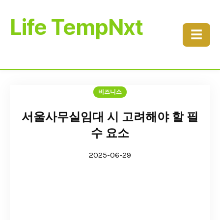
Life TempNxt
☰
비즈니스
서울사무실임대 시 고려해야 할 필
수 요소
2025-06-29