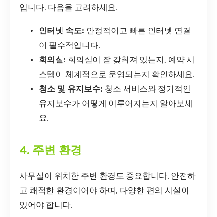
입니다. 다음을 고려하세요.
인터넷 속도:
안정적이고 빠른 인터넷 연결
이 필수적입니다.
회의실:
회의실이 잘 갖춰져 있는지, 예약 시
스템이 체계적으로 운영되는지 확인하세요.
청소 및 유지보수:
청소 서비스와 정기적인
유지보수가 어떻게 이루어지는지 알아보세
요.
4. 주변 환경
사무실이 위치한 주변 환경도 중요합니다. 안전하
고 쾌적한 환경이어야 하며, 다양한 편의 시설이
있어야 합니다.