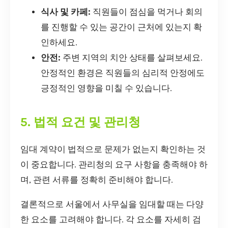
식사 및 카페:
직원들이 점심을 먹거나 회의
를 진행할 수 있는 공간이 근처에 있는지 확
인하세요.
안전:
주변 지역의 치안 상태를 살펴보세요.
안정적인 환경은 직원들의 심리적 안정에도
긍정적인 영향을 미칠 수 있습니다.
5. 법적 요건 및 관리청
임대 계약이 법적으로 문제가 없는지 확인하는 것
이 중요합니다. 관리청의 요구 사항을 충족해야 하
며, 관련 서류를 정확히 준비해야 합니다.
결론적으로 서울에서 사무실을 임대할 때는 다양
한 요소를 고려해야 합니다. 각 요소를 자세히 검