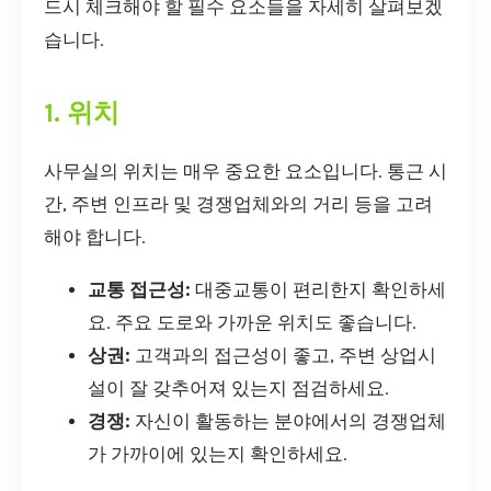
드시 체크해야 할 필수 요소들을 자세히 살펴보겠
습니다.
1. 위치
사무실의 위치는 매우 중요한 요소입니다. 통근 시
간, 주변 인프라 및 경쟁업체와의 거리 등을 고려
해야 합니다.
교통 접근성:
대중교통이 편리한지 확인하세
요. 주요 도로와 가까운 위치도 좋습니다.
상권:
고객과의 접근성이 좋고, 주변 상업시
설이 잘 갖추어져 있는지 점검하세요.
경쟁:
자신이 활동하는 분야에서의 경쟁업체
가 가까이에 있는지 확인하세요.