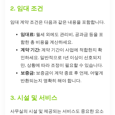
2. 임대 조건
임대 계약 조건은 다음과 같은 내용을 포함합니다.
임대료:
월세 외에도 관리비, 공과금 등을 포
함한 총 비용을 계산하세요.
계약 기간:
계약 기간이 사업에 적합한지 확
인하세요. 일반적으로 1년 이상이 선호되지
만, 상황에 따라 조정이 필요할 수 있습니다.
보증금:
보증금이 계약 종료 후 언제, 어떻게
반환되는지 명확히 해야 합니다.
3. 시설 및 서비스
사무실의 시설 및 제공되는 서비스도 중요한 요소