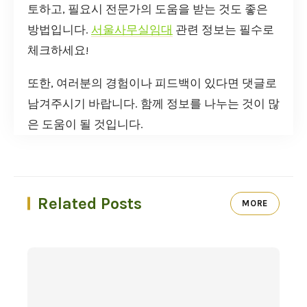
토하고, 필요시 전문가의 도움을 받는 것도 좋은
방법입니다.
서울사무실임대
관련 정보는 필수로
체크하세요!
또한, 여러분의 경험이나 피드백이 있다면 댓글로
남겨주시기 바랍니다. 함께 정보를 나누는 것이 많
은 도움이 될 것입니다.
Related Posts
MORE