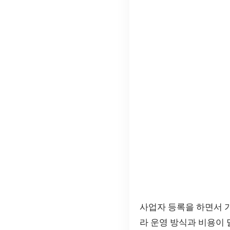
사업자 등록을 하면서 
라 운영 방식과 비용이