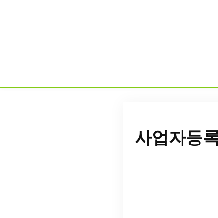
사업자등록