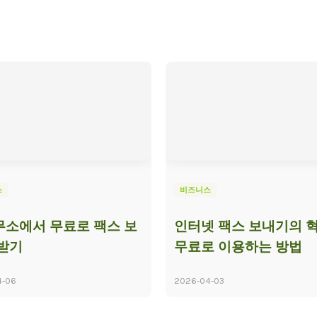
스
비즈니스
소에서 무료로 팩스 보
인터넷 팩스 보내기의 혁
받기
무료로 이용하는 방법
4-06
2026-04-03