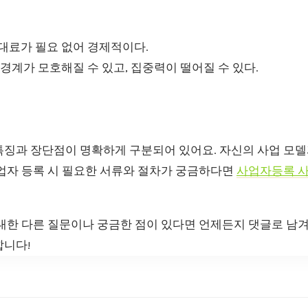
대료가 필요 없어 경제적이다.
경계가 모호해질 수 있고, 집중력이 떨어질 수 있다.
특징과 장단점이 명확하게 구분되어 있어요. 자신의 사업 모델
사업자 등록 시 필요한 서류와 절차가 궁금하다면
사업자등록 
 대한 다른 질문이나 궁금한 점이 있다면 언제든지 댓글로 남
합니다!