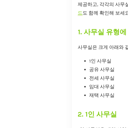
제공하고, 각각의 사무
드
도 함께 확인해 보세요
1. 사무실 유형에
사무실은 크게 아래와 같
1인 사무실
공유 사무실
전세 사무실
임대 사무실
재택 사무실
2. 1인 사무실