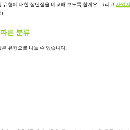
실 유형에 대한 장단점을 비교해 보도록 할게요. 그리고
사업자
!
 따른 분류
은 유형으로 나눌 수 있습니다: