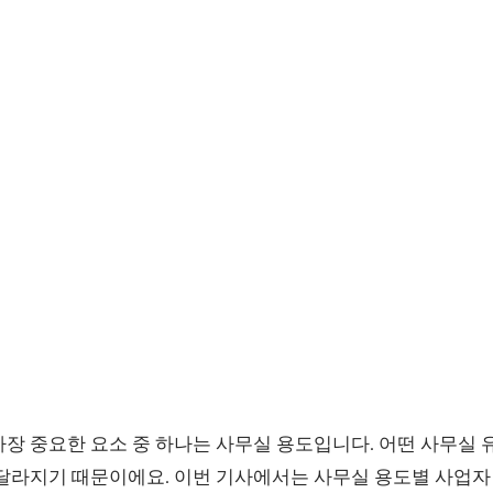
가장 중요한 요소 중 하나는 사무실 용도입니다. 어떤 사무실
 달라지기 때문이에요. 이번 기사에서는 사무실 용도별 사업자