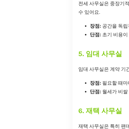
전세 사무실은 중장기적
수 있어요.
장점:
공간을 독립적
단점:
초기 비용이 
5. 임대 사무실
임대 사무실은 계약 기
장점:
필요할 때마다
단점:
월세가 비쌀 
6. 재택 사무실
재택 사무실은 특히 팬데