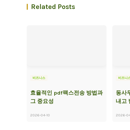
Related Posts
비즈니스
비즈니
효율적인 pdf팩스전송 방법과
동사무
그 중요성
내고 
2026-04-10
2026-0