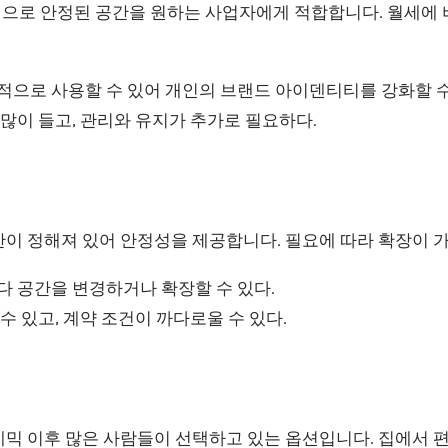
으로 안정된 공간을 원하는 사업자에게 적합합니다. 월세에
으로 사용할 수 있어 개인의 브랜드 아이덴티티를 강화할 수
많이 들고, 관리와 유지가 추가로 필요하다.
간이 정해져 있어 안정성을 제공합니다. 필요에 따라 확장이 
 공간을 변경하거나 확장할 수 있다.
수 있고, 계약 조건이 까다로울 수 있다.
믹 이후 많은 사람들이 선택하고 있는 옵션입니다. 집에서 편