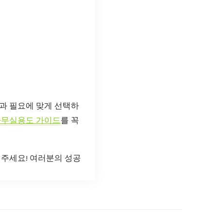
과 필요에 맞게 선택하
사무실용도 가이드
를 꼭
겨주세요! 여러분의 성공