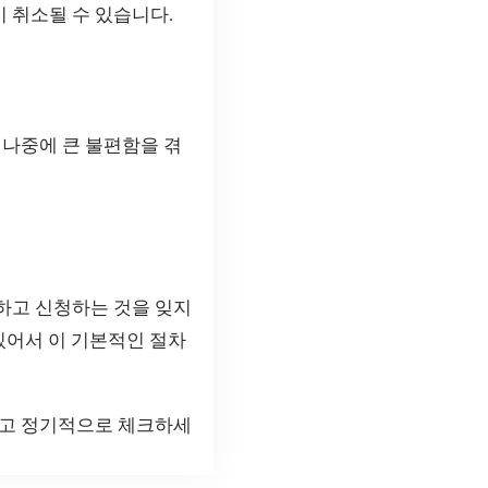
이 취소될 수 있습니다.
 나중에 큰 불편함을 겪
하고 신청하는 것을 잊지
있어서 이 기본적인 절차
말고 정기적으로 체크하세