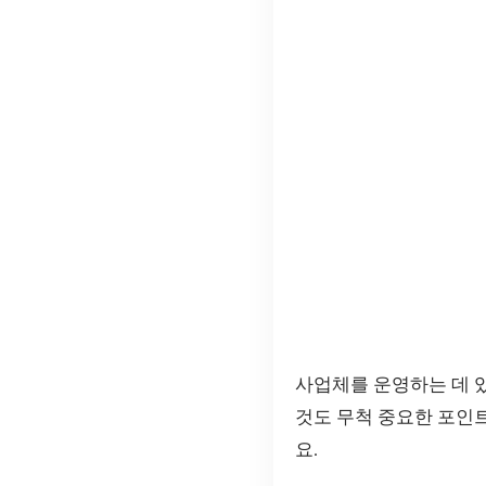
사업체를 운영하는 데 
것도 무척 중요한 포인
요.