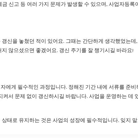
 세금 신고 등 여러 가지 문제가 발생할 수 있으며, 사업자등록
 갱신을 놓쳤던 적이 있어요. 그때는 간단하게 생각했었는데,
지 않으셨으면 좋겠어요. 갱신 주기를 잘 챙기시길 바라요!
자에게 필수적인 과정입니다. 정해진 기간 내에 서류를 준비
지켜서 문제 없이 갱신하시길 바랍니다. 사업을 운영하는 데 
 상태로 유지하는 것은 사업의 성장에 필수적입니다. 잊지 