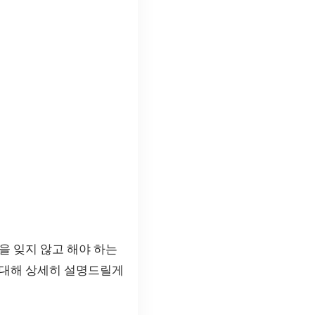
을 잊지 않고 해야 하는
 대해 상세히 설명드릴게