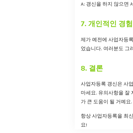
A: 갱신을 하지 않으면
7. 개인적인 경험
제가 예전에 사업자등록
었습니다. 여러분도 그러
8. 결론
사업자등록 갱신은 사업
마세요. 유의사항을 잘 
가 큰 도움이 될 거예요.
항상 사업자등록을 최신
요!