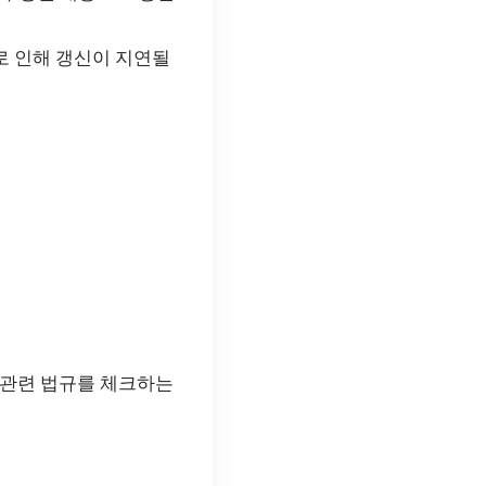
로 인해 갱신이 지연될
, 관련 법규를 체크하는