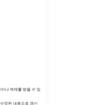
금이나 제재를 받을 수 있
 수정된 내용으로 갱신