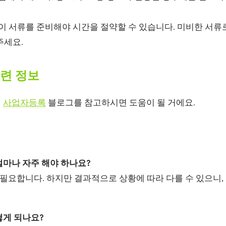
 서류를 준비해야 시간을 절약할 수 있습니다. 미비한 서류
주세요.
관련 정보
면
사업자등록
블로그를 참고하시면 도움이 될 거에요.
얼마나 자주 해야 하나요?
이 필요합니다. 하지만 결과적으로 상황에 따라 다를 수 있으니
떻게 되나요?