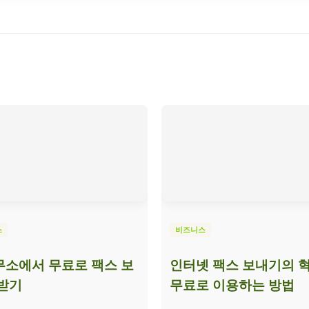
스
비즈니스
소에서 무료로 팩스 보
인터넷 팩스 보내기의 혁
받기
무료로 이용하는 방법