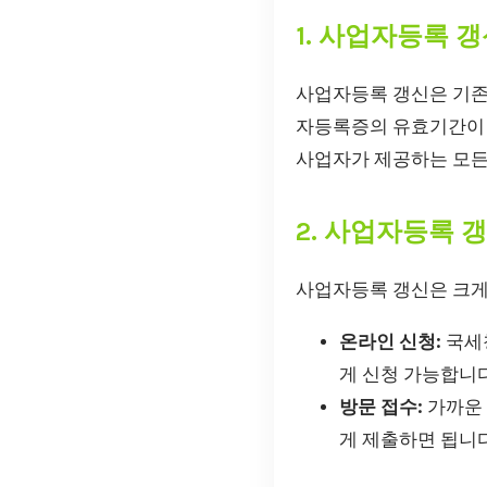
1. 사업자등록 
사업자등록 갱신은 기존
자등록증의 유효기간이 정
사업자가 제공하는 모든
2. 사업자등록 
사업자등록 갱신은 크게
온라인 신청:
국세청
게 신청 가능합니다
방문 접수:
가까운 
게 제출하면 됩니다