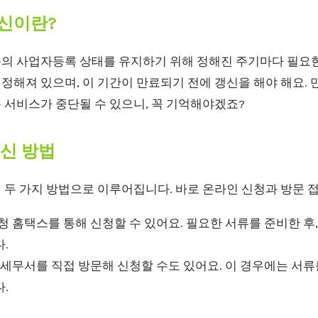
갱신이란?
의 사업자등록 상태를 유지하기 위해 정해진 주기마다 필요한
해져 있으며, 이 기간이 만료되기 전에 갱신을 해야 해요. 
 서비스가 중단될 수 있으니, 꼭 기억해야겠죠?
갱신 방법
 두 가지 방법으로 이루어집니다. 바로 온라인 신청과 방문 
 홈택스를 통해 신청할 수 있어요. 필요한 서류를 준비한 후
.
세무서를 직접 방문해 신청할 수도 있어요. 이 경우에는 서류
.