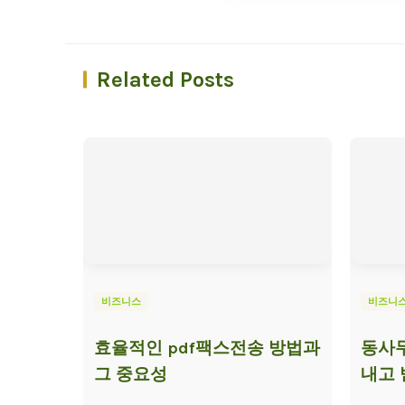
Related Posts
비즈니스
비즈니
효율적인 pdf팩스전송 방법과
동사무
그 중요성
내고 