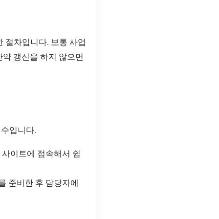
 절차입니다. 보통 사업
만약 갱신을 하지 않으면
접수입니다.
, 사이트에 접속해서 쉽
를 준비한 후 담당자에