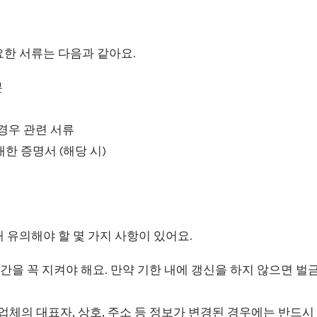
요한 서류는 다음과 같아요.
본
경우 관련 서류
한 증명서 (해당 시)
 유의해야 할 몇 가지 사항이 있어요.
간을 꼭 지켜야 해요. 만약 기한 내에 갱신을 하지 않으면 벌
업체의 대표자, 상호, 주소 등 정보가 변경된 경우에는 반드시