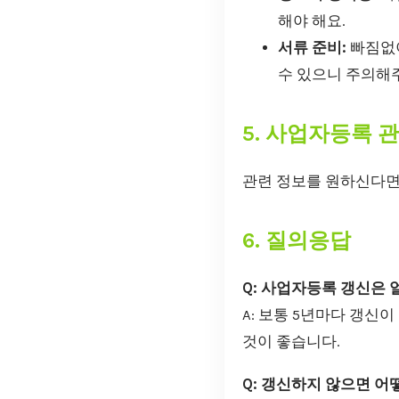
해야 해요.
서류 준비:
빠짐없이
수 있으니 주의해
5. 사업자등록 
관련 정보를 원하신다
6. 질의응답
Q: 사업자등록 갱신은 
A: 보통 5년마다 갱신
것이 좋습니다.
Q: 갱신하지 않으면 어