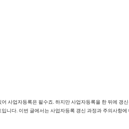
있어 사업자등록은 필수죠. 하지만 사업자등록을 한 뒤에 갱신
트입니다. 이번 글에서는 사업자등록 갱신 과정과 주의사항에