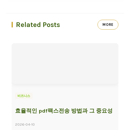
Related Posts
MORE
비즈니스
효율적인 pdf팩스전송 방법과 그 중요성
2026-04-10