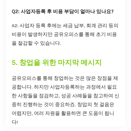
Q2: 사업자등록 후 비용 부담이 얼마나 있나요?
A2: 사업자 등록 후에는 세금 납부, 회계 관리 등의
비용이 발생하지만 공유오피스를 통해 초기 비용
을 절감할 수 있습니다.
5. 창업을 위한 마지막 메시지
공유오피스를 통해 창업하는 것은 많은 장점을 제
공합니다. 하지만 사업자등록하는 과정에서 필요
한 사항들을 점검하고, 성공 사례들을 참고하여 신
중히 진행하는 것이 중요하죠. 창업의 첫 걸음은
어렵지만, 여러 자원을 활용하면 큰 도움이 됩니
다!