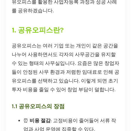
유오피스를 활용한 사업자등록 과정과 성공 사례
를 공유하겠습니다.
1. 공유오피스란?
공유오피스는 여러 기업 또는 개인이 같은 공간을
나누어 사용하면서도 각자의 사무공간을 유지할
수 있는 형태의 사무실입니다. 요즘은 많은 창업자
들이 안정된 사무 환경과 저렴한 임대료로 인해 공
유오피스를 선택하고 있습니다. 이렇게 되면 초기
투자 비용을 줄일 수 있어 창업 부담이 덜합니다.
1.1 공유오피스의 장점
⏰
비용 절감
: 고정비용이 줄어들어 서류 작
업과 사업 운영에 집중할 수 있다.