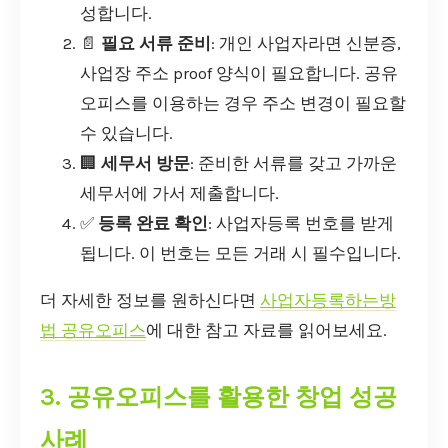
성합니다.
📄
필요 서류 준비
: 개인 사업자라면 신분증,
사업장 주소 proof 양식이 필요합니다. 공유
오피스를 이용하는 경우 주소 변경이 필요할
수 있습니다.
🏢
세무서 방문
: 준비한 서류를 갖고 가까운
세무서에 가서 제출합니다.
✅
등록 완료 확인
: 사업자등록 번호를 받게
됩니다. 이 번호는 모든 거래 시 필수입니다.
더 자세한 정보를 원하신다면
사업자등록하는방
법 공유오피스
에 대한 참고 자료를 읽어보세요.
3. 공유오피스를 활용한 창업 성공
사례