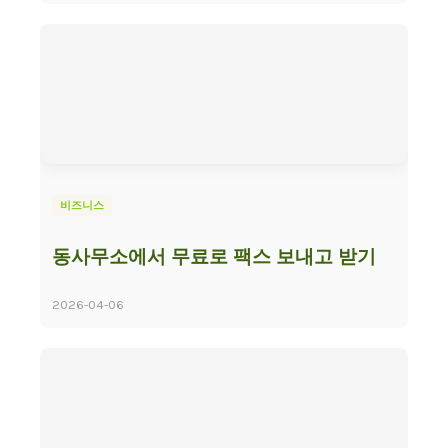
비즈니스
동사무소에서 무료로 팩스 보내고 받기
2026-04-06