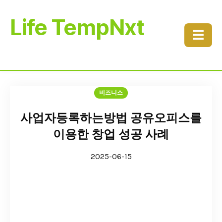
Life TempNxt
☰
비즈니스
사업자등록하는방법 공유오피스를
이용한 창업 성공 사례
2025-06-15