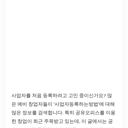
사업자를 처음 등록하려고 고민 중이신가요? 많
은 예비 창업자들이 '사업자등록하는방법'에 대해
많은 정보를 검색합니다. 특히 공유오피스를 이용
한 창업이 최근 주목받고 있는데, 이 글에서는 공