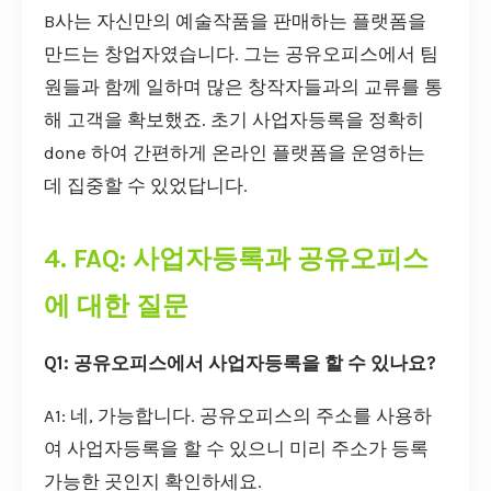
B사는 자신만의 예술작품을 판매하는 플랫폼을
만드는 창업자였습니다. 그는 공유오피스에서 팀
원들과 함께 일하며 많은 창작자들과의 교류를 통
해 고객을 확보했죠. 초기 사업자등록을 정확히
done 하여 간편하게 온라인 플랫폼을 운영하는
데 집중할 수 있었답니다.
4. FAQ: 사업자등록과 공유오피스
에 대한 질문
Q1: 공유오피스에서 사업자등록을 할 수 있나요?
A1: 네, 가능합니다. 공유오피스의 주소를 사용하
여 사업자등록을 할 수 있으니 미리 주소가 등록
가능한 곳인지 확인하세요.