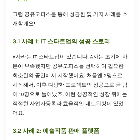
그럼 공유오피스를 통해 성공한 몇 가지 사례를 소
개할게요!
3.1 사례 1: IT 스타트업의 성공 스토리
A사라는 IT 스타트업이 있습니다. A사는 초기에 자
본이 부족했지만 공유오피스를 선택하여 필요한
최소한의 공간에서 시작했어요. 처음엔 2명으로
시작해서, 이후 다양한 프로젝트의 성공으로 곧 팀
이 10명으로 늘어났죠. 이런 성공적인 성장 뒤에는
적절한 사업자등록과 효율적인 네트워킹이 있었
어요.
3.2 사례 2: 예술작품 판매 플랫폼