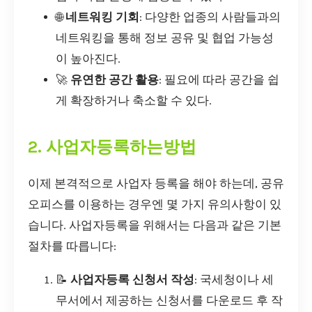
🌐
네트워킹 기회
: 다양한 업종의 사람들과의
네트워킹을 통해 정보 공유 및 협업 가능성
이 높아진다.
🚀
유연한 공간 활용
: 필요에 따라 공간을 쉽
게 확장하거나 축소할 수 있다.
2. 사업자등록하는방법
이제 본격적으로 사업자 등록을 해야 하는데, 공유
오피스를 이용하는 경우엔 몇 가지 유의사항이 있
습니다. 사업자등록을 위해서는 다음과 같은 기본
절차를 따릅니다:
📝
사업자등록 신청서 작성
: 국세청이나 세
무서에서 제공하는 신청서를 다운로드 후 작