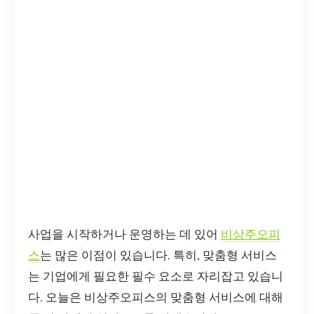
사업을 시작하거나 운영하는 데 있어
비상주오피
스
는 많은 이점이 있습니다. 특히, 맞춤형 서비스
는 기업에게 필요한 필수 요소로 자리잡고 있습니
다. 오늘은 비상주오피스의 맞춤형 서비스에 대해