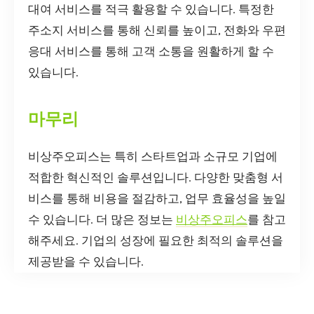
대여 서비스를 적극 활용할 수 있습니다. 특정한
주소지 서비스를 통해 신뢰를 높이고, 전화와 우편
응대 서비스를 통해 고객 소통을 원활하게 할 수
있습니다.
마무리
비상주오피스는 특히 스타트업과 소규모 기업에
적합한 혁신적인 솔루션입니다. 다양한 맞춤형 서
비스를 통해 비용을 절감하고, 업무 효율성을 높일
수 있습니다. 더 많은 정보는
비상주오피스
를 참고
해주세요. 기업의 성장에 필요한 최적의 솔루션을
제공받을 수 있습니다.