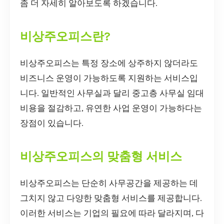
좀 더 자세히 알아보도록 하겠습니다.
비상주오피스란?
비상주오피스는 특정 장소에 상주하지 않더라도
비즈니스 운영이 가능하도록 지원하는 서비스입
니다. 일반적인 사무실과 달리 중고층 사무실 임대
비용을 절감하고, 유연한 사업 운영이 가능하다는
장점이 있습니다.
비상주오피스의 맞춤형 서비스
비상주오피스는 단순히 사무공간을 제공하는 데
그치지 않고 다양한 맞춤형 서비스를 제공합니다.
이러한 서비스는 기업의 필요에 따라 달라지며, 다