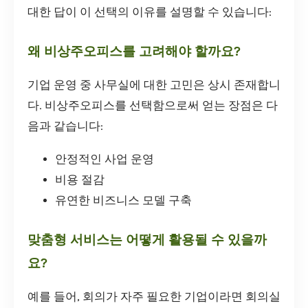
대한 답이 이 선택의 이유를 설명할 수 있습니다:
왜 비상주오피스를 고려해야 할까요?
기업 운영 중 사무실에 대한 고민은 상시 존재합니
다. 비상주오피스를 선택함으로써 얻는 장점은 다
음과 같습니다:
안정적인 사업 운영
비용 절감
유연한 비즈니스 모델 구축
맞춤형 서비스는 어떻게 활용될 수 있을까
요?
예를 들어, 회의가 자주 필요한 기업이라면 회의실