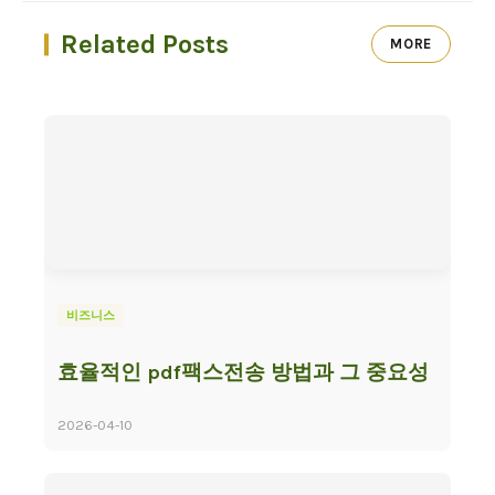
Related Posts
MORE
비즈니스
효율적인 pdf팩스전송 방법과 그 중요성
2026-04-10