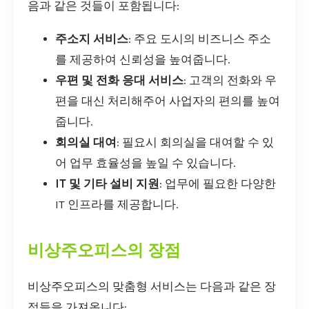
음과 같은 것들이 포함됩니다:
주소지 서비스
: 주요 도시의 비즈니스 주소
를 제공하여 신뢰성을 높여줍니다.
우편 및 전화 응대 서비스
: 고객의 전화와 우
편을 대신 처리해주어 사업자의 편의를 높여
줍니다.
회의실 대여
: 필요시 회의실을 대여할 수 있
어 업무 효율성을 높일 수 있습니다.
IT 및 기타 설비 지원
: 업무에 필요한 다양한
IT 인프라를 제공합니다.
비상주오피스의 장점
비상주오피스의 맞춤형 서비스는 다음과 같은 장
점들을 가져옵니다: