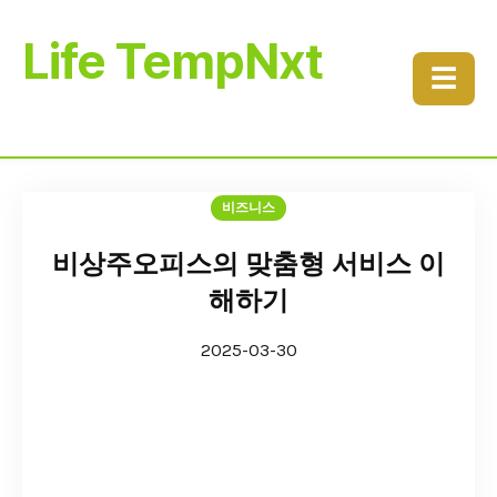
Life TempNxt
☰
비즈니스
비상주오피스의 맞춤형 서비스 이
해하기
2025-03-30