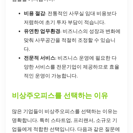
비용 절감
: 전통적인 사무실 임대 비용보다
저렴하여 초기 투자 부담이 적습니다.
유연한 업무환경
: 비즈니스의 성장과 변화에
맞춰 사무공간을 적절히 조정할 수 있습니
다.
전문적 서비스
: 비즈니스 운영에 필요한 다
양한 서비스를 전문기업이 제공하므로 효율
적인 운영이 가능합니다.
비상주오피스를 선택하는 이유
많은 기업들이 비상주오피스를 선택하는 이유는
명확합니다. 특히 스타트업, 프리랜서, 소규모 기
업들에게 적합한 선택입니다. 다음과 같은 질문에