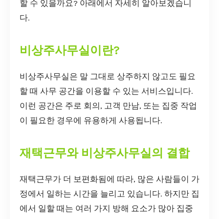
할 수 있을까요? 아래에서 자세히 알아보겠습니
다.
비상주사무실이란?
비상주사무실은 말 그대로 상주하지 않고도 필요
할 때 사무 공간을 이용할 수 있는 서비스입니다.
이런 공간은 주로 회의, 고객 만남, 또는 집중 작업
이 필요한 경우에 유용하게 사용됩니다.
재택근무와 비상주사무실의 결합
재택근무가 더 보편화됨에 따라, 많은 사람들이 가
정에서 일하는 시간을 늘리고 있습니다. 하지만 집
에서 일할 때는 여러 가지 방해 요소가 많아 집중