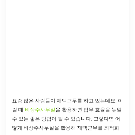
요즘 많은 사람들이 재택근무를 하고 있는데요, 이
럴 때
비상주사무실
을 활용하면 업무 효율을 높일
수 있는 좋은 방법이 될 수 있습니다. 그렇다면 어
떻게 비상주사무실을 활용해 재택근무를 최적화