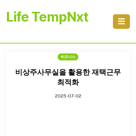
Life TempNxt
☰
비즈니스
비상주사무실을 활용한 재택근무
최적화
2025-07-02