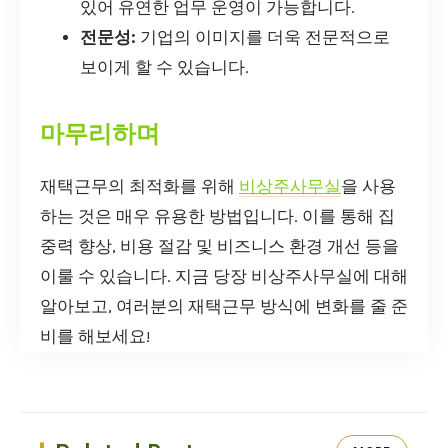
있어 유연한 업무 운영이 가능합니다.
전문성:
기업의 이미지를 더욱 전문적으로
보이게 할 수 있습니다.
마무리하며
재택근무의 최적화를 위해
비상주사무실
을 사용
하는 것은 매우 유용한 방법입니다. 이를 통해 집
중력 향상, 비용 절감 및 비즈니스 환경 개선 등을
이룰 수 있습니다. 지금 당장 비상주사무실에 대해
알아보고, 여러분의 재택근무 방식에 변화를 줄 준
비를 해보세요!