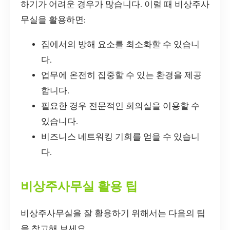
하기가 어려운 경우가 많습니다. 이럴 때 비상주사
무실을 활용하면:
집에서의 방해 요소를 최소화할 수 있습니
다.
업무에 온전히 집중할 수 있는 환경을 제공
합니다.
필요한 경우 전문적인 회의실을 이용할 수
있습니다.
비즈니스 네트워킹 기회를 얻을 수 있습니
다.
비상주사무실 활용 팁
비상주사무실을 잘 활용하기 위해서는 다음의 팁
을 참고해 보세요.