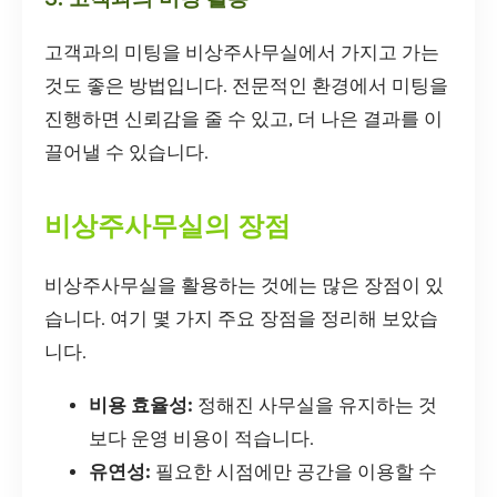
고객과의 미팅을 비상주사무실에서 가지고 가는
것도 좋은 방법입니다. 전문적인 환경에서 미팅을
진행하면 신뢰감을 줄 수 있고, 더 나은 결과를 이
끌어낼 수 있습니다.
비상주사무실의 장점
비상주사무실을 활용하는 것에는 많은 장점이 있
습니다. 여기 몇 가지 주요 장점을 정리해 보았습
니다.
비용 효율성:
정해진 사무실을 유지하는 것
보다 운영 비용이 적습니다.
유연성:
필요한 시점에만 공간을 이용할 수