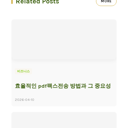
Related Posts
MORE
비즈니스
효율적인 pdf팩스전송 방법과 그 중요성
2026-04-10