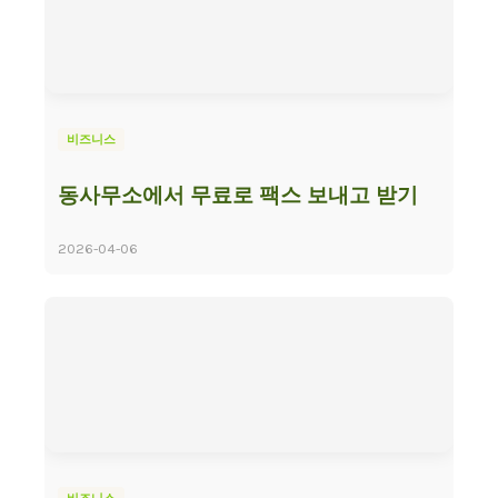
비즈니스
동사무소에서 무료로 팩스 보내고 받기
2026-04-06