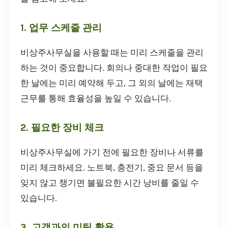
1. 업무 스케줄 관리
비상주사무실을 사용할 때는 미리 스케줄을 관리
하는 것이 중요합니다. 회의나 중대한 작업이 필요
한 날에는 미리 예약해 두고, 그 외의 날에는 재택
근무를 통해 효율성을 높일 수 있습니다.
2. 필요한 장비 체크
비상주사무실에 가기 전에 필요한 장비나 서류를
미리 체크하세요. 노트북, 충전기, 중요 문서 등을
잊지 않고 챙기면 불필요한 시간 낭비를 줄일 수
있습니다.
3. 고객과의 미팅 활용