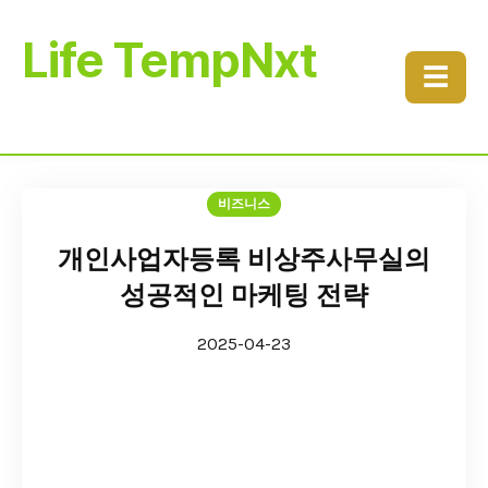
Life TempNxt
☰
비즈니스
개인사업자등록 비상주사무실의
성공적인 마케팅 전략
2025-04-23