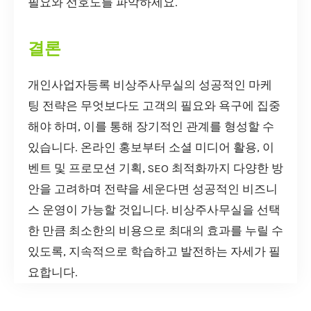
필요와 선호도를 파악하세요.
결론
개인사업자등록 비상주사무실의 성공적인 마케
팅 전략은 무엇보다도 고객의 필요와 욕구에 집중
해야 하며, 이를 통해 장기적인 관계를 형성할 수
있습니다. 온라인 홍보부터 소셜 미디어 활용, 이
벤트 및 프로모션 기획, SEO 최적화까지 다양한 방
안을 고려하며 전략을 세운다면 성공적인 비즈니
스 운영이 가능할 것입니다. 비상주사무실을 선택
한 만큼 최소한의 비용으로 최대의 효과를 누릴 수
있도록, 지속적으로 학습하고 발전하는 자세가 필
요합니다.