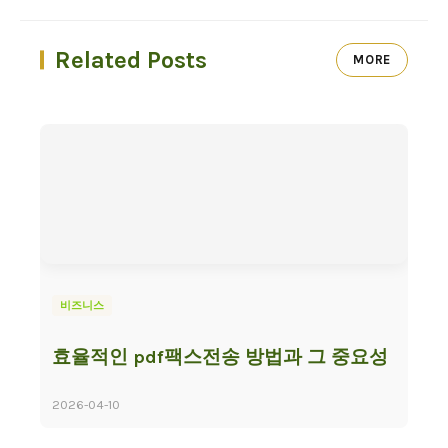
Related Posts
MORE
비즈니스
효율적인 pdf팩스전송 방법과 그 중요성
2026-04-10