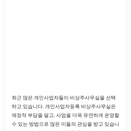
최근 많은 개인사업자들이 비상주사무실을 선택
하고 있습니다. 개인사업자등록 비상주사무실은
재정적 부담을 덜고, 사업을 더욱 유연하게 운영할
수 있는 방법으로 많은 이들의 관심을 받고 있습니