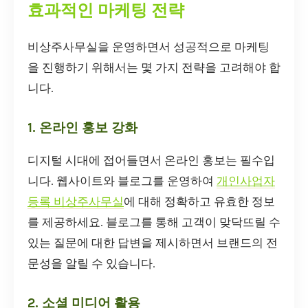
효과적인 마케팅 전략
비상주사무실을 운영하면서 성공적으로 마케팅
을 진행하기 위해서는 몇 가지 전략을 고려해야 합
니다.
1. 온라인 홍보 강화
디지털 시대에 접어들면서 온라인 홍보는 필수입
니다. 웹사이트와 블로그를 운영하여
개인사업자
등록 비상주사무실
에 대해 정확하고 유효한 정보
를 제공하세요. 블로그를 통해 고객이 맞닥뜨릴 수
있는 질문에 대한 답변을 제시하면서 브랜드의 전
문성을 알릴 수 있습니다.
2. 소셜 미디어 활용