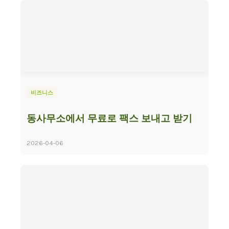
비즈니스
동사무소에서 무료로 팩스 보내고 받기
2026-04-06