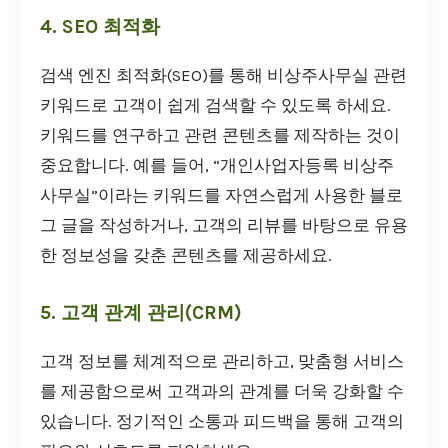
4. SEO 최적화
검색 엔진 최적화(SEO)를 통해 비상주사무실 관련
키워드로 고객이 쉽게 검색할 수 있도록 하세요.
키워드를 연구하고 관련 콘텐츠를 제작하는 것이
중요합니다. 예를 들어, “개인사업자등록 비상주
사무실”이라는 키워드를 자연스럽게 사용한 블로
그 글을 작성하거나, 고객의 리뷰를 바탕으로 유용
한 정보성을 갖춘 콘텐츠를 제공하세요.
5. 고객 관계 관리(CRM)
고객 정보를 체계적으로 관리하고, 맞춤형 서비스
를 제공함으로써 고객과의 관계를 더욱 강화할 수
있습니다. 정기적인 소통과 피드백을 통해 고객의