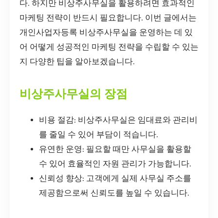
다. 하지만 비상주사무실을 활용하려면 효과적인
마케팅 전략이 반드시 필요합니다. 이번 글에서는
개인사업자등록 비상주사무실을 운영하는 데 있
어 어떻게 성공적인 마케팅 전략을 수립할 수 있는
지 다양한 팁을 알아보겠습니다.
비상주사무실의 장점
비용 절감: 비상주사무실은 임대료와 관리비
를 줄일 수 있어 부담이 적습니다.
유연한 운영: 필요할 때만 사무실을 활용할
수 있어 효율적인 자원 관리가 가능합니다.
신뢰성 향상: 고객에게 실제 사무실 주소를
제공함으로써 신뢰도를 높일 수 있습니다.