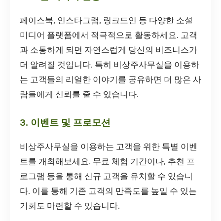
페이스북, 인스타그램, 링크드인 등 다양한 소셜
미디어 플랫폼에서 적극적으로 활동하세요. 고객
과 소통하게 되면 자연스럽게 당신의 비즈니스가
더 알려질 것입니다. 특히 비상주사무실을 이용하
는 고객들의 리얼한 이야기를 공유하면 더 많은 사
람들에게 신뢰를 줄 수 있습니다.
3. 이벤트 및 프로모션
비상주사무실을 이용하는 고객을 위한 특별 이벤
트를 개최해보세요. 무료 체험 기간이나, 추천 프
로그램 등을 통해 신규 고객을 유치할 수 있습니
다. 이를 통해 기존 고객의 만족도를 높일 수 있는
기회도 마련할 수 있습니다.