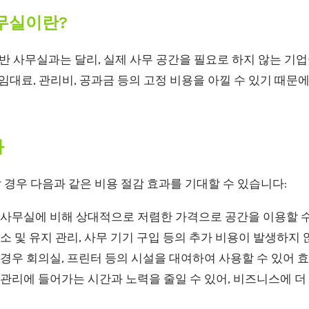
사무실이란?
 사무실과는 달리, 실제 사무 공간을 필요로 하지 않는 기
 임대료, 관리비, 공과금 등의 고정 비용을 아낄 수 있기 때문에
과
경우 다음과 같은 비용 절감 효과를 기대할 수 있습니다:
사무실에 비해 상대적으로 저렴한 가격으로 공간을 이용할 수
소 및 유지 관리, 사무 기기 구입 등의 추가 비용이 발생하지 
경우 회의실, 프린터 등의 시설을 대여하여 사용할 수 있어 
관리에 들어가는 시간과 노력을 줄일 수 있어, 비즈니스에 더