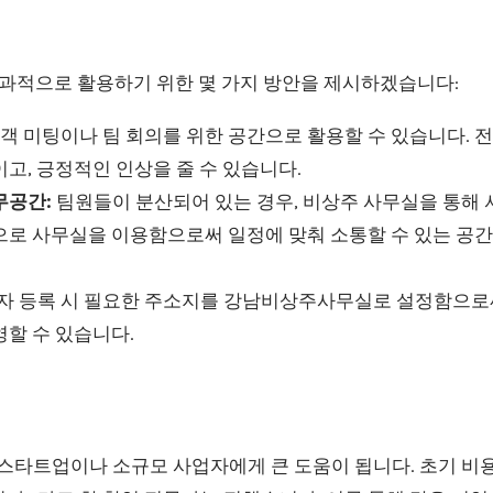
적으로 활용하기 위한 몇 가지 방안을 제시하겠습니다:
객 미팅이나 팀 회의를 위한 공간으로 활용할 수 있습니다. 
고, 긍정적인 인상을 줄 수 있습니다.
무공간:
팀원들이 분산되어 있는 경우, 비상주 사무실을 통해 
으로 사무실을 이용함으로써 일정에 맞춰 소통할 수 있는 공간
자 등록 시 필요한 주소지를 강남비상주사무실로 설정함으로써
할 수 있습니다.
스타트업이나 소규모 사업자에게 큰 도움이 됩니다. 초기 비용