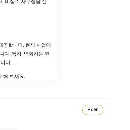
업이 비상주 사무실을 선
제공합니다. 현재 사업에
다. 특히, 변화하는 현
니다.
토해 보세요.
MORE