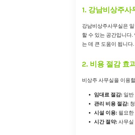
1. 강남비상주
강남비상주사무실은 일반
할 수 있는 공간입니다.
는 데 큰 도움이 됩니다.
2. 비용 절감 효
비상주 사무실을 이용할 
임대료 절감:
일반 
관리 비용 절감:
청
시설 이용:
필요한 
시간 절약:
사무실 