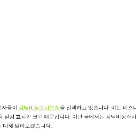
영업자들이
강남비상주사무실
을 선택하고 있습니다. 이는 비즈
비용 절감 효과가 크기 때문입니다. 이번 글에서는 강남비상주
에 대해 알아보겠습니다.