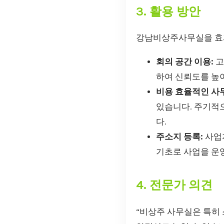
3. 활용 방안
강남비상주사무실을 효과
회의 공간 이용:
고
하여 신뢰도를 높이
비용 효율적인 사
있습니다. 주기적
다.
주소지 등록:
사업
기초로 사업을 운영
4. 전문가 의견
“비상주 사무실은 특히 