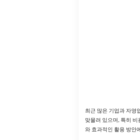
최근 많은 기업과 자
맞물려 있으며, 특히 
와 효과적인 활용 방안