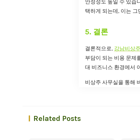
안정성도 높일 수 있습니
택하게 되는데, 이는 
5. 결론
결론적으로,
강남비상
부담이 되는 비용 문제를
대 비즈니스 환경에서 
비상주 사무실을 통해 
Related Posts