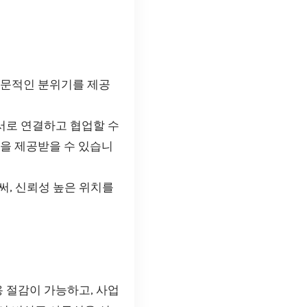
전문적인 분위기를 제공
서로 연결하고 협업할 수
을 제공받을 수 있습니
, 신뢰성 높은 위치를
 절감이 가능하고, 사업