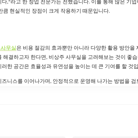
다,”라고 한 창업 전문가는 전했습니다. 이를 통해 많은 기
그만큼 현실적인 장점이 크게 작용하기 때문입니다.
주사무실
은 비용 절감의 효과뿐만 아니라 다양한 활용 방안을 
 해결하고자 한다면, 비상주 사무실을 고려해보는 것이 좋습니
이러한 공간은 효율성과 유연성을 높이는 데 큰 기여를 할 것입
비즈니스를 이어나가며, 안정적으로 운영해 나가는 방법을 검