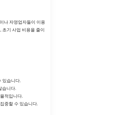
업이나 자영업자들이 이용
, 초기 사업 비용을 줄이
 있습니다.
않습니다.
효율적입니다.
 집중할 수 있습니다.