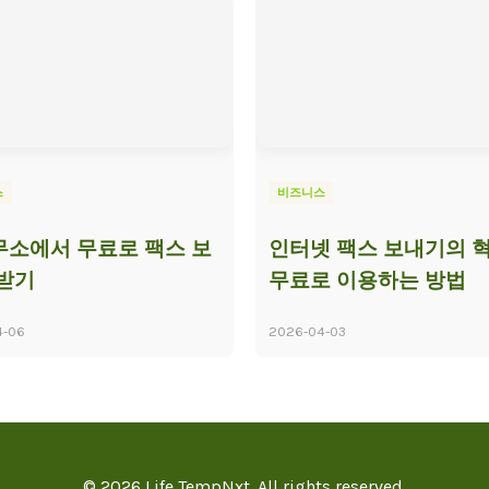
스
비즈니스
소에서 무료로 팩스 보
인터넷 팩스 보내기의 혁
받기
무료로 이용하는 방법
4-06
2026-04-03
© 2026 Life TempNxt. All rights reserved.