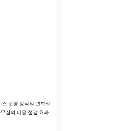
니스 운영 방식의 변화와
사무실의 비용 절감 효과