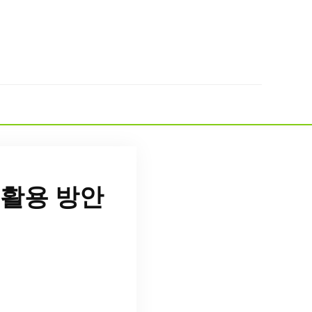
활용 방안