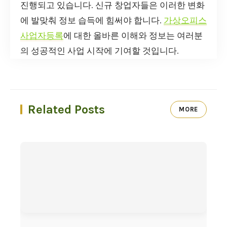
진행되고 있습니다. 신규 창업자들은 이러한 변화
에 발맞춰 정보 습득에 힘써야 합니다.
가상오피스
사업자등록
에 대한 올바른 이해와 정보는 여러분
의 성공적인 사업 시작에 기여할 것입니다.
Related Posts
MORE