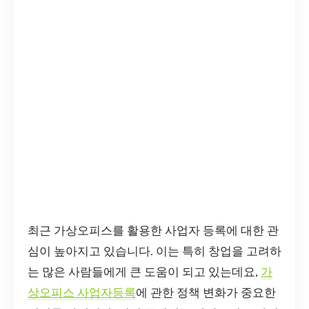
최근 가상오피스를 활용한 사업자 등록에 대한 관
심이 높아지고 있습니다. 이는 특히 창업을 고려하
는 많은 사람들에게 큰 도움이 되고 있는데요,
가
상오피스 사업자등록
에 관한 정책 변화가 중요한