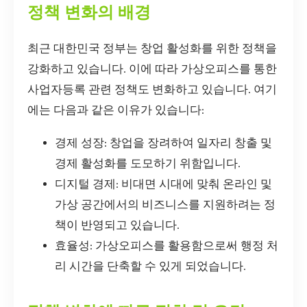
정책 변화의 배경
최근 대한민국 정부는 창업 활성화를 위한 정책을
강화하고 있습니다. 이에 따라 가상오피스를 통한
사업자등록 관련 정책도 변화하고 있습니다. 여기
에는 다음과 같은 이유가 있습니다:
경제 성장: 창업을 장려하여 일자리 창출 및
경제 활성화를 도모하기 위함입니다.
디지털 경제: 비대면 시대에 맞춰 온라인 및
가상 공간에서의 비즈니스를 지원하려는 정
책이 반영되고 있습니다.
효율성: 가상오피스를 활용함으로써 행정 처
리 시간을 단축할 수 있게 되었습니다.