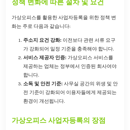
정책 변화에 따른 절차 및 요건
가상오피스를 활용한 사업자등록을 위한 정책 변
화는 주로 다음과 같습니다:
주소지 요건 강화:
이전보다 관련 서류 요구
가 강화되어 일정 기준을 충족해야 합니다.
서비스 제공자 인증:
가상오피스 서비스를
제공하는 업체는 정부에서 인증된 회사여야
합니다.
소독 및 안전 기준:
사무실 공간의 위생 및 안
전 기준이 강화되어 이용자들에게 제공되는
환경이 개선됩니다.
가상오피스 사업자등록의 장점