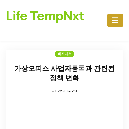
Life TempNxt
☰
비즈니스
가상오피스 사업자등록과 관련된
정책 변화
2025-06-29