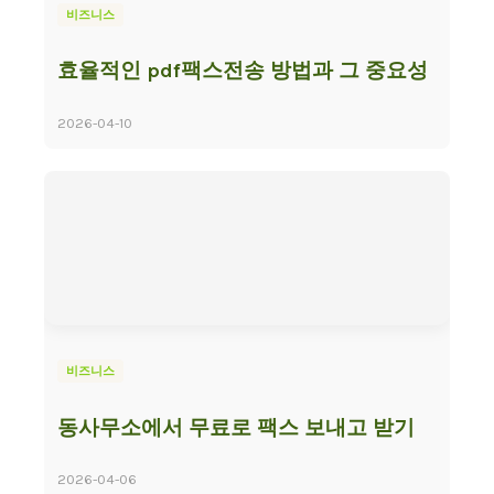
비즈니스
효율적인 pdf팩스전송 방법과 그 중요성
2026-04-10
비즈니스
동사무소에서 무료로 팩스 보내고 받기
2026-04-06