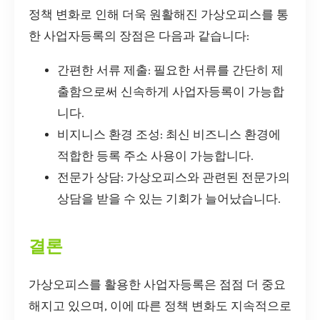
정책 변화로 인해 더욱 원활해진 가상오피스를 통
한 사업자등록의 장점은 다음과 같습니다:
간편한 서류 제출: 필요한 서류를 간단히 제
출함으로써 신속하게 사업자등록이 가능합
니다.
비지니스 환경 조성: 최신 비즈니스 환경에
적합한 등록 주소 사용이 가능합니다.
전문가 상담: 가상오피스와 관련된 전문가의
상담을 받을 수 있는 기회가 늘어났습니다.
결론
가상오피스를 활용한 사업자등록은 점점 더 중요
해지고 있으며, 이에 따른 정책 변화도 지속적으로