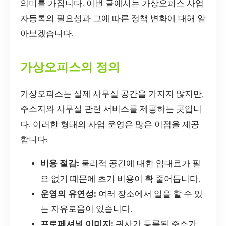
의미를 가집니다. 이번 글에서는 가상오피스 사업
자등록의 필요성과 그에 따른 정책 변화에 대해 알
아보겠습니다.
가상오피스의 정의
가상오피스는 실제 사무실 공간을 가지지 않지만,
주소지와 사무실 관련 서비스를 제공하는 곳입니
다. 이러한 형태의 사업 운영은 많은 이점을 제공
합니다:
비용 절감:
물리적 공간에 대한 임대료가 필
요 없기 때문에 초기 비용이 확 줄어듭니다.
운영의 유연성:
여러 장소에서 일을 할 수 있
는 자유로움이 있습니다.
프로페셔널 이미지:
귀사가 등록된 주소가