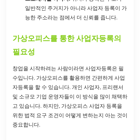
일반적인 주거지가 아니라 사업자 등록이 가
능한 주소라는 점에서 더 신뢰를 줍니다.
가상오피스를 통한 사업자등록의
필요성
창업을 시작하려는 사람이라면 사업자등록은 필
수입니다. 가상오피스를 활용하면 간편하게 사업
자등록을 할 수 있습니다. 개인 사업자, 프리랜서
및 소규모 기업 운영자들이 이 방식을 많이 채택하
고 있습니다. 하지만, 가상오피스 사업자 등록을
위한 법적 요구 조건이 어떻게 변하는지 아는 것이
중요합니다.