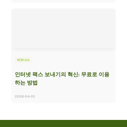
비즈니스
인터넷 팩스 보내기의 혁신: 무료로 이용
하는 방법
2026-04-03