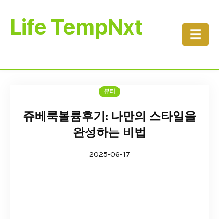
Life TempNxt
☰
뷰티
쥬베룩볼륨후기: 나만의 스타일을
완성하는 비법
2025-06-17