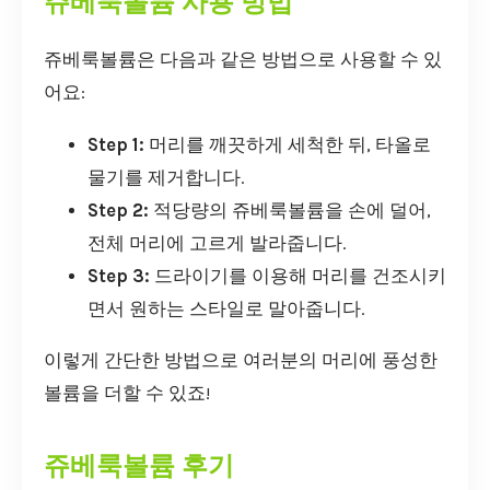
쥬베룩볼륨 사용 방법
쥬베룩볼륨은 다음과 같은 방법으로 사용할 수 있
어요:
Step 1:
머리를 깨끗하게 세척한 뒤, 타올로
물기를 제거합니다.
Step 2:
적당량의 쥬베룩볼륨을 손에 덜어,
전체 머리에 고르게 발라줍니다.
Step 3:
드라이기를 이용해 머리를 건조시키
면서 원하는 스타일로 말아줍니다.
이렇게 간단한 방법으로 여러분의 머리에 풍성한
볼륨을 더할 수 있죠!
쥬베룩볼륨 후기