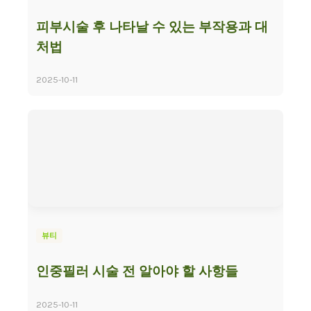
피부시술 후 나타날 수 있는 부작용과 대
처법
2025-10-11
뷰티
인중필러 시술 전 알아야 할 사항들
2025-10-11