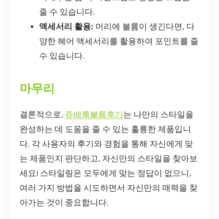
줄 수 있습니다.
액세서리 활용:
머리에 볼륨이 생긴다면, 다
양한 헤어 액세서리를 활용하여 포인트를 줄
수 있습니다.
마무리
결론적으로,
쥬베룩볼륨후기
는 나만의 스타일을
완성하는 데 도움을 줄 수 있는 훌륭한 제품입니
다. 각 사용자의 후기와 경험을 통해 자신에게 맞
는 제품인지 판단하고, 자신만의 스타일을 찾아보
세요! 스타일링은 모두에게 맞는 정답이 없으니,
여러 가지 방법을 시도하면서 자신만의 매력을 찾
아가는 것이 중요합니다.