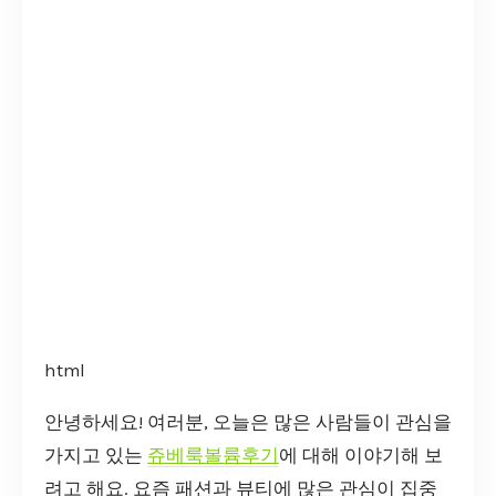
html
안녕하세요! 여러분, 오늘은 많은 사람들이 관심을
가지고 있는
쥬베룩볼륨후기
에 대해 이야기해 보
려고 해요. 요즘 패션과 뷰티에 많은 관심이 집중