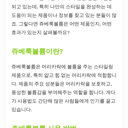
되고 있는데, 특히 나만의 스타일을 완성하는 데
도움이 되는 제품이나 정보를 찾고 있는 분들이 많
죠. 그렇다면 쥬베룩볼륨은 어떤 제품인지, 어떤
효과가 있는지 살펴볼까요?
쥬베룩볼륨이란?
쥬베룩볼륨은 머리카락에 볼륨을 주는 스타일링
제품으로, 특히 얇고 힘 없는 머리카락에 적합합니
다. 제품의 주요 성분들은 머리카락을 보호하고,
풍성한 볼륨감을 부여해주는 역할을 합니다. 게다
가 사용법도 간단해 많은 사람들에게 인기를 끌고
있습니다.