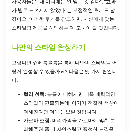
사용자들은 "내 머리에는 안 맞는 것 같다", "효과
가 별로 느껴지지 않았다"는 부정적인 후기도 남
겼어요. 이러한 후기를 참고하면, 자신에게 맞는
스타일링 제품을 선택하는 데 도움이 될 것입니다.
나만의 스타일 완성하기
그렇다면 쥬베룩볼륨을 통해 나만의 스타일을 어
떻게 완성할 수 있을까요? 다음은 몇 가지 팁입니
다:
컬러 선택:
볼륨이 더해지면 더욱 매력적인
스타일이 연출되는데, 여기에 적절한 색상이
더해진다면 더욱 돋보일 것입니다.
가르마 조정:
머리카락을 가르마에 맞춰 분
리해주면 좀 더 자연스럽고 풍성한 느낌을