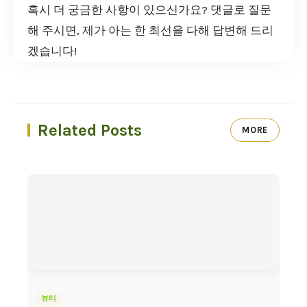
혹시 더 궁금한 사항이 있으신가요? 댓글로 질문
해 주시면, 제가 아는 한 최선을 다해 답변해 드리
겠습니다!
Related Posts
MORE
뷰티