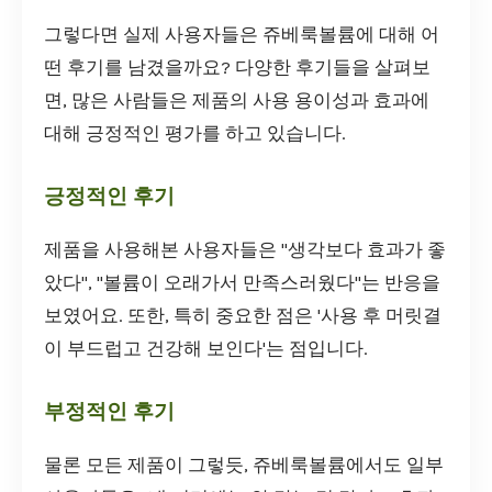
그렇다면 실제 사용자들은 쥬베룩볼륨에 대해 어
떤 후기를 남겼을까요? 다양한 후기들을 살펴보
면, 많은 사람들은 제품의 사용 용이성과 효과에
대해 긍정적인 평가를 하고 있습니다.
긍정적인 후기
제품을 사용해본 사용자들은 "생각보다 효과가 좋
았다", "볼륨이 오래가서 만족스러웠다"는 반응을
보였어요. 또한, 특히 중요한 점은 '사용 후 머릿결
이 부드럽고 건강해 보인다'는 점입니다.
부정적인 후기
물론 모든 제품이 그렇듯, 쥬베룩볼륨에서도 일부