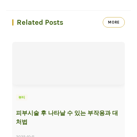
Related Posts
MORE
뷰티
피부시술 후 나타날 수 있는 부작용과 대
처법
2025-10-11