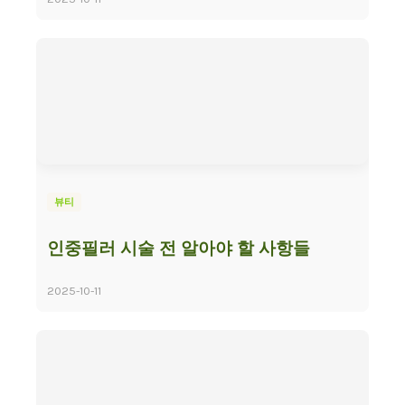
뷰티
인중필러 시술 전 알아야 할 사항들
2025-10-11