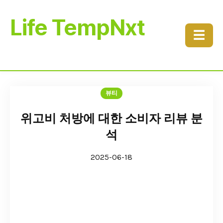
Life TempNxt
☰
뷰티
위고비 처방에 대한 소비자 리뷰 분
석
2025-06-18