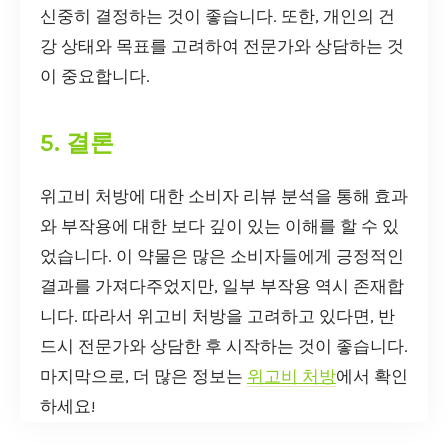
신중히 결정하는 것이 좋습니다. 또한, 개인의 건
강 상태와 목표를 고려하여 전문가와 상담하는 것
이 중요합니다.
5. 결론
위고비 처방에 대한 소비자 리뷰 분석을 통해 효과
와 부작용에 대한 보다 깊이 있는 이해를 할 수 있
었습니다. 이 약물은 많은 소비자들에게 긍정적인
결과를 가져다주었지만, 일부 부작용 역시 존재합
니다. 따라서 위고비 처방을 고려하고 있다면, 반
드시 전문가와 상담한 후 시작하는 것이 좋습니다.
마지막으로, 더 많은 정보는
위고비 처방
에서 확인
하세요!