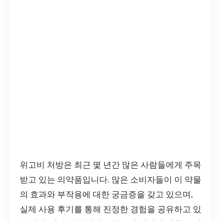
위고비 처방은 최근 몇 년간 많은 사람들에게 주목
받고 있는 의약품입니다. 많은 소비자들이 이 약물
의 효과와 부작용에 대한 궁금증을 갖고 있으며,
실제 사용 후기를 통해 진정한 경험을 공유하고 있