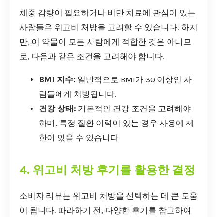
체중 감량이 필요하거나 비만 치료에 관심이 있는
사람들은 위고비 처방을 고려할 수 있습니다. 하지
만, 이 약물이 모든 사람에게 적합한 것은 아니므
로, 다음과 같은 조건을 고려해야 합니다.
BMI 지수:
일반적으로 BMI가 30 이상인 사
람들에게 처방됩니다.
건강 상태:
기본적인 건강 조건을 고려해야
하며, 특정 질환 이력이 있는 경우 사용에 제
한이 있을 수 있습니다.
4. 위고비 처방 후기를 활용한 결정
소비자 리뷰는 위고비 처방을 선택하는 데 큰 도움
이 됩니다. 따라하기 전, 다양한 후기를 참고하여