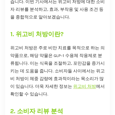
습니다. 이번 기사에서는 위고비 처방에 대한 소비
자 리뷰를 분석하고, 효과, 부작용 및 사용 조건 등
을 종합적으로 알아보겠습니다.
1. 위고비 처방이란?
위고비 처방은 주로 비만 치료를 목적으로 하는 의
약품으로, 해당 약물은 GLP-1 수용체 작용제로 분
류됩니다. 이는 식욕을 조절하고, 포만감을 증가시
키는 데 도움을 줍니다. 소비자들 사이에서는 위고
비 처방이 체중 감량에 효과적이라는 목소리가 많
이 있습니다. 더욱 자세한 정보는
위고비 처방
에서
확인할 수 있습니다.
2. 소비자 리뷰 분석