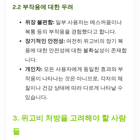
2.2 부작용에 대한 우려
위장 불편함:
일부 사용자는 메스꺼움이나
복통 등의 부작용을 경험했다고 합니다.
장기적인 안전성:
여전히 위고비의 장기 복
용에 대한 안전성에 대한 불확실성이 존재합
니다.
개인차:
모든 사용자에게 동일한 효과와 부
작용이 나타나는 것은 아니므로, 각자의 체
질이나 건강 상태에 따라 다르게 나타날 수
있습니다.
3. 위고비 처방을 고려해야 할 사람
들