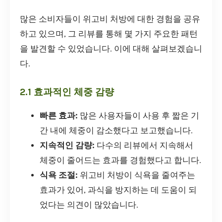
많은 소비자들이 위고비 처방에 대한 경험을 공유
하고 있으며, 그 리뷰를 통해 몇 가지 주요한 패턴
을 발견할 수 있었습니다. 이에 대해 살펴보겠습니
다.
2.1 효과적인 체중 감량
빠른 효과:
많은 사용자들이 사용 후 짧은 기
간 내에 체중이 감소했다고 보고했습니다.
지속적인 감량:
다수의 리뷰에서 지속해서
체중이 줄어드는 효과를 경험했다고 합니다.
식욕 조절:
위고비 처방이 식욕을 줄여주는
효과가 있어, 과식을 방지하는 데 도움이 되
었다는 의견이 많았습니다.