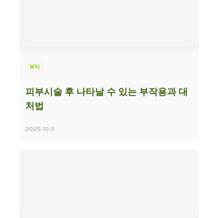
뷰티
피부시술 후 나타날 수 있는 부작용과 대
처법
2025-10-11