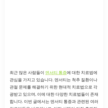
최근 많은 사람들이
덴서티 통증
에 대한 치료법에
관심을 가지고 있습니다. 덴서티는 척추 질환이나
관절 문제를 해결하기 위한 현대적 치료법으로 각
광받고 있으며, 이에 대한 다양한 치료법들이 존재
합니다. 이번 글에서는 덴서티 통증과 관련된 여러