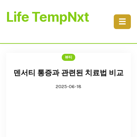
Life TempNxt
☰
뷰티
덴서티 통증과 관련된 치료법 비교
2025-06-18