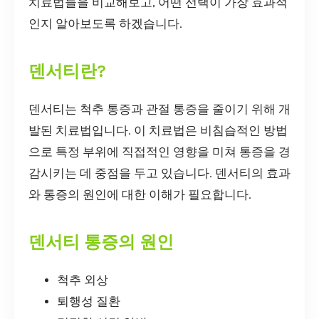
치료법들을 비교해보고, 어떤 선택이 가장 효과적
인지 알아보도록 하겠습니다.
덴서티란?
덴서티는 척추 통증과 관절 통증을 줄이기 위해 개
발된 치료법입니다. 이 치료법은 비침습적인 방법
으로 특정 부위에 직접적인 영향을 미쳐 통증을 경
감시키는 데 중점을 두고 있습니다. 덴서티의 효과
와 통증의 원인에 대한 이해가 필요합니다.
덴서티 통증의 원인
척추 외상
퇴행성 질환