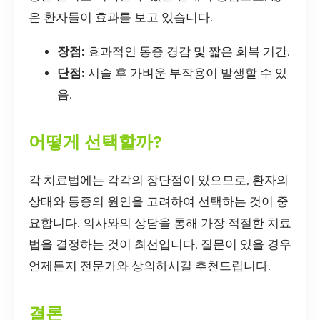
은 환자들이 효과를 보고 있습니다.
장점:
효과적인 통증 경감 및 짧은 회복 기간.
단점:
시술 후 가벼운 부작용이 발생할 수 있
음.
어떻게 선택할까?
각 치료법에는 각각의 장단점이 있으므로, 환자의
상태와 통증의 원인을 고려하여 선택하는 것이 중
요합니다. 의사와의 상담을 통해 가장 적절한 치료
법을 결정하는 것이 최선입니다. 질문이 있을 경우
언제든지 전문가와 상의하시길 추천드립니다.
결론