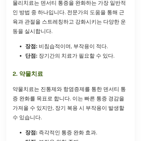
물리치료는 덴서티 통증을 완화하는 가장 일반적
인 방법 중 하나입니다. 전문가의 도움을 통해 근
육과 관절을 스트레칭하고 강화시키는 다양한 운
동을 실시합니다.
장점:
비침습적이며, 부작용이 적다.
단점:
장기간의 치료가 필요할 수 있다.
2. 약물치료
약물치료는 진통제와 항염증제를 통한 덴서티 통
증 완화를 목표로 합니다. 이는 빠른 통증 경감을
가져올 수 있지만, 장기 복용 시 부작용이 발생할
수 있습니다.
장점:
즉각적인 통증 완화 효과.