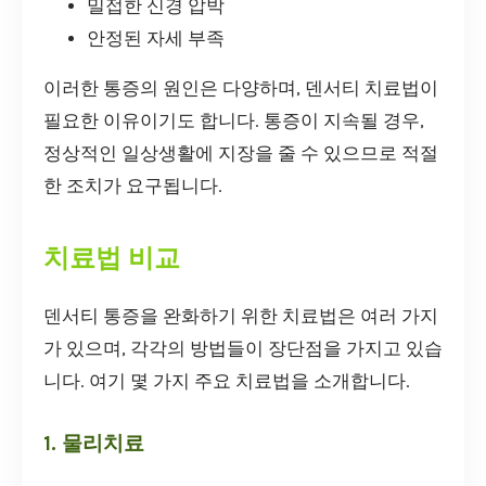
밀접한 신경 압박
안정된 자세 부족
이러한 통증의 원인은 다양하며, 덴서티 치료법이
필요한 이유이기도 합니다. 통증이 지속될 경우,
정상적인 일상생활에 지장을 줄 수 있으므로 적절
한 조치가 요구됩니다.
치료법 비교
덴서티 통증을 완화하기 위한 치료법은 여러 가지
가 있으며, 각각의 방법들이 장단점을 가지고 있습
니다. 여기 몇 가지 주요 치료법을 소개합니다.
1. 물리치료