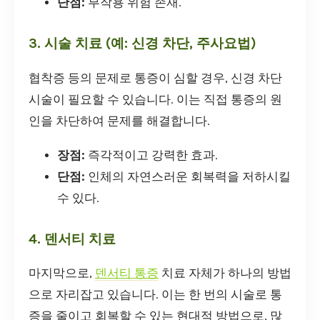
단점:
부작용 위험 존재.
3. 시술 치료 (예: 신경 차단, 주사요법)
협착증 등의 문제로 통증이 심할 경우, 신경 차단
시술이 필요할 수 있습니다. 이는 직접 통증의 원
인을 차단하여 문제를 해결합니다.
장점:
즉각적이고 강력한 효과.
단점:
인체의 자연스러운 회복력을 저하시킬
수 있다.
4. 덴서티 치료
마지막으로,
덴서티 통증
치료 자체가 하나의 방법
으로 자리잡고 있습니다. 이는 한 번의 시술로 통
증을 줄이고 회복할 수 있는 현대적 방법으로, 많