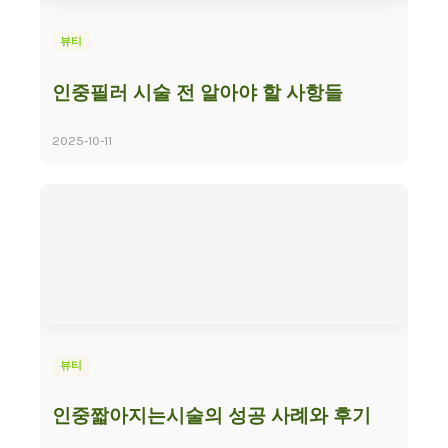
뷰티
인중필러 시술 전 알아야 할 사항들
2025-10-11
뷰티
인중짧아지는시술의 성공 사례와 후기