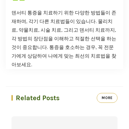
덴서티 통증을 치료하기 위한 다양한 방법들이 존
재하며, 각기 다른 치료법들이 있습니다. 물리치
료, 약물치료, 시술 치료, 그리고 덴서티 치료까지,
각 방법의 장단점을 이해하고 적절한 선택을 하는
것이 중요합니다. 통증을 호소하는 경우, 꼭 전문
가에게 상담하여 나에게 맞는 최선의 치료법을 찾
아보세요.
Related Posts
MORE