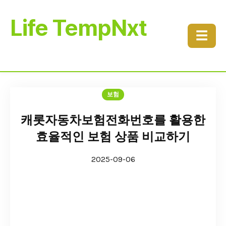
Life TempNxt
☰
보험
캐롯자동차보험전화번호를 활용한
효율적인 보험 상품 비교하기
2025-09-06