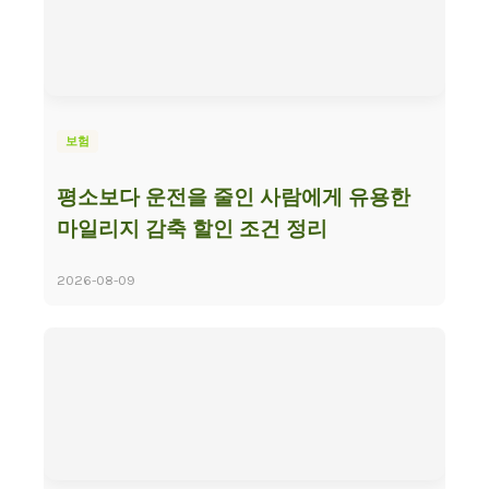
보험
평소보다 운전을 줄인 사람에게 유용한
마일리지 감축 할인 조건 정리
2026-08-09