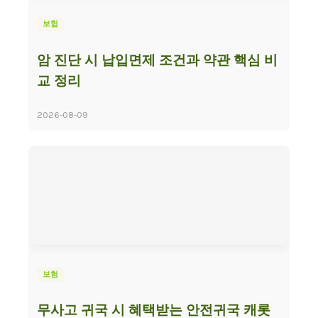
보험
암 진단 시 납입면제 조건과 약관 핵심 비
교 정리
2026-08-09
보험
무사고 귀국 시 혜택받는 안전귀국 캐롯