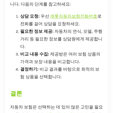
니다. 다음의 단계를 참고하세요:
상담 요청:
우선
캐롯자동차보험전화번호
로
전화를 걸어 상담을 요청하세요.
필요한 정보 제공:
자동차의 연식, 모델, 주행
거리 등 필요한 정보를 상담원에게 제공합니
다.
비교 내용 수집:
제공받은 여러 보험 상품의
가격과 보장 내용을 비교합니다.
결정하기:
비교 결과를 바탕으로 최적의 보
험 상품을 선택합니다.
결론
자동차 보험은 선택하는 데 있어 많은 고민을 필요