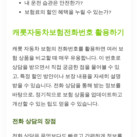
내 운전 습관은 안전한가?
보험료의 할인 혜택을 누릴 수 있는가?
캐롯자동차보험전화번호 활용하기
캐롯 자동차 보험의 전화번호를 활용하면 여러 보
험 상품을 비교할 때 매우 유용합니다. 이 번호로
상담을 받으면서 직접 궁금한 점을 물어볼 수 있
고, 특정 할인 방안이나 보장 내용을 자세히 설명
받을 수 있습니다. 전화 상담을 통해 받는 정보를
바탕으로, 정기적으로 보험 상품을 업데이트하고
개선할 수 있는 팁도 얻을 수 있습니다.
전화 상담의 장점
전화 상담은 무엇보다도 빠르고 간편하게 정보를