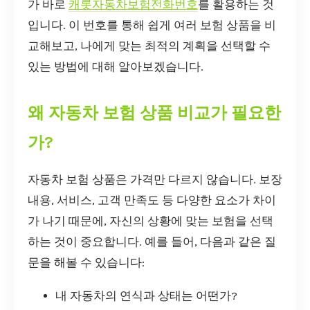
가 바로
캐롯자동차보험전화번호
를 활용하는 것
입니다. 이 번호를 통해 쉽게 여러 보험 상품을 비
교해보고, 나에게 맞는 최적의 계획을 선택할 수
있는 방법에 대해 알아보겠습니다.
왜 자동차 보험 상품 비교가 필요한
가?
자동차 보험 상품은 가격만 다르지 않습니다. 보장
내용, 서비스, 고객 만족도 등 다양한 요소가 차이
가 나기 때문에, 자신의 상황에 맞는 보험을 선택
하는 것이 중요합니다. 예를 들어, 다음과 같은 질
문을 해볼 수 있습니다:
내 자동차의 연식과 상태는 어떤가?