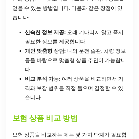
얻을 수 있는 방법입니다. 다음과 같은 장점이 있
습니다:
신속한 정보 제공:
오래 기다리지 않고 즉시
필요한 정보를 제공합니다.
개인 맞춤형 상담:
나의 운전 습관, 차량 정보
등을 바탕으로 맞춤형 상품 추천이 가능합니
다.
비교 분석 가능:
여러 상품을 비교하면서 가
격과 보장 범위를 직접 들으며 결정할 수 있
습니다.
보험 상품 비교 방법
보험 상품을 비교하는 데는 몇 가지 단계가 필요합