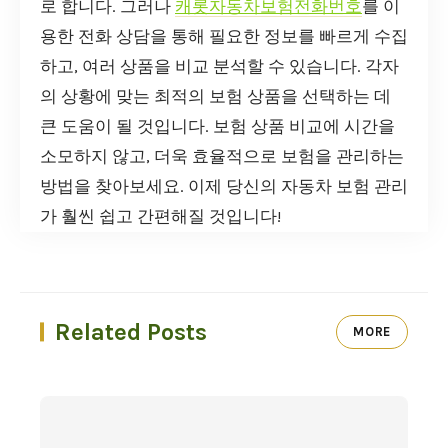
로 합니다. 그러나
캐롯자동차보험전화번호
를 이
용한 전화 상담을 통해 필요한 정보를 빠르게 수집
하고, 여러 상품을 비교 분석할 수 있습니다. 각자
의 상황에 맞는 최적의 보험 상품을 선택하는 데
큰 도움이 될 것입니다. 보험 상품 비교에 시간을
소모하지 않고, 더욱 효율적으로 보험을 관리하는
방법을 찾아보세요. 이제 당신의 자동차 보험 관리
가 훨씬 쉽고 간편해질 것입니다!
Related Posts
MORE