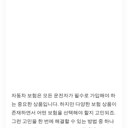
자동차 보험은 모든 운전자가 필수로 가입해야 하
는 중요한 상품입니다. 하지만 다양한 보험 상품이
존재하면서 어떤 보험을 선택해야 할지 고민되죠.
그런 고민을 한 번에 해결할 수 있는 방법 중 하나