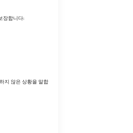
 보장합니다:
하지 않은 상황을 말합