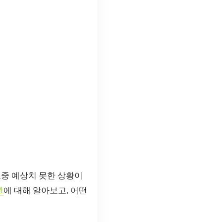
도중 예상치 못한 상황이
관
에 대해 알아보고, 어떤