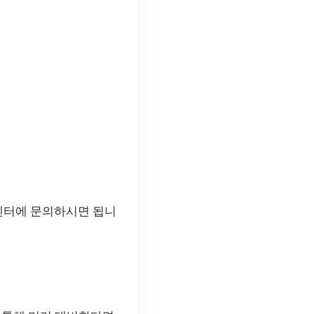
객센터에 문의하시면 됩니