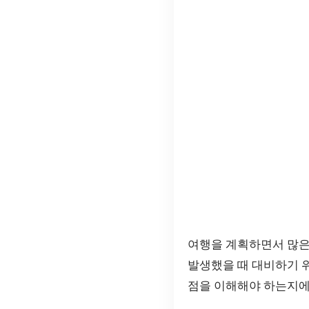
여행을 계획하면서 많은
발생했을 때 대비하기 
점을 이해해야 하는지에