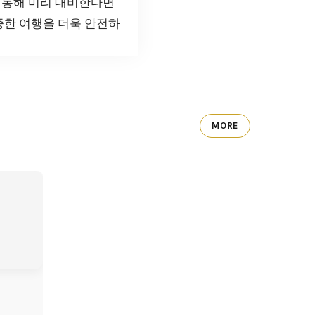
 통해 미리 대비한다면
중한 여행을 더욱 안전하
MORE