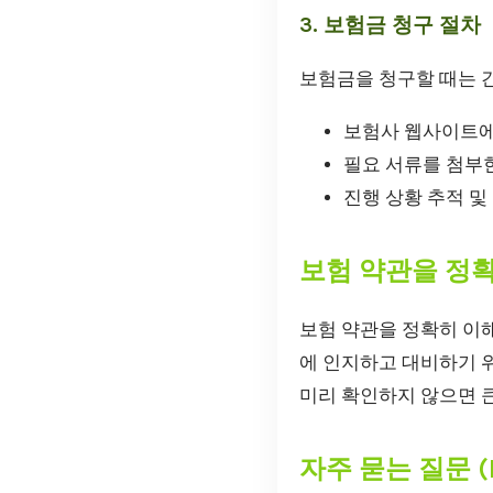
3. 보험금 청구 절차
보험금을 청구할 때는 간
보험사 웹사이트에
필요 서류를 첨부한
진행 상황 추적 및
보험 약관을 정
보험 약관을 정확히 이
에 인지하고 대비하기 위
미리 확인하지 않으면 큰
자주 묻는 질문 (F