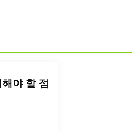
해야 할 점