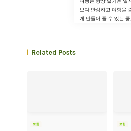
여행은 항상 즐거운 일지
보다 안심하고 여행을 즐
게 만들어 줄 수 있는 
Related Posts
보험
보험