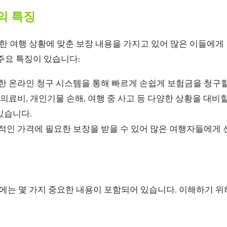
의 특징
 여행 상황에 맞춘 보장 내용을 가지고 있어 많은 이들에게 
주요 특징이 있습니다:
 온라인 청구 시스템을 통해 빠르게 손쉽게 보험금을 청구할
의료비, 개인기물 손해, 여행 중 사고 등 다양한 상황을 대비
있습니다.
인 가격에 필요한 보장을 받을 수 있어 많은 여행자들에게 
는 몇 가지 중요한 내용이 포함되어 있습니다. 이해하기 위