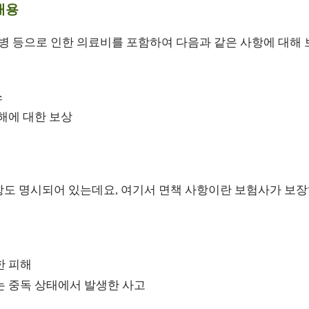
내용
질병 등으로 인한 의료비를 포함하여 다음과 같은 사항에 대해
스
해에 대한 보상
항도 명시되어 있는데요, 여기서 면책 사항이란 보험사가 보장
한 피해
는 중독 상태에서 발생한 사고