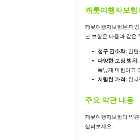
캐롯여행자보험
캐롯여행자보험은 다양한
본 보험은 다음과 같은 
청구 간소화:
간편한
다양한 보장 범위:
폭넓게 마련하고 
저렴한 가격:
합리적
주요 약관 내용
캐롯여행자보험의 약관에
살펴보세요.