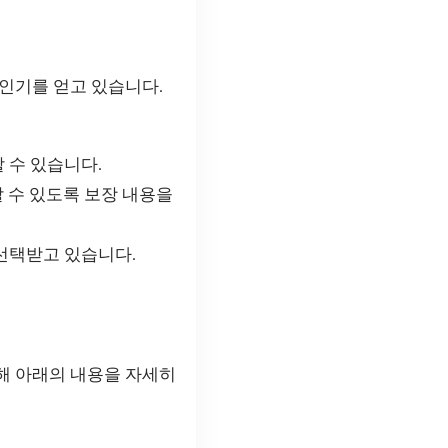
인기를 얻고 있습니다.
 수 있습니다.
할 수 있도록 보장 내용을
선택받고 있습니다.
해 아래의 내용을 자세히