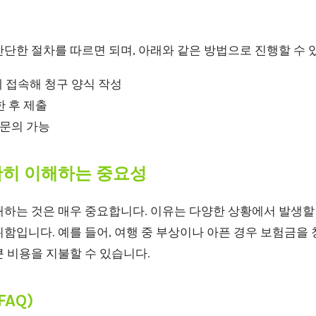
단한 절차를 따르면 되며, 아래와 같은 방법으로 진행할 수 
 접속해 청구 양식 작성
 후 제출
 문의 가능
확히 이해하는 중요성
해하는 것은 매우 중요합니다. 이유는 다양한 상황에서 발생할
함입니다. 예를 들어, 여행 중 부상이나 아픈 경우 보험금을
 비용을 지불할 수 있습니다.
AQ)