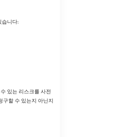
있습니다:
 수 있는 리스크를 사전
 청구할 수 있는지 아닌지