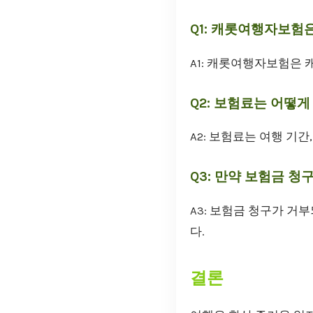
Q1: 캐롯여행자보험
A1: 캐롯여행자보험은 
Q2: 보험료는 어떻
A2: 보험료는 여행 기간
Q3: 만약 보험금 청
A3: 보험금 청구가 
다.
결론