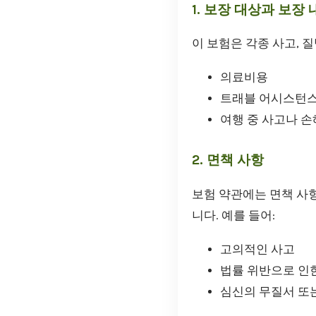
1. 보장 대상과 보장 
이 보험은 각종 사고, 
의료비용
트래블 어시스턴
여행 중 사고나 손
2. 면책 사항
보험 약관에는 면책 사
니다. 예를 들어:
고의적인 사고
법률 위반으로 인
심신의 무질서 또