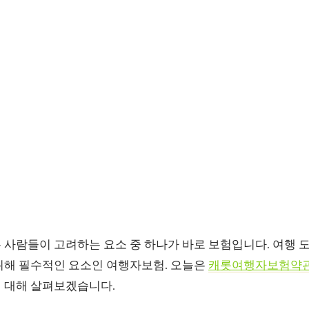
 사람들이 고려하는 요소 중 하나가 바로 보험입니다. 여행 
위해 필수적인 요소인 여행자보험. 오늘은
캐롯여행자보험약
 대해 살펴보겠습니다.