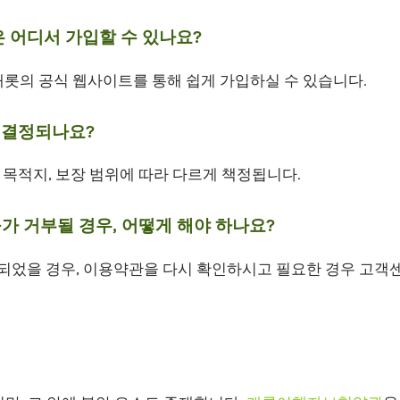
은 어디서 가입할 수 있나요?
캐롯의 공식 웹사이트를 통해 쉽게 가입하실 수 있습니다.
게 결정되나요?
, 목적지, 보장 범위에 따라 다르게 책정됩니다.
구가 거부될 경우, 어떻게 해야 하나요?
거부되었을 경우, 이용약관을 다시 확인하시고 필요한 경우 고