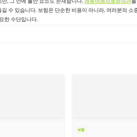
만, 그 안에 불안 요소도 존재합니다.
캐롯여행자보험약관
을
길 수 있습니다. 보험은 단순한 비용이 아니라, 여러분의 소
중요한 수단입니다.
보험