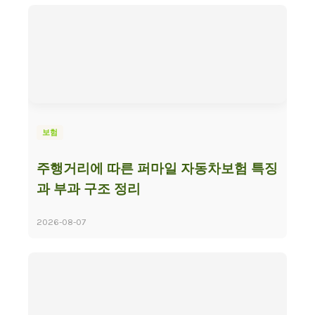
보험
주행거리에 따른 퍼마일 자동차보험 특징
과 부과 구조 정리
2026-08-07