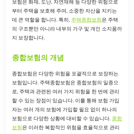
보험은 화재, 도난, 자연재해 등 다양한 위험으로
부터 주택을 보호해 주며, 소중한 자산을 지키는
데 큰 역할을 합니다. 특히,
주택종합보험
은 주택
의 구조뿐만 아니라 내부의 가구 및 개인 소지품까
지 보장합니다.
종합보험의 개념
종합보험은 다양한 위험을 포괄적으로 보장하는
보험입니다. 주택종합보험은 종합보험의 일종으
로, 주택과 관련된 여러 가지 위험을 한 번에 관리
할 수 있는 장점이 있습니다. 이를 통해 보험 가입
자는 여러 개의 보험에 가입할 필요 없이 하나의
보험으로 다양한 상황에 대비할 수 있습니다.
종합
보험
은 이러한 복합적인 위험을 효율적으로 관리