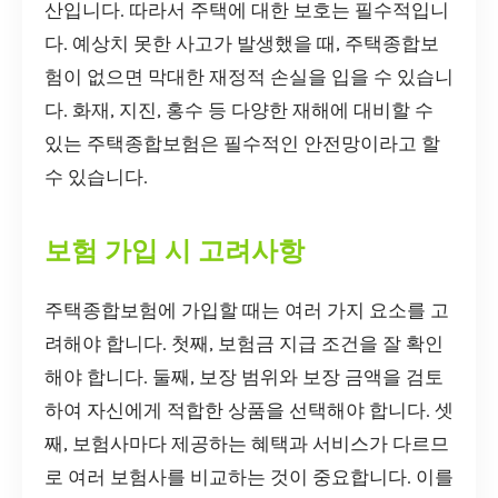
산입니다. 따라서 주택에 대한 보호는 필수적입니
다. 예상치 못한 사고가 발생했을 때, 주택종합보
험이 없으면 막대한 재정적 손실을 입을 수 있습니
다. 화재, 지진, 홍수 등 다양한 재해에 대비할 수
있는 주택종합보험은 필수적인 안전망이라고 할
수 있습니다.
보험 가입 시 고려사항
주택종합보험에 가입할 때는 여러 가지 요소를 고
려해야 합니다. 첫째, 보험금 지급 조건을 잘 확인
해야 합니다. 둘째, 보장 범위와 보장 금액을 검토
하여 자신에게 적합한 상품을 선택해야 합니다. 셋
째, 보험사마다 제공하는 혜택과 서비스가 다르므
로 여러 보험사를 비교하는 것이 중요합니다. 이를