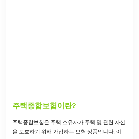
주택종합보험이란?
주택종합보험은 주택 소유자가 주택 및 관련 자산
을 보호하기 위해 가입하는 보험 상품입니다. 이