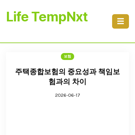
Life TempNxt
☰
보험
주택종합보험의 중요성과 책임보
험과의 차이
2026-06-17