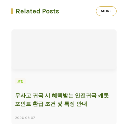
Related Posts
MORE
보험
무사고 귀국 시 혜택받는 안전귀국 캐롯
포인트 환급 조건 및 특징 안내
2026-08-07