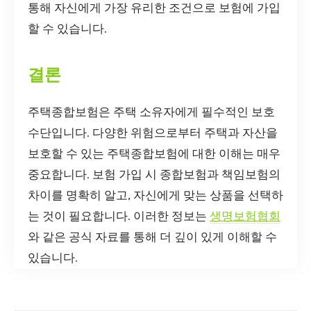
통해 자신에게 가장 유리한 조건으로 보험에 가입
할 수 있습니다.
결론
주택종합보험은 주택 소유자에게 필수적인 보호
수단입니다. 다양한 위험으로부터 주택과 자산을
보호할 수 있는 주택종합보험에 대한 이해는 매우
중요합니다. 보험 가입 시 종합보험과 책임보험의
차이를 명확히 알고, 자신에게 맞는 상품을 선택하
는 것이 필요합니다. 이러한 정보는
생명보험협회
와 같은 공식 자료를 통해 더 깊이 있게 이해할 수
있습니다.