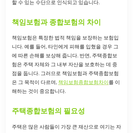
할 수 있는 수단으로 인식되고 있습니다.
책임보험과 종합보험의 차이
책임보험은 특정한 법적 책임을 보장하는 보험입
니다. 예를 들어, 타인에게 피해를 입혔을 경우 그
에 따른 손해를 보상해 줍니다. 반면, 주택종합보
험은 주택 자체와 그 내부 자산을 보호하는 데 중
점을 둡니다. 그러므로 책임보험과 주택종합보험
은 그 목적이 다르며,
책임보험종합보험차이
를 이
해하는 것이 중요합니다.
주택종합보험의 필요성
주택은 많은 사람들이 가장 큰 재산으로 여기는 자