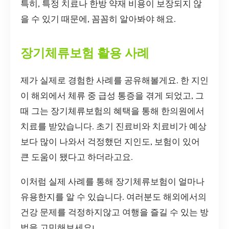
특히, 특정 치료나 한방 약재 비용이 보장되지 않
을 수 있기 때문에, 꼼꼼히 알아봐야 해요.
장기체류보험 활용 사례
제가 실제로 경험한 사례를 공유해볼게요. 한 지인
이 해외에서 체류 중 급성 통증을 겪게 되었고, 그
때 그는 장기체류보험의 혜택을 통해 한의원에서
치료를 받았습니다. 초기 진료비와 치료비가 예상
보다 많이 나와서 걱정했던 지인도, 보험이 있어
큰 도움이 됐다고 하더라고요.
이처럼 실제 사례를 통해 장기체류보험이 얼마나
유용한지를 알 수 있습니다. 여러분도 해외에서의
건강 문제를 걱정하지않고 여행을 즐길 수 있는 방
법을 고민해보세요!