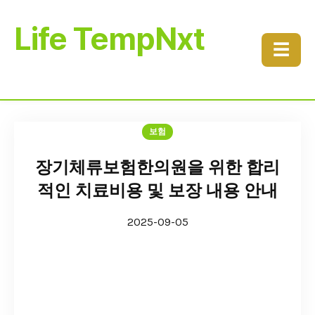
Life TempNxt
☰
보험
장기체류보험한의원을 위한 합리
적인 치료비용 및 보장 내용 안내
2025-09-05