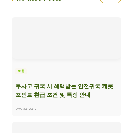
보험
무사고 귀국 시 혜택받는 안전귀국 캐롯
포인트 환급 조건 및 특징 안내
2026-08-07