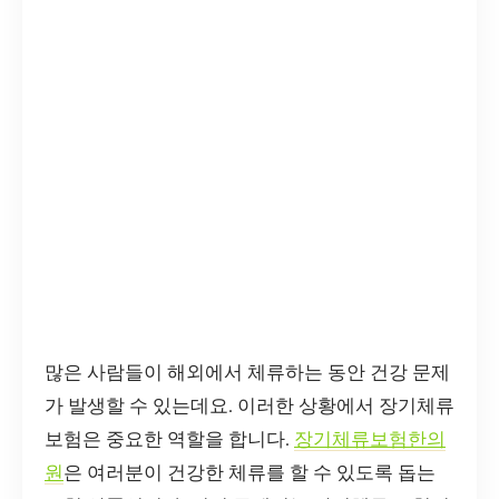
많은 사람들이 해외에서 체류하는 동안 건강 문제
가 발생할 수 있는데요. 이러한 상황에서 장기체류
보험은 중요한 역할을 합니다.
장기체류보험한의
원
은 여러분이 건강한 체류를 할 수 있도록 돕는