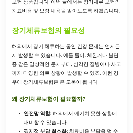
보험 상품입니다. 이번 글에서는 장기체류 보험의
치료비용 및 보장 내용을 알아보도록 하겠습니다.
장기체류보험의 필요성
해외에서 장기 체류하는 동안 건강 문제는 언제든
지 발생할 수 있습니다. 예를 들어, 체한거나 불면
증 같은 일상적인 문제부터, 심각한 질병이나 사고
까지 다양한 의료 상황이 발생할 수 있죠. 이런 경
우에 장기체류보험은 큰 도움이 됩니다.
왜 장기체류보험이 필요할까?
안전망 역할:
해외에서 예기치 못한 상황에
대비할 수 있습니다.
경제적 부담 최소화:
치료비용 부담을 덜 수