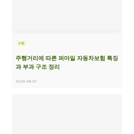
보험
주행거리에 따른 퍼마일 자동차보험 특징
과 부과 구조 정리
2026-08-07