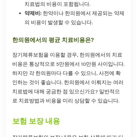
치료법의 비용이 포함됩니다.
약제비:
한약이나 한의원에서 제공되는 약제
의 비용이 발생할 수 있습니다.
한의원에서의 평균 치료비용은?
장기체류보험을 이용할 경우, 한의원에서의 치료
비용은 통상적으로 5만원에서 10만원 사이입니다.
하지만 각 한의원마다 다를 수 있으니, 사전에 확
인하는 것이 좋습니다. 한의원에서 이뤄지는 여러
치료법에 대해 궁금한 점 있으신가요? 일반적으
로 치료방법과 비용을 미리 상담할 수 있습니다.
보험 보장 내용