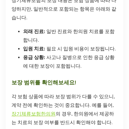
장기체류보험의 보장 내용은 보험 상품에 따라 다
양하지만, 일반적으로 포함되는 항목은 아래와 같
습니다.
외래 진료:
일반 진료와 한의원 치료를 포함
합니다.
입원 치료:
필요 시 입원 비용이 보장됩니다.
응급 상황:
사고나 질병으로 인한 응급 상황
에 대한 보장이 포함됩니다.
보장 범위를 확인해보세요!
각 보험 상품에 따라 보장 범위가 다를 수 있으니,
계약 전에 확인하는 것이 중요합니다. 예를 들어,
장기체류보험한의원
의 경우, 한의원에서 제공하
는 치료의 보장 여부를 반드시 확인해야 합니다.