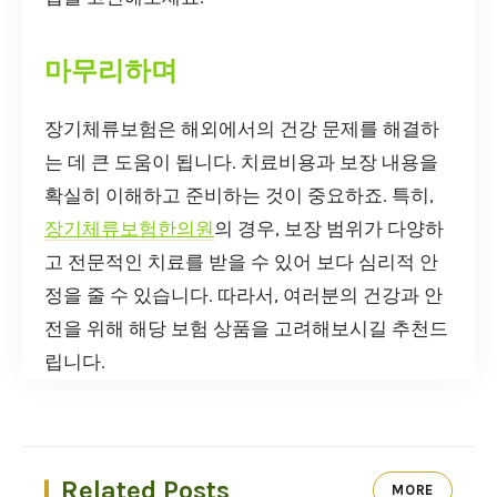
마무리하며
장기체류보험은 해외에서의 건강 문제를 해결하
는 데 큰 도움이 됩니다. 치료비용과 보장 내용을
확실히 이해하고 준비하는 것이 중요하죠. 특히,
장기체류보험한의원
의 경우, 보장 범위가 다양하
고 전문적인 치료를 받을 수 있어 보다 심리적 안
정을 줄 수 있습니다. 따라서, 여러분의 건강과 안
전을 위해 해당 보험 상품을 고려해보시길 추천드
립니다.
Related Posts
MORE