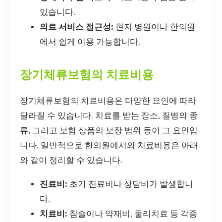
있습니다.
의료 서비스 접근성:
현지 병원이나 한의원
에서 쉽게 이용 가능합니다.
장기체류보험의 치료비용
장기체류보험의 치료비용은 다양한 요인에 따라
달라질 수 있습니다. 치료를 받는 장소, 질병의 종
류, 그리고 보험 상품의 보장 범위 등이 그 요인입
니다. 일반적으로 한의원에서의 치료비용은 아래
와 같이 정리할 수 있습니다.
진료비:
초기 진료비나 상담비가 발생합니
다.
치료비:
침술이나 약재비, 물리치료 등 각종