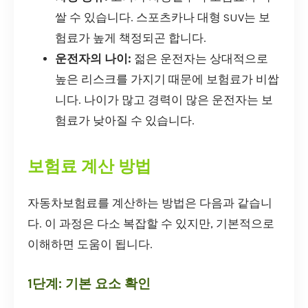
쌀 수 있습니다. 스포츠카나 대형 SUV는 보
험료가 높게 책정되곤 합니다.
운전자의 나이:
젊은 운전자는 상대적으로
높은 리스크를 가지기 때문에 보험료가 비쌉
니다. 나이가 많고 경력이 많은 운전자는 보
험료가 낮아질 수 있습니다.
보험료 계산 방법
자동차보험료를 계산하는 방법은 다음과 같습니
다. 이 과정은 다소 복잡할 수 있지만, 기본적으로
이해하면 도움이 됩니다.
1단계: 기본 요소 확인