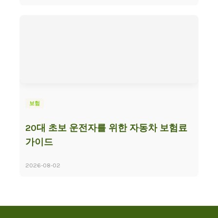
보험
20대 초보 운전자를 위한 자동차 보험료
가이드
2026-08-02