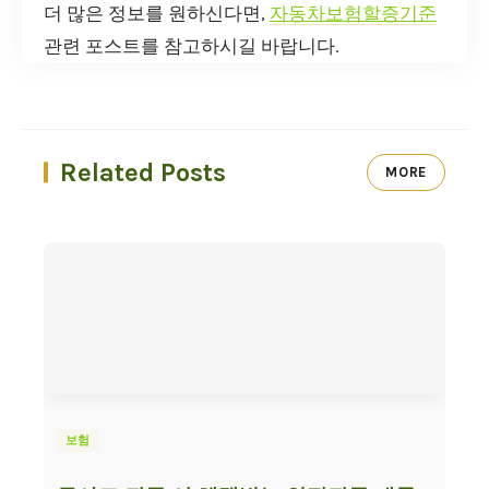
더 많은 정보를 원하신다면,
자동차보험할증기준
관련 포스트를 참고하시길 바랍니다.
Related Posts
MORE
보험