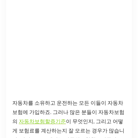
자동차를 소유하고 운전하는 모든 이들이 자동차
보험에 가입하죠. 그러나 많은 분들이 자동차보험
의
자동차보험할증기준
이 무엇인지, 그리고 어떻
게 보험료를 계산하는지 잘 모르는 경우가 많습니