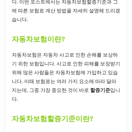
다. 이번 포스트에서는 자동차보험할증기준과 그
에 따른 보험료 계산 방법을 자세히 설명해 드리겠
습니다.
자동차보험이란?
자동차보험은 자동차 사고로 인한 손해를 보상하
기 위한 보험입니다. 사고로 인한 피해를 보장받기
위해 많은 사람들은 자동차보험에 가입하고 있습
니다. 이때 보험료는 여러 가지 요소에 따라 달라
지는데, 그중 가장 중요한 것이 바로
할증기준
입니
다.
자동차보험할증기준이란?