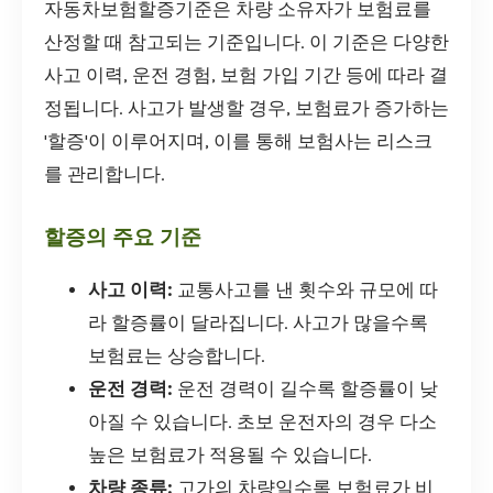
자동차보험할증기준은 차량 소유자가 보험료를
산정할 때 참고되는 기준입니다. 이 기준은 다양한
사고 이력, 운전 경험, 보험 가입 기간 등에 따라 결
정됩니다. 사고가 발생할 경우, 보험료가 증가하는
'할증'이 이루어지며, 이를 통해 보험사는 리스크
를 관리합니다.
할증의 주요 기준
사고 이력:
교통사고를 낸 횟수와 규모에 따
라 할증률이 달라집니다. 사고가 많을수록
보험료는 상승합니다.
운전 경력:
운전 경력이 길수록 할증률이 낮
아질 수 있습니다. 초보 운전자의 경우 다소
높은 보험료가 적용될 수 있습니다.
차량 종류:
고가의 차량일수록 보험료가 비