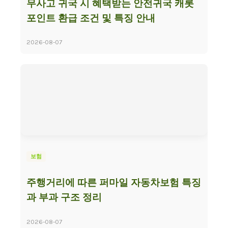
무사고 귀국 시 혜택받는 안전귀국 캐롯
포인트 환급 조건 및 특징 안내
2026-08-07
보험
주행거리에 따른 퍼마일 자동차보험 특징
과 부과 구조 정리
2026-08-07