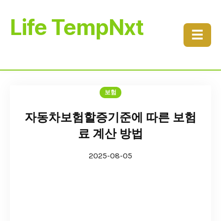
Life TempNxt
☰
보험
자동차보험할증기준에 따른 보험
료 계산 방법
2025-08-05