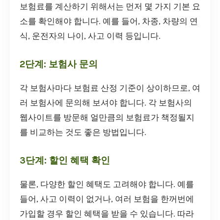
보험료를 계산하기 위해서는 먼저 몇 가지 기본 요
소를 확인해야 합니다. 예를 들어, 차종, 차량의 연
식, 운전자의 나이, 사고 이력 등입니다.
2단계: 보험사 문의
각 보험사마다 보험료 산정 기준이 상이하므로, 여
러 보험사에 문의해 보셔야 합니다. 각 보험사의
웹사이트를 방문해 얼만큼의 보험료가 책정될지
를 비교하는 것도 좋은 방법입니다.
3단계: 할인 혜택 확인
물론, 다양한 할인 혜택도 고려해야 합니다. 예를
들어, 사고 이력이 없거나, 여러 보험을 한꺼번에
가입할 경우 할인 혜택을 받을 수 있습니다. 따라