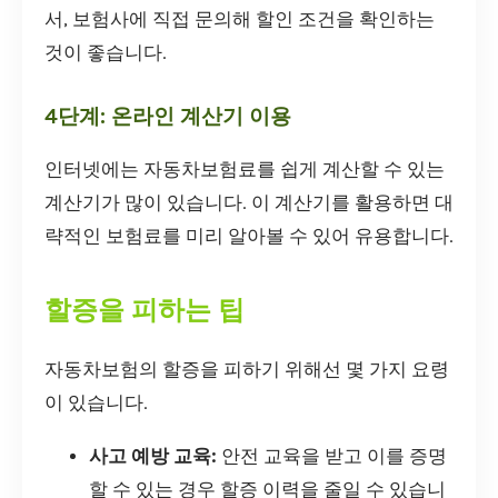
서, 보험사에 직접 문의해 할인 조건을 확인하는
것이 좋습니다.
4단계: 온라인 계산기 이용
인터넷에는 자동차보험료를 쉽게 계산할 수 있는
계산기가 많이 있습니다. 이 계산기를 활용하면 대
략적인 보험료를 미리 알아볼 수 있어 유용합니다.
할증을 피하는 팁
자동차보험의 할증을 피하기 위해선 몇 가지 요령
이 있습니다.
사고 예방 교육:
안전 교육을 받고 이를 증명
할 수 있는 경우 할증 이력을 줄일 수 있습니