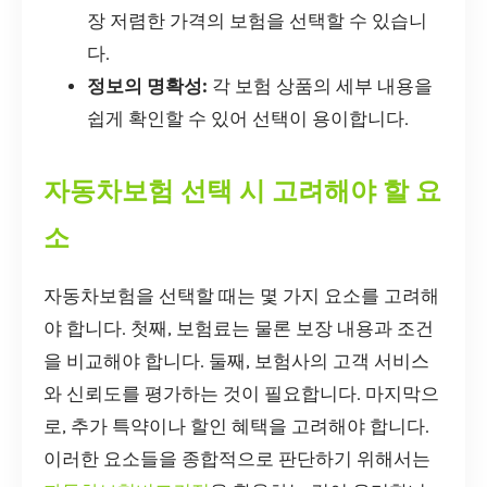
장 저렴한 가격의 보험을 선택할 수 있습니
다.
정보의 명확성:
각 보험 상품의 세부 내용을
쉽게 확인할 수 있어 선택이 용이합니다.
자동차보험 선택 시 고려해야 할 요
소
자동차보험을 선택할 때는 몇 가지 요소를 고려해
야 합니다. 첫째, 보험료는 물론 보장 내용과 조건
을 비교해야 합니다. 둘째, 보험사의 고객 서비스
와 신뢰도를 평가하는 것이 필요합니다. 마지막으
로, 추가 특약이나 할인 혜택을 고려해야 합니다.
이러한 요소들을 종합적으로 판단하기 위해서는