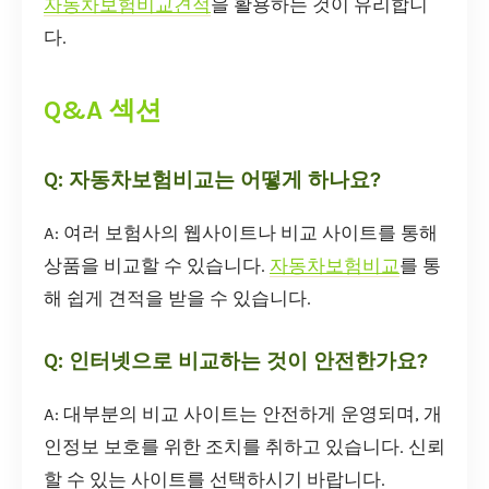
자동차보험비교견적
을 활용하는 것이 유리합니
다.
Q&A 섹션
Q: 자동차보험비교는 어떻게 하나요?
A: 여러 보험사의 웹사이트나 비교 사이트를 통해
상품을 비교할 수 있습니다.
자동차보험비교
를 통
해 쉽게 견적을 받을 수 있습니다.
Q: 인터넷으로 비교하는 것이 안전한가요?
A: 대부분의 비교 사이트는 안전하게 운영되며, 개
인정보 보호를 위한 조치를 취하고 있습니다. 신뢰
할 수 있는 사이트를 선택하시기 바랍니다.