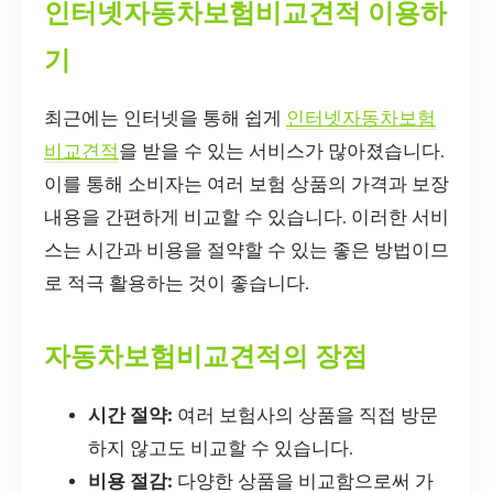
인터넷자동차보험비교견적 이용하
기
최근에는 인터넷을 통해 쉽게
인터넷자동차보험
비교견적
을 받을 수 있는 서비스가 많아졌습니다.
이를 통해 소비자는 여러 보험 상품의 가격과 보장
내용을 간편하게 비교할 수 있습니다. 이러한 서비
스는 시간과 비용을 절약할 수 있는 좋은 방법이므
로 적극 활용하는 것이 좋습니다.
자동차보험비교견적의 장점
시간 절약:
여러 보험사의 상품을 직접 방문
하지 않고도 비교할 수 있습니다.
비용 절감:
다양한 상품을 비교함으로써 가