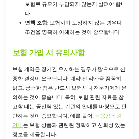
보험료 규모가 부담되지 않는지 살펴야 합니
다.
면책 조항
: 보험사가 보상하지 않는 경우나
조건을 명확히 이해하는 것이 중요합니다.
보험 가입 시 유의사항
보험 계약은 장기간 유지하는 경우가 많으므로 신
중한 결정이 요구됩니다. 계약 전 약관을 꼼꼼히
읽고, 궁금한 점은 반드시 보험사나 전문가에게 문
의하는 것이 좋습니다. 특히, 보험 관련 자료를 참
고할 때는 공신력 있는 기관의 안내를 바탕으로 판
단하는 것이 중요합니다. 예를 들어,
금융감독원
안내
는 보험 상품과 관련된 정확하고 신뢰성 있는
정보를 제공합니다.