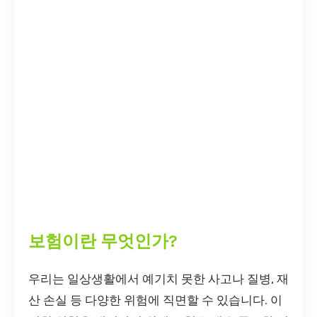
보험이란 무엇인가?
우리는 일상생활에서 예기치 못한 사고나 질병, 재
산 손실 등 다양한 위험에 직면할 수 있습니다. 이