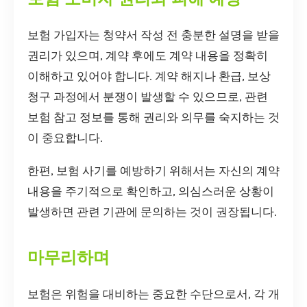
보험 가입자는 청약서 작성 전 충분한 설명을 받을
권리가 있으며, 계약 후에도 계약 내용을 정확히
이해하고 있어야 합니다. 계약 해지나 환급, 보상
청구 과정에서 분쟁이 발생할 수 있으므로, 관련
보험 참고 정보를 통해 권리와 의무를 숙지하는 것
이 중요합니다.
한편, 보험 사기를 예방하기 위해서는 자신의 계약
내용을 주기적으로 확인하고, 의심스러운 상황이
발생하면 관련 기관에 문의하는 것이 권장됩니다.
마무리하며
보험은 위험을 대비하는 중요한 수단으로서, 각 개