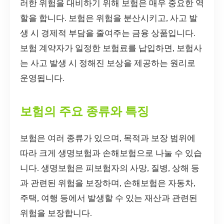
러한 위험을 대비하기 위해 보험은 매우 중요한 역
할을 합니다. 보험은 위험을 분산시키고, 사고 발
생 시 경제적 부담을 줄여주는 금융 상품입니다.
보험 계약자가 일정한 보험료를 납입하면, 보험사
는 사고 발생 시 정해진 보상을 제공하는 원리로
운영됩니다.
보험의 주요 종류와 특징
보험은 여러 종류가 있으며, 목적과 보장 범위에
따라 크게 생명보험과 손해보험으로 나눌 수 있습
니다. 생명보험은 피보험자의 사망, 질병, 상해 등
과 관련된 위험을 보장하며, 손해보험은 자동차,
주택, 여행 등에서 발생할 수 있는 재산과 관련된
위험을 보장합니다.