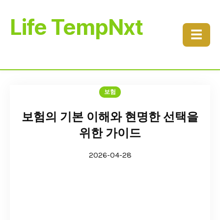
Life TempNxt
☰
보험
보험의 기본 이해와 현명한 선택을
위한 가이드
2026-04-28