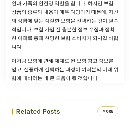
인과 가족의 안전망 역할을 합니다. 하지만 보험
상품의 종류와 내용이 매우 다양하기 때문에, 자신
의 상황에 맞는 적절한 보험을 선택하는 것이 필수
적입니다. 보험 가입 전 충분한 정보 수집과 정확
한 이해를 통해 현명한 보험 소비자가 되시길 바랍
니다.
이처럼 보험에 관해 제대로 된 보험 참고 정보를
얻고, 신중하게 선택하는 과정이 여러분의 미래 위
험에 대비하는 데 큰 도움이 될 것입니다.
Related Posts
MORE