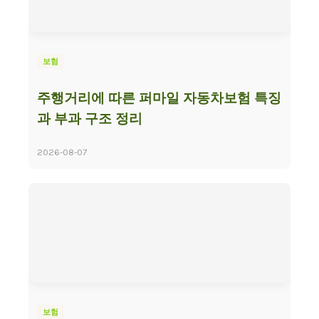
보험
주행거리에 따른 퍼마일 자동차보험 특징
과 부과 구조 정리
2026-08-07
보험