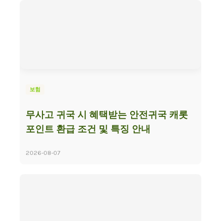
보험
무사고 귀국 시 혜택받는 안전귀국 캐롯
포인트 환급 조건 및 특징 안내
2026-08-07