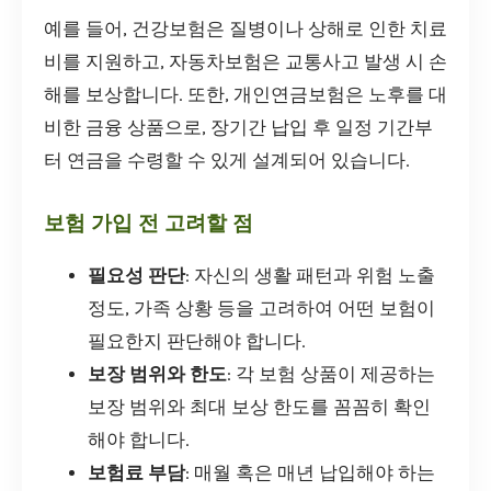
예를 들어, 건강보험은 질병이나 상해로 인한 치료
비를 지원하고, 자동차보험은 교통사고 발생 시 손
해를 보상합니다. 또한, 개인연금보험은 노후를 대
비한 금융 상품으로, 장기간 납입 후 일정 기간부
터 연금을 수령할 수 있게 설계되어 있습니다.
보험 가입 전 고려할 점
필요성 판단
: 자신의 생활 패턴과 위험 노출
정도, 가족 상황 등을 고려하여 어떤 보험이
필요한지 판단해야 합니다.
보장 범위와 한도
: 각 보험 상품이 제공하는
보장 범위와 최대 보상 한도를 꼼꼼히 확인
해야 합니다.
보험료 부담
: 매월 혹은 매년 납입해야 하는