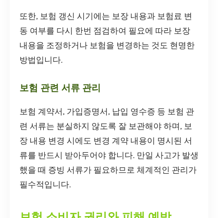
또한, 보험 갱신 시기에는 보장 내용과 보험료 변
동 여부를 다시 한번 점검하여 필요에 따라 보장
내용을 조정하거나 보험을 변경하는 것도 현명한
방법입니다.
보험 관련 서류 관리
보험 계약서, 가입증명서, 납입 영수증 등 보험 관
련 서류는 분실하지 않도록 잘 보관해야 하며, 보
장 내용 변경 시에도 변경 계약 내용이 명시된 서
류를 반드시 받아두어야 합니다. 만일 사고가 발생
했을 때 증빙 서류가 필요하므로 체계적인 관리가
필수적입니다.
보험 소비자 권리와 피해 예방