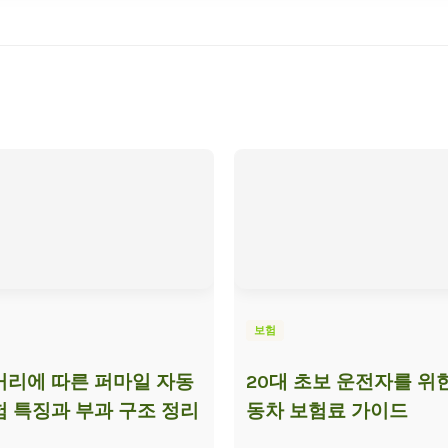
보험
리에 따른 퍼마일 자동
20대 초보 운전자를 위
 특징과 부과 구조 정리
동차 보험료 가이드