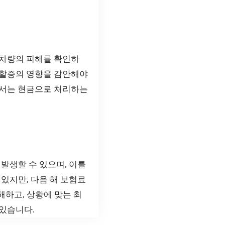
 차량의 피해를 확인하
, 할증의 영향을 감안해야
대해서는 현금으로 처리하는
발생할 수 있으며, 이를
있지만, 다음 해 보험료
해하고, 상황에 맞는 최
 있습니다.