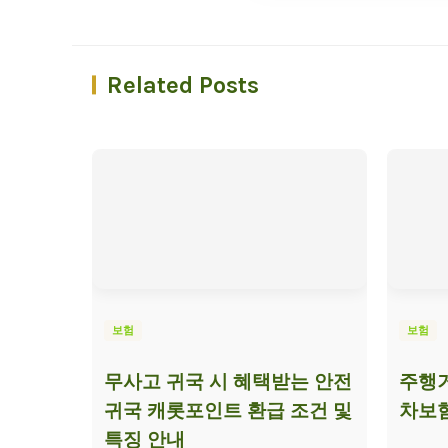
Related Posts
보험
보험
무사고 귀국 시 혜택받는 안전
주행거
귀국 캐롯포인트 환급 조건 및
차보험
특징 안내