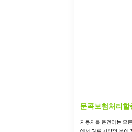
문콕보험처리할
자동차를 운전하는 모든 
에서 다른 차량의 문이 