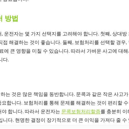
처 방법
, 운전자는 몇 가지 선택지를 고려해야 합니다. 첫째, 상대방
직접 해결하는 것이 좋습니다. 둘째, 보험처리를 선택할 경우
험료에 큰 영향을 미칠 수 있습니다. 따라서 가벼운 사고에 
니다.
는 것은 많은 책임을 동반합니다. 문콕과 같은 작은 사고가 
요합니다. 보험처리를 통해 문제를 해결하는 것이 편리할 수 
해야 합니다. 따라서 운전자는
문콕보험처리할증
를 충분히 이
입니다. 현명한 결정이 장기적으로 더 큰 이익을 가져다 줄 수