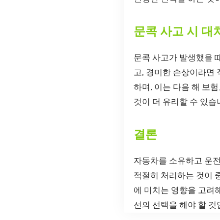
문콕 사고 시 대
문콕 사고가 발생했을 때
고, 경미한 손상이라면 
하며, 이는 다음 해 보
것이 더 유리할 수 있습
결론
자동차를 소유하고 운전하
적절히 처리하는 것이 중
에 미치는 영향을 고려
선의 선택을 해야 할 것