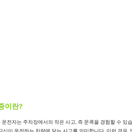
증이란?
운전자는 주차장에서의 작은 사고, 즉 문콕을 경험할 수 있습
자신이 운전하는 차량에 닿는 사고를 의미합니다. 이런 경우,