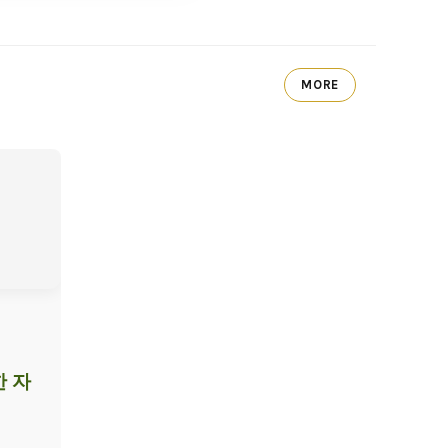
MORE
한 자