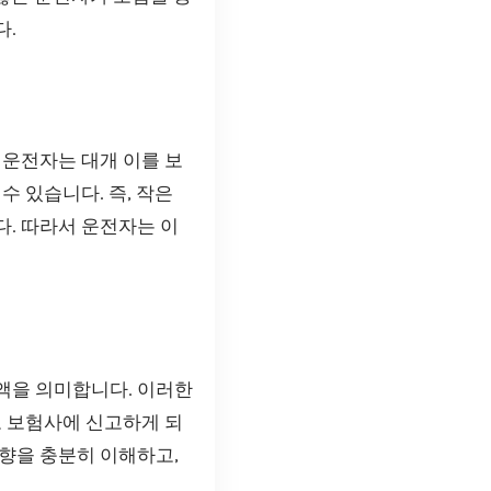
다.
 운전자는 대개 이를 보
 있습니다. 즉, 작은
다. 따라서 운전자는 이
액을 의미합니다. 이러한
도 보험사에 신고하게 되
영향을 충분히 이해하고,