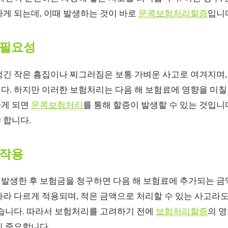
하게 되는데, 이때 발생하는 것이 바로
문콕보험처리할증
입니
 필요성
생긴 작은 흠집이나 찌그러짐은 보통 가벼운 사고로 여겨지며,
. 하지만 이러한 보험처리는 다음 해 보험료에 영향을 미칠 수
하게 되면
문콕보험처리
를 통해 할증이 발생할 수 있는 것입니
 합니다.
 작용
발생한 후 보험금을 청구하면 다음 해 보험료에 추가되는 금
따라 다르게 적용되며, 적은 금액으로 처리할 수 있는 사고라
있습니다. 따라서 보험처리를 고려하기 전에
보험처리할증
의 
이 중요합니다.