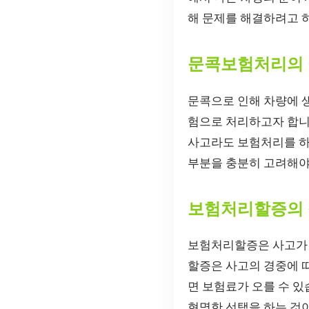
해 문제를 해결하려고 
문콕보험처리의
문콕으로 인해 차량에 
험으로 처리하고자 합니다
사고라도 보험처리를 
부분을 충분히 고려해야
보험처리할증의
보험처리할증은 사고가 
할증은 사고의 경중에 
면 보험료가 오를 수 
현명한 선택을 하는 것