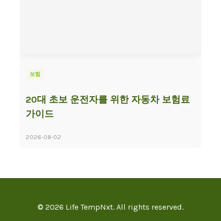
보험
20대 초보 운전자를 위한 자동차 보험료
가이드
2026-08-02
© 2026 Life TempNxt. All rights reserved.