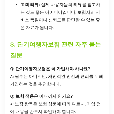
고객 리뷰:
실제 사용자들의 리뷰를 참고하
는 것도 좋은 아이디어입니다. 보험사의 서
비스 품질이나 신뢰도를 판단할 수 있는 좋
은 자료가 됩니다.
3. 단기여행자보험 관련 자주 묻는
질문
Q: 단기여행자보험은 꼭 가입해야 하나요?
A: 필수는 아니지만, 개인적인 안전과 편리를 위해
가입하는 것을 추천합니다.
Q: 보험 적용은 어디까지 인가요?
A: 보장 항목은 보험 상품에 따라 다르니, 가입 전
에 내용을 반드시 확인해야 합니다.