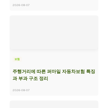
2026-08-07
보험
주행거리에 따른 퍼마일 자동차보험 특징
과 부과 구조 정리
2026-08-07