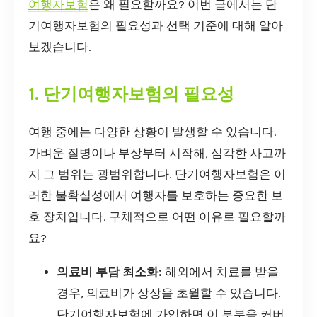
여행자보험
은 왜 필요할까요? 이번 글에서는 단
기여행자보험의 필요성과 선택 기준에 대해 알아
보겠습니다.
1. 단기여행자보험의 필요성
여행 중에는 다양한 상황이 발생할 수 있습니다.
가벼운 질병이나 부상부터 시작해, 심각한 사고까
지 그 범위는 광범위합니다. 단기여행자보험은 이
러한 불확실성에서 여행자를 보호하는 중요한 보
호 장치입니다. 구체적으로 어떤 이유로 필요할까
요?
의료비 부담 최소화:
해외에서 치료를 받을
경우, 의료비가 상상을 초월할 수 있습니다.
단기여행자보험에 가입하면 이 부분을 커버