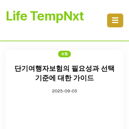
Life TempNxt
☰
보험
단기여행자보험의 필요성과 선택
기준에 대한 가이드
2025-09-05