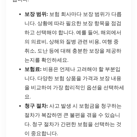
보장 범위:
보험 회사마다 보장 범위가 다릅
니다. 상황에 따라 필요한 보장 항목을 점검
하고 선택해야 합니다. 예를 들어, 해외에서
의 의료비, 상해와 질병 관련 비용, 여행 중
취소, 도난 등에 대해 충분한 보장을 제공하
는지를 확인하세요.
보험료:
비용은 언제나 고려해야 할 부분입
니다. 다양한 보험 상품을 가격과 보장 내용
을 비교하여 가장 합리적인 옵션을 선택하세
요.
청구 절차:
사고 발생 시 보험금을 청구하는
절차가 복잡하면 큰 불편을 겪을 수 있습니
다. 청구 절차가 간편한 보험을 선택하는 것
이 중요합니다.