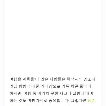
여행을 계획할 때 많은 사람들은 목적지의 명소나
맛집 탐방에 대한 기대감으로 가득 차곤 합니다.
하지만, 여행 중 예기치 못한 사고나 질병에 대비
하는 것도 마찬가지로 중요합니다. 그렇다면
단기