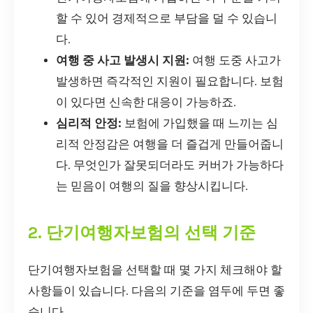
할 수 있어 경제적으로 부담을 덜 수 있습니
다.
여행 중 사고 발생시 지원:
여행 도중 사고가
발생하면 즉각적인 지원이 필요합니다. 보험
이 있다면 신속한 대응이 가능하죠.
심리적 안정:
보험에 가입했을 때 느끼는 심
리적 안정감은 여행을 더 즐겁게 만들어줍니
다. 무엇인가 잘못되더라도 커버가 가능하다
는 믿음이 여행의 질을 향상시킵니다.
2. 단기여행자보험의 선택 기준
단기여행자보험을 선택할 때 몇 가지 체크해야 할
사항들이 있습니다. 다음의 기준을 염두에 두면 좋
습니다.