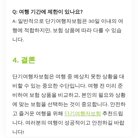
Q: 여행 기간에 제한이 있나요?
A: 일반적으로 단기여행자보험은 30일 이내의 여
행에 적합하지만, 보험 상품에 따라 다를 수 있습
니다.
4. 결론
단기여행자보험은 여행 중 예상치 못한 상황을 대
비할 수 있는 중요한 수단입니다. 여행 전 미리 준
비하여 보험 상품을 비교하고, 본인의 필요와 상황
에 맞는 보험을 선택하는 것이 중요합니다. 안전하
고 즐거운 여행을 위해
단기여행자보험
추천드립
니다. 여러분의 여행이 성공적이고 안전하길 바랍
니다!