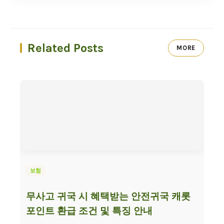
Related Posts
MORE
보험
무사고 귀국 시 혜택받는 안전귀국 캐롯
포인트 환급 조건 및 특징 안내