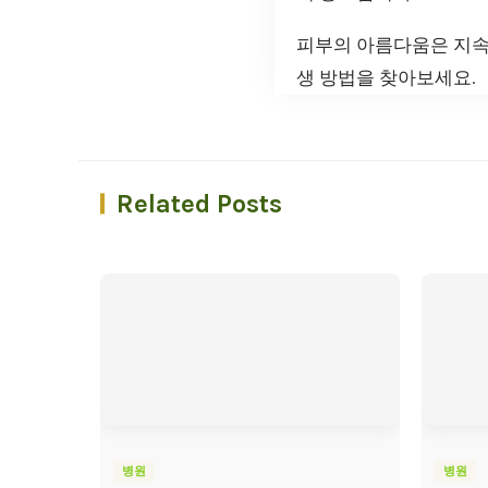
피부의 아름다움은 지속
생 방법을 찾아보세요.
Related Posts
병원
병원