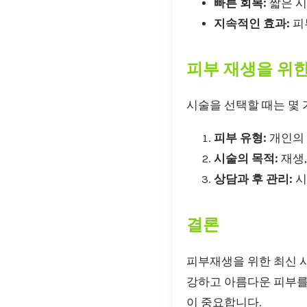
빠른 회복:
짧은 시
지속적인 효과:
피
피부 재생을 위
시술을 선택할 때는 몇 
피부 유형:
개인의 
시술의 목적:
재생,
상담과 후 관리:
시
결론
피부재생을 위한 최신 
강하고 아름다운 피부를
이 중요합니다.