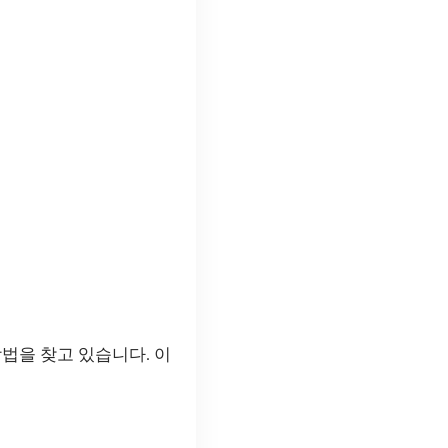
방법을 찾고 있습니다. 이