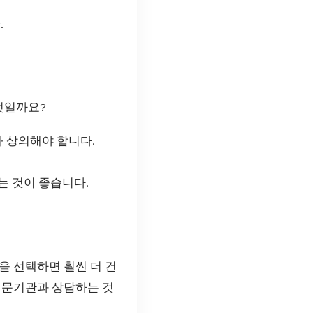
.
엇일까요?
 상의해야 합니다.
는 것이 좋습니다.
을 선택하면 훨씬 더 건
전문기관과 상담하는 것