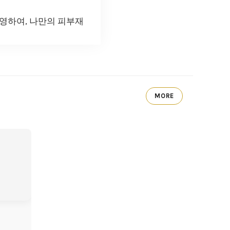
영하여, 나만의 피부재
MORE