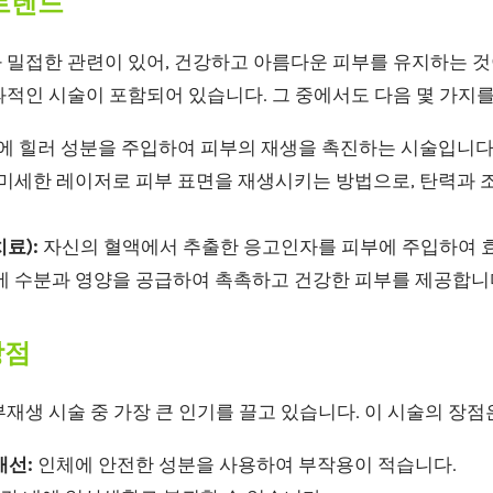
트렌드
 밀접한 관련이 있어, 건강하고 아름다운 피부를 유지하는 것
과적인 시술이 포함되어 있습니다. 그 중에서도 다음 몇 가지
에 힐러 성분을 주입하여 피부의 재생을 촉진하는 시술입니다
미세한 레이저로 피부 표면을 재생시키는 방법으로, 탄력과 
료):
자신의 혈액에서 추출한 응고인자를 피부에 주입하여 
 수분과 영양을 공급하여 촉촉하고 건강한 피부를 제공합니
장점
재생 시술 중 가장 큰 인기를 끌고 있습니다. 이 시술의 장
개선:
인체에 안전한 성분을 사용하여 부작용이 적습니다.