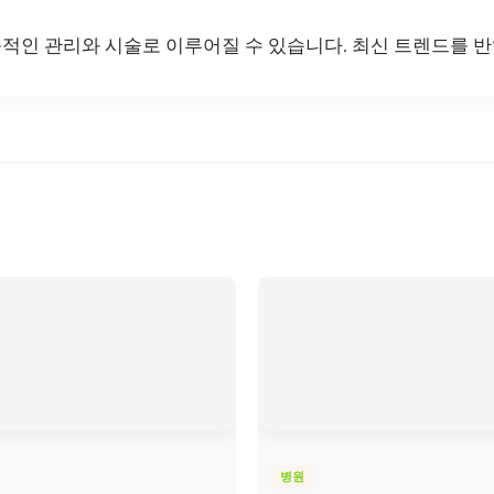
적인 관리와 시술로 이루어질 수 있습니다. 최신 트렌드를 반
병원