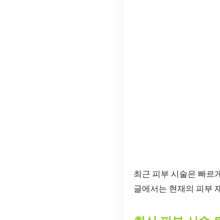
최근 피부 시술은 빠르
글에서는 현재의 피부 