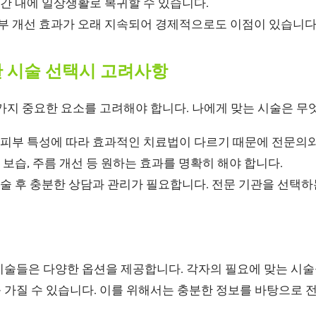
간 내에 일상생활로 복귀할 수 있습니다.
부 개선 효과가 오래 지속되어 경제적으로도 이점이 있습니다
한 시술 선택시 고려사항
가지 중요한 요소를 고려해야 합니다. 나에게 맞는 시술은 무
피부 특성에 따라 효과적인 치료법이 다르기 때문에 전문의와
 보습, 주름 개선 등 원하는 효과를 명확히 해야 합니다.
술 후 충분한 상담과 관리가 필요합니다. 전문 기관을 선택하
시술들은 다양한 옵션을 제공합니다. 각자의 필요에 맞는 시술
 가질 수 있습니다. 이를 위해서는 충분한 정보를 바탕으로 