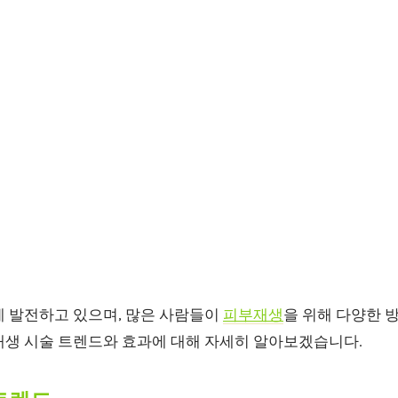
게 발전하고 있으며, 많은 사람들이
피부재생
을 위해 다양한 
재생 시술 트렌드와 효과에 대해 자세히 알아보겠습니다.