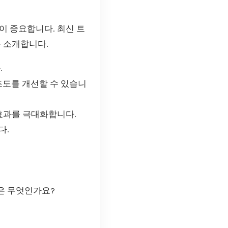
이 중요합니다. 최신 트
를 소개합니다.
.
조도를 개선할 수 있습니
효과를 극대화합니다.
다.
점은 무엇인가요?