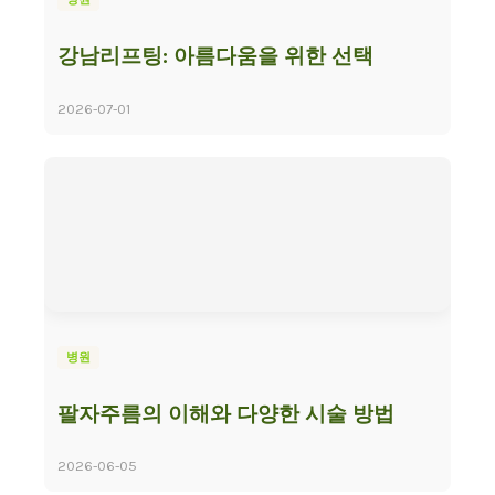
강남리프팅: 아름다움을 위한 선택
2026-07-01
병원
팔자주름의 이해와 다양한 시술 방법
2026-06-05