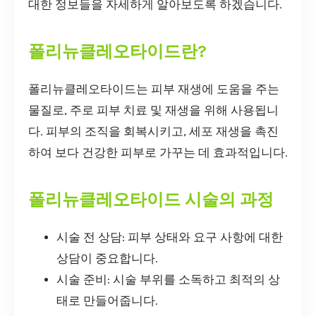
대한 정보들을 자세하게 알아보도록 하겠습니다.
폴리뉴클레오타이드란?
폴리뉴클레오타이드는 피부 재생에 도움을 주는
물질로, 주로 피부 치료 및 재생을 위해 사용됩니
다. 피부의 조직을 회복시키고, 세포 재생을 촉진
하여 보다 건강한 피부로 가꾸는 데 효과적입니다.
폴리뉴클레오타이드 시술의 과정
시술 전 상담: 피부 상태와 요구 사항에 대한
상담이 중요합니다.
시술 준비: 시술 부위를 소독하고 최적의 상
태로 만들어줍니다.