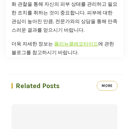
화 관찰을 통해 자신의 피부 상태를 관리하고 필요
한 조치를 취하는 것이 중요합니다. 피부에 대한
관심이 높아진 만큼, 전문가와의 상담을 통해 만족
스러운 결과를 얻으시기 바랍니다.
더욱 자세한 정보는
폴리뉴클레오타이드
에 관한
블로그를 참고하시기 바랍니다.
Related Posts
MORE