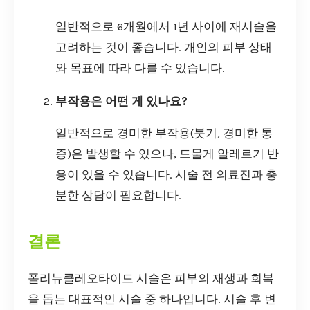
일반적으로 6개월에서 1년 사이에 재시술을
고려하는 것이 좋습니다. 개인의 피부 상태
와 목표에 따라 다를 수 있습니다.
부작용은 어떤 게 있나요?
일반적으로 경미한 부작용(붓기, 경미한 통
증)은 발생할 수 있으나, 드물게 알레르기 반
응이 있을 수 있습니다. 시술 전 의료진과 충
분한 상담이 필요합니다.
결론
폴리뉴클레오타이드 시술은 피부의 재생과 회복
을 돕는 대표적인 시술 중 하나입니다. 시술 후 변