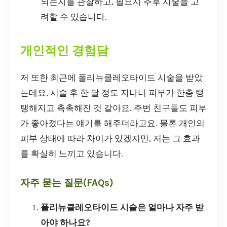
되는지를 관찰하고, 필요시 추후 시술을 고
려할 수 있습니다.
개인적인 경험담
저 또한 최근에 폴리뉴클레오타이드 시술을 받았
는데요, 시술 후 한 달 정도 지나니 피부가 한층 탱
탱해지고 촉촉해진 것 같아요. 주변 친구들도 피부
가 좋아졌다는 얘기를 해주더라고요. 물론 개인의
피부 상태에 따라 차이가 있겠지만, 저는 그 효과
를 확실히 느끼고 있습니다.
자주 묻는 질문(FAQs)
폴리뉴클레오타이드 시술은 얼마나 자주 받
아야 하나요?