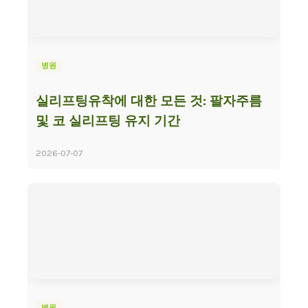
병원
실리프팅유착에 대한 모든 것: 팔자주름
및 코 실리프팅 유지 기간
2026-07-07
병원