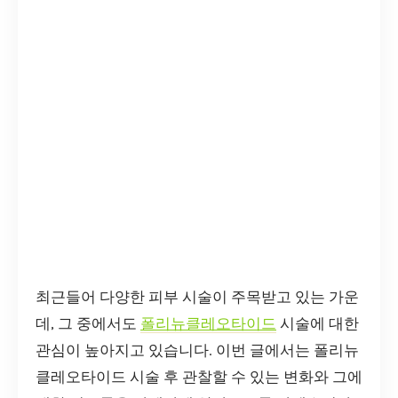
최근들어 다양한 피부 시술이 주목받고 있는 가운
데, 그 중에서도
폴리뉴클레오타이드
시술에 대한
관심이 높아지고 있습니다. 이번 글에서는 폴리뉴
클레오타이드 시술 후 관찰할 수 있는 변화와 그에