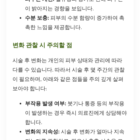
이 밝아지는 경향을 보입니다.
수분 보충:
피부의 수분 함량이 증가하여 촉
촉한 느낌을 제공합니다.
변화 관찰 시 주의할 점
시술 후 변화는 개인의 피부 상태와 관리에 따라
다를 수 있습니다. 따라서 시술 후 몇 주간의 관찰
이 필요하며, 아래와 같은 점들을 주의 깊게 살펴
보아야 합니다:
부작용 발생 여부:
붓기나 통증 등의 부작용
이 발생하는 경우 즉시 의료진에게 상담해야
합니다.
변화의 지속성:
시술 후 변화가 얼마나 지속