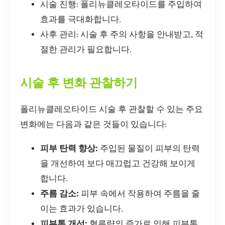
시술 진행: 폴리뉴클레오타이드를 주입하여
효과를 극대화합니다.
사후 관리: 시술 후 주의 사항을 안내받고, 적
절한 관리가 필요합니다.
시술 후 변화 관찰하기
폴리뉴클레오타이드 시술 후 관찰할 수 있는 주요
변화에는 다음과 같은 것들이 있습니다:
피부 탄력 향상:
주입된 물질이 피부의 탄력
을 개선하여 보다 매끄럽고 건강해 보이게
합니다.
주름 감소:
피부 속에서 작용하여 주름을 줄
이는 효과가 있습니다.
피부톤 개선:
혈류량의 증가로 인해 피부톤