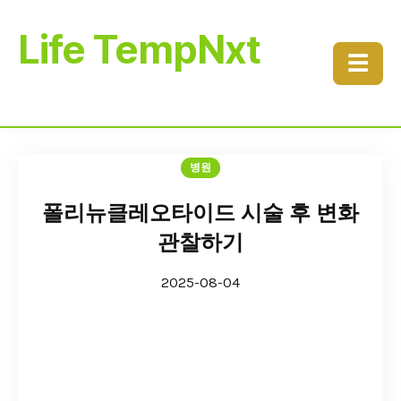
Life TempNxt
☰
병원
폴리뉴클레오타이드 시술 후 변화
관찰하기
2025-08-04