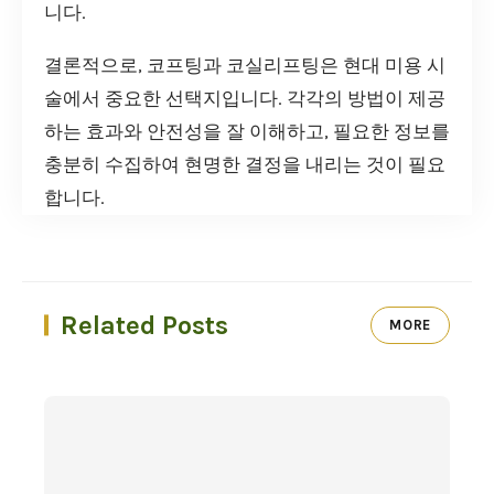
니다.
결론적으로, 코프팅과 코실리프팅은 현대 미용 시
술에서 중요한 선택지입니다. 각각의 방법이 제공
하는 효과와 안전성을 잘 이해하고, 필요한 정보를
충분히 수집하여 현명한 결정을 내리는 것이 필요
합니다.
Related Posts
MORE