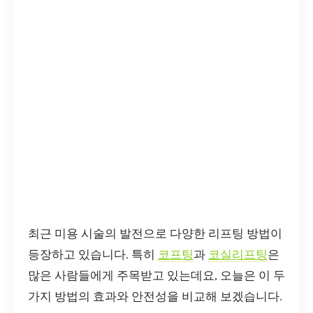
최근 미용 시술의 발전으로 다양한 리프팅 방법이
등장하고 있습니다. 특히
코프팅
과
코실리프팅
은
많은 사람들에게 주목받고 있는데요, 오늘은 이 두
가지 방법의 효과와 안전성을 비교해 보겠습니다.