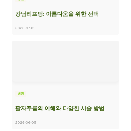
강남리프팅: 아름다움을 위한 선택
2026-07-01
병원
팔자주름의 이해와 다양한 시술 방법
2026-06-05