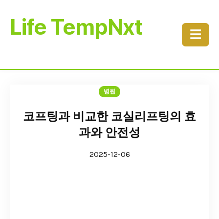
Life TempNxt
☰
병원
코프팅과 비교한 코실리프팅의 효
과와 안전성
2025-12-06