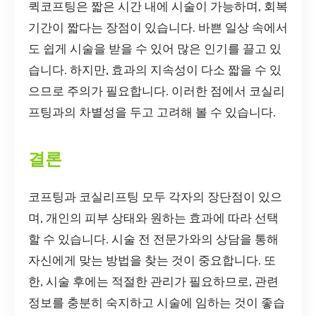
퀵코프팅은 짧은 시간 내에 시술이 가능하며, 회복
기간이 짧다는 장점이 있습니다. 바쁜 일상 속에서
도 쉽게 시술을 받을 수 있어 많은 인기를 끌고 있
습니다. 하지만, 효과의 지속성이 다소 짧을 수 있
으므로 주의가 필요합니다. 이러한 점에서 코실리
프팅과의 차별성을 두고 고려해 볼 수 있습니다.
결론
코프팅과 코실리프팅 모두 각자의 장단점이 있으
며, 개인의 피부 상태와 원하는 효과에 따라 선택
할 수 있습니다. 시술 전 전문가와의 상담을 통해
자신에게 맞는 방법을 찾는 것이 중요합니다. 또
한, 시술 후에는 적절한 관리가 필요하므로, 관련
정보를 충분히 숙지하고 시술에 임하는 것이 좋습