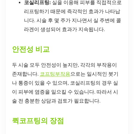
코실리프팅:
실을 이용해 피부를 직접적으로
리프팅하기 때문에 즉각적인 효과가 나타납
니다. 시술 후 몇 주가 지나면서 실 주변에 콜
라겐이 생성되어 효과가 지속됩니다.
안전성 비교
두 시술 모두 안전성이 높지만, 각각의 부작용이
존재합니다.
코프팅부작용
으로는 일시적인 붓기
나 통증이 있을 수 있으며, 코실리프팅의 경우 실
이 피부에 염증을 일으킬 수 있습니다. 따라서 시
술 전 충분한 상담과 검토가 필요합니다.
퀵코프팅의 장점