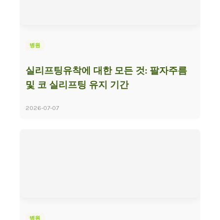
병원
실리프팅유착에 대한 모든 것: 팔자주름
및 코 실리프팅 유지 기간
2026-07-07
병원