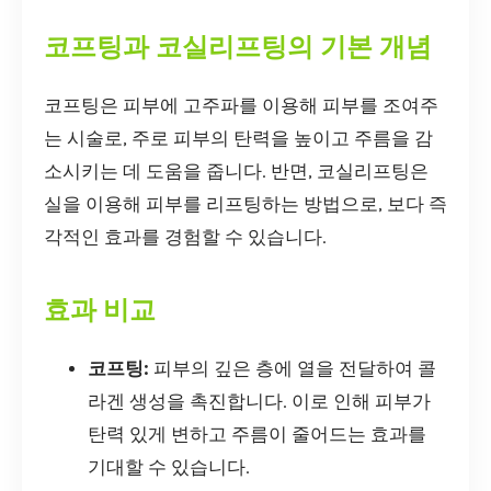
코프팅과 코실리프팅의 기본 개념
코프팅은 피부에 고주파를 이용해 피부를 조여주
는 시술로, 주로 피부의 탄력을 높이고 주름을 감
소시키는 데 도움을 줍니다. 반면, 코실리프팅은
실을 이용해 피부를 리프팅하는 방법으로, 보다 즉
각적인 효과를 경험할 수 있습니다.
효과 비교
코프팅:
피부의 깊은 층에 열을 전달하여 콜
라겐 생성을 촉진합니다. 이로 인해 피부가
탄력 있게 변하고 주름이 줄어드는 효과를
기대할 수 있습니다.