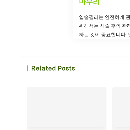
마무리
입술필러는 안전하게 관
위해서는 시술 후의 관리
하는 것이 중요합니다. 
Related Posts