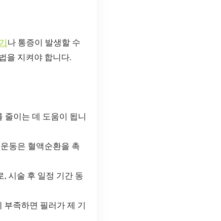
기
나 통증이 발생할 수
방법을 지켜야 합니다.
를 줄이는 데 도움이 됩니
. 운동은 혈액순환을 촉
 시술 후 일정 기간 동
 부족하면 필러가 제 기