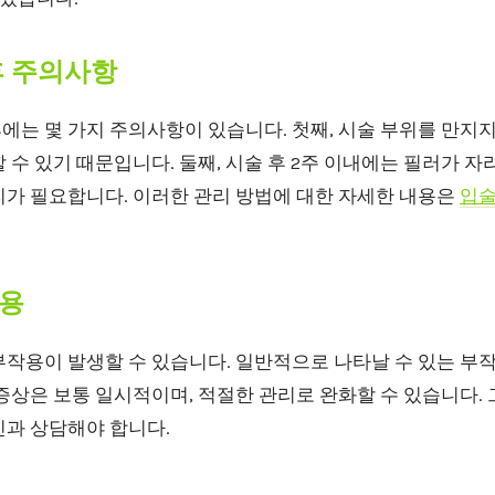
후 주의사항
는 몇 가지 주의사항이 있습니다. 첫째, 시술 부위를 만지지
 수 있기 때문입니다. 둘째, 시술 후 2주 이내에는 필러가 자
리가 필요합니다. 이러한 관리 방법에 대한 자세한 내용은
입
용
작용이 발생할 수 있습니다. 일반적으로 나타날 수 있는 부작
증상은 보통 일시적이며, 적절한 관리로 완화할 수 있습니다.
진과 상담해야 합니다.