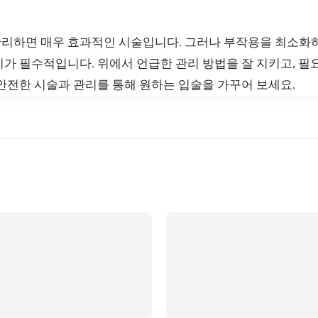
리하면 매우 효과적인 시술입니다. 그러나 부작용을 최소화
가 필수적입니다. 위에서 언급한 관리 방법을 잘 지키고, 필
안전한 시술과 관리를 통해 원하는 입술을 가꾸어 보세요.