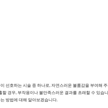
이 선호하는 시술 중 하나로, 자연스러운 볼륨감을 부여해 주
홀할 경우, 부작용이나 불만족스러운 결과를 초래할 수 있습니
는 방법에 대해 알아보겠습니다.