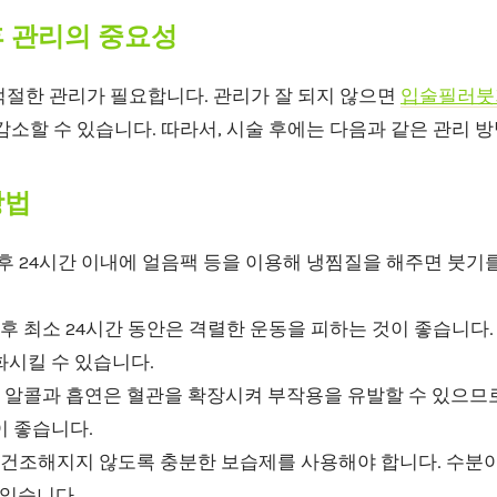
후 관리의 중요성
적절한 관리가 필요합니다. 관리가 잘 되지 않으면
입술필러붓
감소할 수 있습니다. 따라서, 시술 후에는 다음과 같은 관리 
방법
후 24시간 이내에 얼음팩 등을 이용해 냉찜질을 해주면 붓기
후 최소 24시간 동안은 격렬한 운동을 피하는 것이 좋습니다
화시킬 수 있습니다.
알콜과 흡연은 혈관을 확장시켜 부작용을 유발할 수 있으므로,
이 좋습니다.
건조해지지 않도록 충분한 보습제를 사용해야 합니다. 수분이
 있습니다.