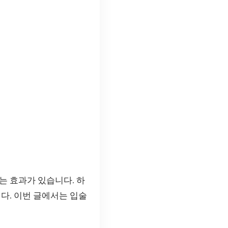
는 효과가 있습니다. 하
다. 이번 글에서는 입술