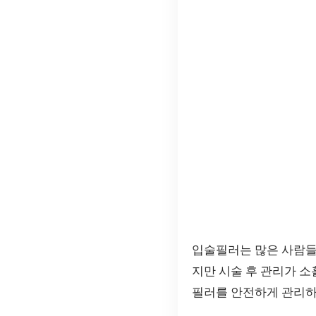
입술필러는 많은 사람들
지만 시술 후 관리가 소
필러를 안전하게 관리하