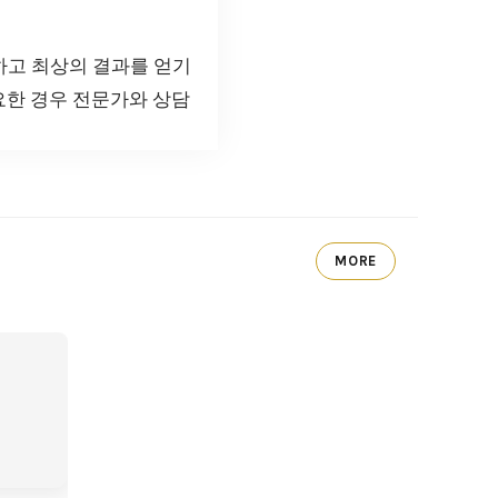
하고 최상의 결과를 얻기
요한 경우 전문가와 상담
MORE