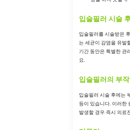
입술필러 시술 
입술필러를 시술받은 후에
는 세균이 감염을 유발할
기간 동안은 특별한 관
요.
입술필러의 부작
입술필러 시술 후에는 부
등이 있습니다. 이러한 
발생할 경우 즉시 의료