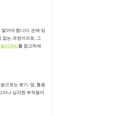
 말아야 합니다. 손에 있
리 잡는 과정이므로, 그
술필러관리
를 참고하세
용으로는 붓기, 멍, 통증
 그러나 심각한 부작용이