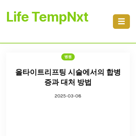
Life TempNxt
☰
병원
올타이트리프팅 시술에서의 합병
증과 대처 방법
2025-03-08