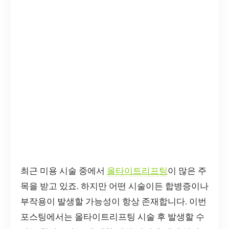
최근 미용 시술 중에서
올타이트리프팅
이 많은 주
목을 받고 있죠. 하지만 어떤 시술이든 합병증이나
부작용이 발생할 가능성이 항상 존재합니다. 이번
포스팅에서는 올타이트리프팅 시술 후 발생할 수