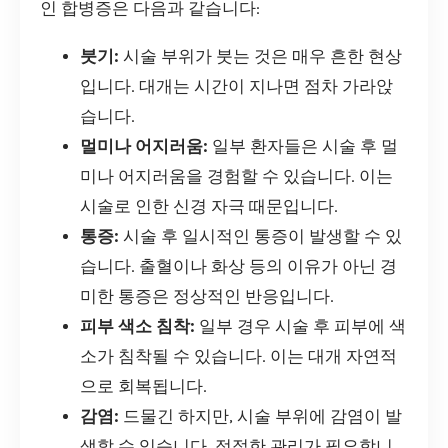
인 합병증은 다음과 같습니다:
붓기:
시술 부위가 붓는 것은 매우 흔한 현상
입니다. 대개는 시간이 지나면 점차 가라앉
습니다.
멀미나 어지러움:
일부 환자들은 시술 후 멀
미나 어지러움을 경험할 수 있습니다. 이는
시술로 인한 신경 자극 때문입니다.
통증:
시술 후 일시적인 통증이 발생할 수 있
습니다. 출혈이나 화상 등의 이유가 아닌 경
미한 통증은 정상적인 반응입니다.
피부 색소 침착:
일부 경우 시술 후 피부에 색
소가 침착될 수 있습니다. 이는 대개 자연적
으로 회복됩니다.
감염:
드물긴 하지만, 시술 부위에 감염이 발
생할 수 있습니다. 적절한 관리가 필요합니