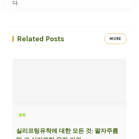
다.
Related Posts
MORE
병원
실리프팅유착에 대한 모든 것: 팔자주름