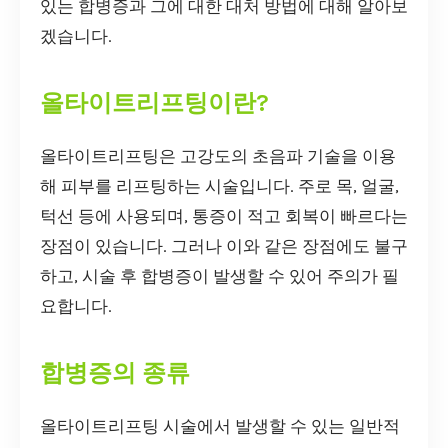
있는 합병증과 그에 대한 대처 방법에 대해 알아보
겠습니다.
올타이트리프팅이란?
올타이트리프팅은 고강도의 초음파 기술을 이용
해 피부를 리프팅하는 시술입니다. 주로 목, 얼굴,
턱선 등에 사용되며, 통증이 적고 회복이 빠르다는
장점이 있습니다. 그러나 이와 같은 장점에도 불구
하고, 시술 후 합병증이 발생할 수 있어 주의가 필
요합니다.
합병증의 종류
올타이트리프팅 시술에서 발생할 수 있는 일반적