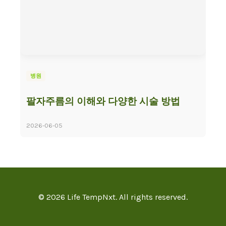
병원
팔자주름의 이해와 다양한 시술 방법
2026-06-05
© 2026 Life TempNxt. All rights reserved.