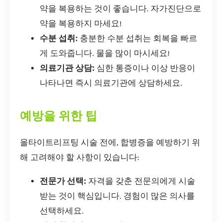
약을 복용하는 것이 좋습니다. 자가진단으로
약을 복용하지 마세요!
수분 섭취:
충분한 수분 섭취는 회복을 빠르
게 도와줍니다. 물을 많이 마시세요!
의료기관 상담:
심한 통증이나 이상 반응이
나타나면 즉시 의료기관에 상담하세요.
예방을 위한 팁
올타이트리프팅 시술 전에, 합병증을 예방하기 위
해 고려해야 할 사항이 있습니다:
전문가 선택:
자격을 갖춘 전문의에게 시술
받는 것이 핵심입니다. 경험이 많은 의사를
선택하세요.