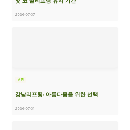
및 코 실리프팅 유지 기간
2026-07-07
병원
강남리프팅: 아름다움을 위한 선택
2026-07-01