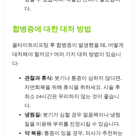
다.
합병증에 대한 대처 방법
올타이트리프팅 후 합병증이 발생했을 때, 어떻게
대처해야 할까요? 여러 가지 대처 방법이 있습니
다:
관찰과 휴식:
붓기나 통증이 심하지 않다면,
자연회복을 위해 휴식을 취하세요. 시술 후
최소 24시간은 무리하지 않는 것이 좋습니
다.
냉찜질:
붓기가 심할 경우 얼음팩이나 냉찜
질을 이용해 부위를 진정시킬 수 있습니다.
약 복용:
통증이 있을 경우, 의사가 추천하는