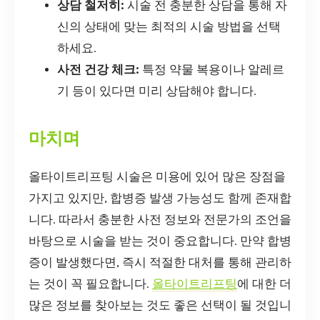
상담 철저히:
시술 전 충분한 상담을 통해 자
신의 상태에 맞는 최적의 시술 방법을 선택
하세요.
사전 건강 체크:
특정 약물 복용이나 알레르
기 등이 있다면 미리 상담해야 합니다.
마치며
올타이트리프팅 시술은 미용에 있어 많은 장점을
가지고 있지만, 합병증 발생 가능성도 함께 존재합
니다. 따라서 충분한 사전 정보와 전문가의 조언을
바탕으로 시술을 받는 것이 중요합니다. 만약 합병
증이 발생했다면, 즉시 적절한 대처를 통해 관리하
는 것이 꼭 필요합니다.
올타이트리프팅
에 대한 더
많은 정보를 찾아보는 것도 좋은 선택이 될 것입니