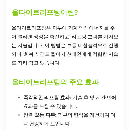
올타이트리프팅이란?
올타이트리프팅은 피부에 기계적인 에너지를 주
어 콜라겐 생성을 촉진하고, 리프팅 효과를 가져오
는 시술입니다. 이 방법은 보통 비침습적으로 진행
되며, 회복 시간도 짧아서 현대인에게 적합한 시술
로 자리 잡고 있습니다.
올타이트리프팅의 주요 효과
즉각적인 리프팅 효과:
시술 후 몇 시간 안에
효과를 느낄 수 있습니다.
탄력 있는 피부:
피부의 탄력을 개선하여 더
욱 건강하게 보입니다.