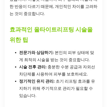
한 반응이 다르기 때문에, 개인적인 차이를 고려하
는 것이 중요합니다.
효과적인 올타이트리프팅 시술을
위한 팁
전문가와 상담하기:
본인의 피부 상태에 맞
게 최적의 시술을 받는 것이 중요합니다.
시술 전후 관리:
충분한 수분 공급과 자외선
차단제를 사용하여 피부를 보호하세요.
정기적인 유지 관리:
초기 리프팅 효과를 유
지하기 위해 주기적으로 관리가 필요할 수
있습니다.