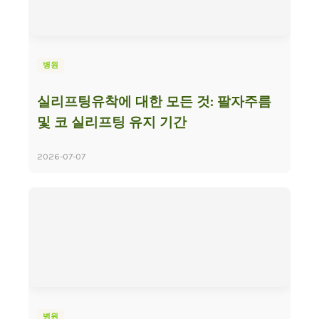
병원
실리프팅유착에 대한 모든 것: 팔자주름
및 코 실리프팅 유지 기간
2026-07-07
병원