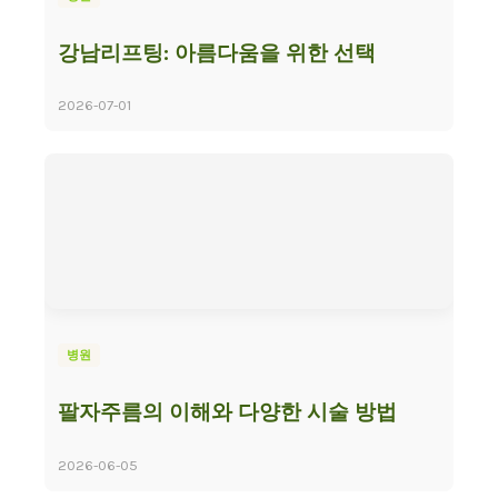
강남리프팅: 아름다움을 위한 선택
2026-07-01
병원
팔자주름의 이해와 다양한 시술 방법
2026-06-05