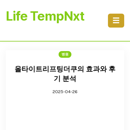
Life TempNxt
☰
병원
올타이트리프팅더쿠의 효과와 후
기 분석
2025-04-26