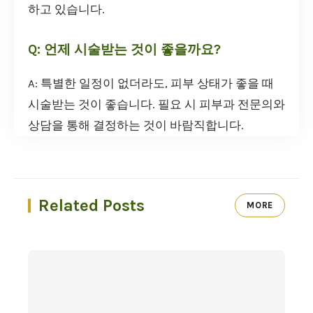
하고 있습니다.
Q: 언제 시술받는 것이 좋을까요?
A: 특별한 일정이 없더라도, 피부 상태가 좋을 때
시술받는 것이 좋습니다. 필요 시 피부과 전문의와
상담을 통해 결정하는 것이 바람직합니다.
Related Posts
MORE