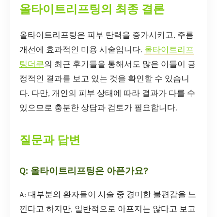
올타이트리프팅의 최종 결론
올타이트리프팅은 피부 탄력을 증가시키고, 주름
개선에 효과적인 미용 시술입니다.
올타이트리프
팅더쿠
의 최근 후기들을 통해서도 많은 이들이 긍
정적인 결과를 보고 있는 것을 확인할 수 있습니
다. 다만, 개인의 피부 상태에 따라 결과가 다를 수
있으므로 충분한 상담과 검토가 필요합니다.
질문과 답변
Q: 올타이트리프팅은 아픈가요?
A: 대부분의 환자들이 시술 중 경미한 불편감을 느
낀다고 하지만, 일반적으로 아프지는 않다고 보고