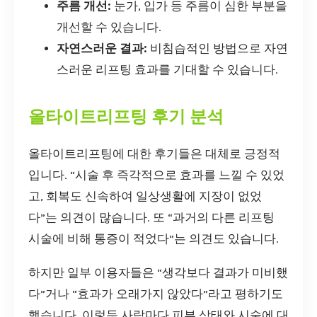
주름 개선:
눈가, 입가 등 주름이 심한 부분을
개선할 수 있습니다.
자연스러운 결과:
비침습적인 방법으로 자연
스러운 리프팅 효과를 기대할 수 있습니다.
올타이트리프팅 후기 분석
올타이트리프팅에 대한 후기들은 대체로 긍정적
입니다. “시술 후 즉각적으로 효과를 느낄 수 있었
고, 회복도 신속하여 일상생활에 지장이 없었
다”는 의견이 많습니다. 또 “과거의 다른 리프팅
시술에 비해 통증이 적었다”는 의견도 있습니다.
하지만 일부 이용자들은 “생각보다 결과가 미비했
다”거나 “효과가 오래가지 않았다”라고 평하기도
했습니다. 이렇듯 사람마다 피부 상태와 시술에 대