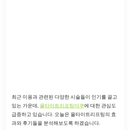
최근 미용과 관련된 다양한 시술들이 인기를 끌고
있는 가운데,
올타이트리프팅더쿠
에 대한 관심도
급증하고 있습니다. 오늘은 올타이트리프팅의 효
과와 후기들을 분석해보도록 하겠습니다.