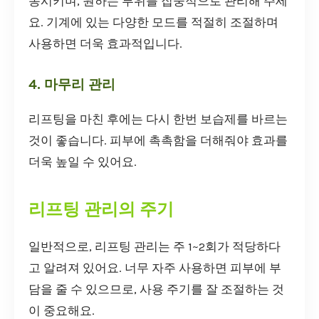
동시키며, 원하는 부위를 집중적으로 관리해 주세
요. 기계에 있는 다양한 모드를 적절히 조절하며
사용하면 더욱 효과적입니다.
4. 마무리 관리
리프팅을 마친 후에는 다시 한번 보습제를 바르는
것이 좋습니다. 피부에 촉촉함을 더해줘야 효과를
더욱 높일 수 있어요.
리프팅 관리의 주기
일반적으로, 리프팅 관리는 주 1~2회가 적당하다
고 알려져 있어요. 너무 자주 사용하면 피부에 부
담을 줄 수 있으므로, 사용 주기를 잘 조절하는 것
이 중요해요.