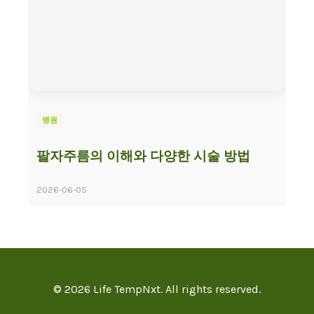
병원
팔자주름의 이해와 다양한 시술 방법
2026-06-05
© 2026 Life TempNxt. All rights reserved.