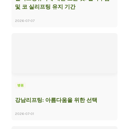
및 코 실리프팅 유지 기간
2026-07-07
병원
강남리프팅: 아름다움을 위한 선택
2026-07-01