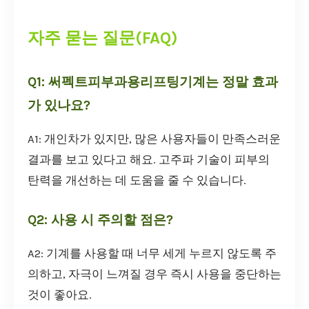
자주 묻는 질문(FAQ)
Q1: 써펙트피부과용리프팅기계는 정말 효과
가 있나요?
A1: 개인차가 있지만, 많은 사용자들이 만족스러운
결과를 보고 있다고 해요. 고주파 기술이 피부의
탄력을 개선하는 데 도움을 줄 수 있습니다.
Q2: 사용 시 주의할 점은?
A2: 기계를 사용할 때 너무 세게 누르지 않도록 주
의하고, 자극이 느껴질 경우 즉시 사용을 중단하는
것이 좋아요.