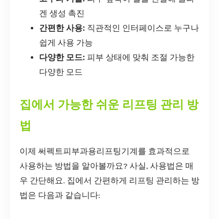
겐 생성 촉진
간편한 사용:
직관적인 인터페이스로 누구나
쉽게 사용 가능
다양한 모드:
피부 상태에 맞춰 조절 가능한
다양한 모드
집에서 가능한 쉬운 리프팅 관리 방
법
이제 써펙트피부과용리프팅기계를 효과적으로
사용하는 방법을 알아볼까요? 사실, 사용법은 매
우 간단해요. 집에서 간편하게 리프팅 관리하는 방
법은 다음과 같습니다: