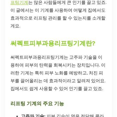
프팅기계
는 많은 사람들에게 큰 인기를 끌고 있죠.
이 글에서는 이 기계를 사용하여 어떻게 집에서도
효과적으로 리프팅 관리를 할 수 있는지를 소개할
게요.
써펙트피부과용리프팅기계란?
써펙트피부과용리프팅기계는 고주파 기술을 이
용하여 피부의 탄력을 회복시키는 장치입니다. 이
러한 기계는 특히 피부 노화를 예방하고, 처진 피
부를 끌어올리는 데 효과적이라고 알려져 있어요.
집에서도 쉽게 사용할 수 있어 인기를 끌고 있죠.
리프팅 기계의 주요 기능
고주파 기술:
피부 깊숙이 열을 전달해 콜라