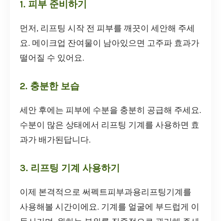
1. 피부 준비하기
먼저, 리프팅 시작 전 피부를 깨끗이 세안해 주세
요. 메이크업 잔여물이 남아있으면 고주파 효과가
떨어질 수 있어요.
2. 충분한 보습
세안 후에는 피부에 수분을 충분히 공급해 주세요.
수분이 많은 상태에서 리프팅 기계를 사용하면 효
과가 배가된답니다.
3. 리프팅 기계 사용하기
이제 본격적으로 써펙트피부과용리프팅기계를
사용해볼 시간이에요. 기계를 얼굴에 부드럽게 이