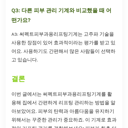
Q3: 다른 피부 관리 기계와 비교했을 때 어
떤가요?
A3: 써펙트피부과용리프팅기계는 고주파 기술을
사용한 장점이 있어 효과적이라는 평가를 받고 있
어요. 사용하기도 간편해서 많은 사람들이 선택하
고 있습니다.
결론
이번 글에서는 써펙트피부과용리프팅기계를 활
용해 집에서 간편하게 리프팅 관리하는 방법을 알
아보았어요. 피부의 탄력과 아름다움을 유지하기
위해서는 꾸준한 관리가 중요하죠. 이 기계로 효과