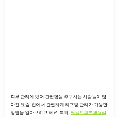
피부 관리에 있어 간편함을 추구하는 사람들이 많
아진 요즘, 집에서 간편하게 리프팅 관리가 가능한
방법을 알아보려고 해요. 특히,
써펙트피부과용리