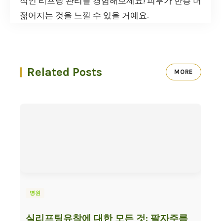
적인 리프팅 관리를 경험해보세요! 피부가 한층 더
젊어지는 것을 느낄 수 있을 거예요.
Related Posts
MORE
병원
실리프팅유착에 대한 모든 것: 팔자주름