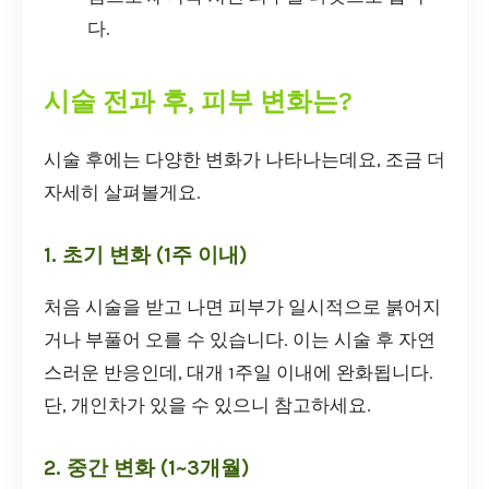
다.
시술 전과 후, 피부 변화는?
시술 후에는 다양한 변화가 나타나는데요, 조금 더
자세히 살펴볼게요.
1. 초기 변화 (1주 이내)
처음 시술을 받고 나면 피부가 일시적으로 붉어지
거나 부풀어 오를 수 있습니다. 이는 시술 후 자연
스러운 반응인데, 대개 1주일 이내에 완화됩니다.
단, 개인차가 있을 수 있으니 참고하세요.
2. 중간 변화 (1~3개월)