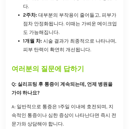
다.
2주차:
대부분의 부작용이 줄어들고, 피부가
점차 안정화됩니다. 이때는 가벼운 메이크업
도 가능해집니다.
1개월 차:
시술 결과가 최종적으로 나타나며,
피부 탄력이 확연히 개선됩니다.
여러분의 질문에 답하기
Q: 실리프팅 후 통증이 계속되는데, 언제 병원을
가야 하나요?
A: 일반적으로 통증은 1주일 이내에 호전되며, 지
속적인 통증이나 심한 증상이 나타난다면 즉시 전
문가와 상담해야 합니다.