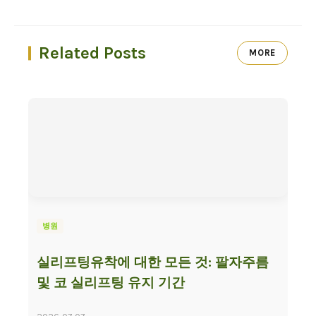
Related Posts
MORE
병원
실리프팅유착에 대한 모든 것: 팔자주름
및 코 실리프팅 유지 기간