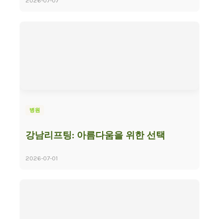
2026-07-07
병원
강남리프팅: 아름다움을 위한 선택
2026-07-01