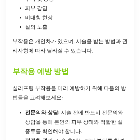
피부 감염
비대칭 현상
실의 노출
부작용은 개인차가 있으며, 시술을 받는 방법과 관
리사항에 따라 달라질 수 있습니다.
부작용 예방 방법
실리프팅 부작용을 미리 예방하기 위해 다음의 방
법들을 고려해보세요:
전문의와 상담:
시술 전에 반드시 전문의와
상담을 통해 본인의 피부 상태와 적합한 실
종류를 확인해야 합니다.