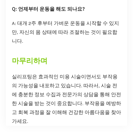
Q: 언제부터 운동을 해도 되나요?
A: 대개 2주 후부터 가벼운 운동을 시작할 수 있지
만, 자신의 몸 상태에 따라 조절하는 것이 필요합
니다.
마무리하며
실리프팅은 효과적인 미용 시술이면서도 부작용
의 가능성을 내포하고 있습니다. 따라서, 시술 전
에 충분한 정보 수집과 전문가의 상담을 통해 안전
한 시술을 받는 것이 중요합니다. 부작용을 예방하
고 회복 과정을 잘 이해해 건강한 아름다움을 찾아
가세요.