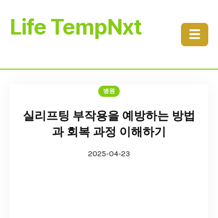
Life TempNxt
☰
병원
실리프팅 부작용을 예방하는 방법
과 회복 과정 이해하기
2025-04-23