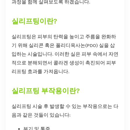
과정을 함께 살펴보도록 하겠습니다.
실리프팅이란?
실리프팅은 피부의 탄력을 높이고 주름을 완화하
기 위해 실리콘 혹은 폴리디옥사논(PDO) 실을 삽
입하는 시술입니다. 이러한 실은 피부 속에서 자연
적으로 분해되면서 콜라겐 생성이 촉진되어 피부
리프팅 효과를 가져옵니다.
실리프팅 부작용이란?
실리프팅 시술 후 발생할 수 있는 부작용으로는 다
음과 같은 것들이 있습니다:
부기 및 통증