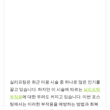
실리프팅은 최근 미용 시술 중 하나로 많은 인기를
끌고 있습니다. 하지만 이 시술에 따르는
실리프팅
부작용
에 대한 우려도 커지고 있습니다. 이번 포스
팅에서는 이러한 부작용을 예방하는 방법과 회복