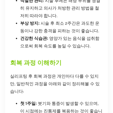
적절한 관리:
시술 후에는 해당 부위를 청결
히 유지하고 의사가 처방한 관리 방법을 철
저히 따라야 합니다.
부상 방지:
시술 후 최소 2주간은 과도한 운
동이나 강한 충격을 피하는 것이 좋습니다.
건강한 식습관:
영양가 있는 음식을 섭취함
으로써 회복 속도를 높일 수 있습니다.
회복 과정 이해하기
실리프팅 후 회복 과정은 개인마다 다를 수 있지
만, 일반적인 과정을 아래와 같이 정리해볼 수 있
습니다:
첫 1주일:
붓기와 통증이 발생할 수 있으며,
이 시점에는 진통제를 복용하는 것이 좋습니