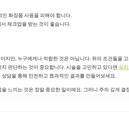
적인 화장품 사용을 피해야 합니다.
서 체크업을 받는 것이 좋습니다.
이지만, 누구에게나 적합한 것은 아닙니다. 위의 조건들을 고
한지 판단하는 것이 중요합니다. 시술을 고민하고 있다면
실리
 상담을 통해 안전하고 효과적인 결과를 만들어보세요.
을 느끼는 것은 정말 중요한 일이에요. 그러니 주의 깊게 결