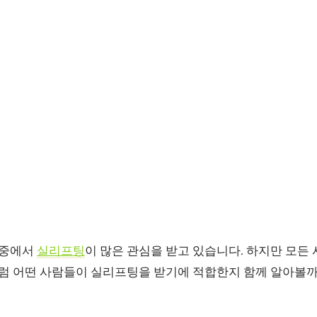
 중에서
실리프팅
이 많은 관심을 받고 있습니다. 하지만 모든
 그럼 어떤 사람들이 실리프팅을 받기에 적합한지 함께 알아볼