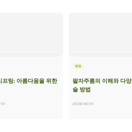
병원
프팅: 아름다움을 위한
팔자주름의 이해와 다양
술 방법
-01
2026-06-05