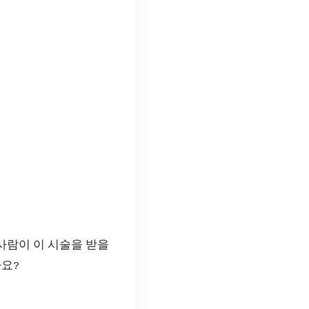
 사람이 이 시술을 받을
까요?