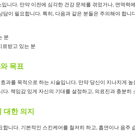
소입니다. 만약 이전에 심각한 건강 문제를 겪었거나, 면역력
상담이 필요합니다. 특히, 다음과 같은 분들은 주의해야 합니다
는 분
치료받고 있는 분
과와 목표
효과를 목적으로 하는 시술입니다. 만약 당신이 지나치게 높은
니다. 책임감 있게 자신의 기대를 설정하고, 의료진과 충분히
에 대한 의지
요합니다. 기본적인 스킨케어를 철저히 하고, 흡연이나 음주 