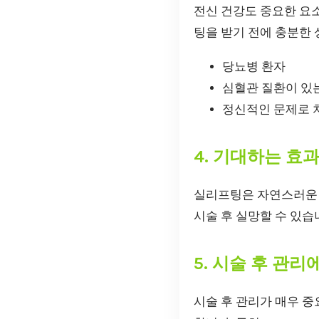
전신 건강도 중요한 요
팅을 받기 전에 충분한 
당뇨병 환자
심혈관 질환이 있
정신적인 문제로 
4. 기대하는 효
실리프팅은 자연스러운 
시술 후 실망할 수 있습
5. 시술 후 관리
시술 후 관리가 매우 중