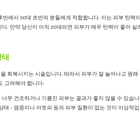
후반에서 50대 초반의 분들에게 적합합니다. 이는 피부 탄력
다. 만약 당신이 아직 20대라면 피부가 매우 탄력이 좋아 
상태
을 회복시키는 시술입니다. 따라서 피부가 잘 늘어나고 원래 
도 고려해야 합니다:
- 너무 건조하거나 기름진 피부는 결과가 좋지 않을 수 있습니
상태 - 염증이나 아토피 등의 피부 질환이 없는 것이 이상적입