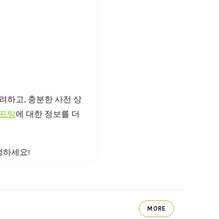
려하고, 충분한 사전 상
프팅
에 대한 정보를 더
정하세요!
MORE