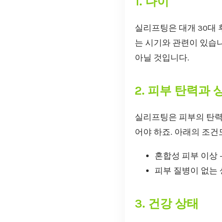
1. 나이
실리프팅은 대개 30대 
는 시기와 관련이 있습니
아닐 것입니다.
2. 피부 탄력과 
실리프팅은 피부의 탄력
어야 하죠. 아래의 조건
혼합성 피부 이상 
피부 질병이 없는 
3. 건강 상태