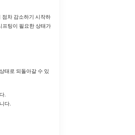
이 점차 감소하기 시작하
실리프팅이 필요한 상태가
상태로 되돌아갈 수 있
다.
니다.