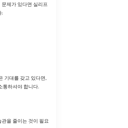
에 문제가 있다면 실리프
:
 기대를 갖고 있다면,
 소통하셔야 합니다.
습관을 줄이는 것이 필요