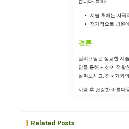
합니다. 특히:
시술 후에는 자극
정기적으로 병원에
결론
실리프팅은 정교한 시술
담을 통해 자신이 적합
살펴보시고, 전문가와의
시술 후 건강한 아름다움
Related Posts