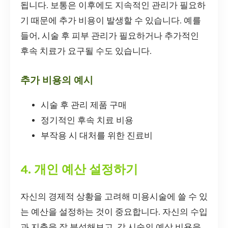
됩니다. 보통은 이후에도 지속적인 관리가 필요하
기 때문에 추가 비용이 발생할 수 있습니다. 예를
들어, 시술 후 피부 관리가 필요하거나 추가적인
후속 치료가 요구될 수도 있습니다.
추가 비용의 예시
시술 후 관리 제품 구매
정기적인 후속 치료 비용
부작용 시 대처를 위한 진료비
4. 개인 예산 설정하기
자신의 경제적 상황을 고려해 미용시술에 쓸 수 있
는 예산을 설정하는 것이 중요합니다. 자신의 수입
과 지출을 잘 분석해보고, 각 시술의 예상 비용을