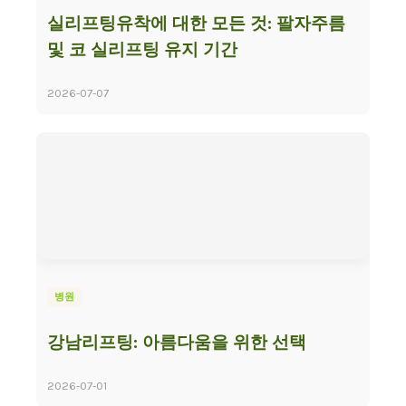
실리프팅유착에 대한 모든 것: 팔자주름
및 코 실리프팅 유지 기간
2026-07-07
병원
강남리프팅: 아름다움을 위한 선택
2026-07-01