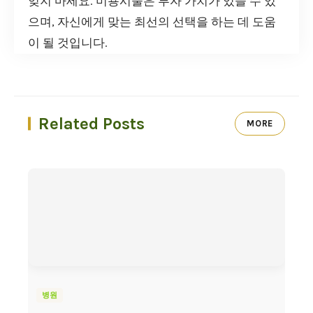
잊지 마세요. 미용시술은 투자 가치가 있을 수 있
으며, 자신에게 맞는 최선의 선택을 하는 데 도움
이 될 것입니다.
Related Posts
MORE
병원