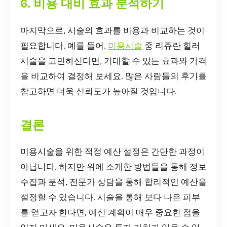
6. 비용 대비 효과 분석하기
마지막으로, 시술의 효과를 비용과 비교하는 것이
필요합니다. 예를 들어,
미용시술
중 리쥬란 힐러
시술을 고민하신다면, 기대할 수 있는 효과와 가격
을 비교하여 결정해 보세요. 많은 사람들의 후기를
참고하면 더욱 신뢰도가 높아질 것입니다.
결론
미용시술을 위한 적정 예산 설정은 간단한 과정이
아닙니다. 하지만 위에 소개한 방법들을 통해 정보
수집과 분석, 전문가 상담을 통해 합리적인 예산을
설정할 수 있습니다. 시술을 통해 보다 나은 피부
를 얻고자 한다면, 예산 계획이 매우 중요한 점을