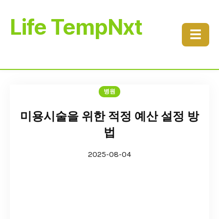
Life TempNxt
☰
병원
미용시술을 위한 적정 예산 설정 방
법
2025-08-04