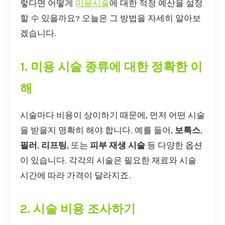
렇다면 어떻게
미용시술
에 대한 적정 예산을 설정
할 수 있을까요? 오늘은 그 방법을 자세히 알아보
겠습니다.
1. 미용 시술 종류에 대한 정확한 이
해
시술마다 비용이 상이하기 때문에, 먼저 어떤 시술
을 받을지 명확히 해야 합니다. 예를 들어,
보톡스
,
필러
,
리프팅
, 또는
피부 재생 시술
등 다양한 옵션
이 있습니다. 각각의 시술은 필요한 재료와 시술
시간에 따라 가격이 달라지죠.
2. 시술 비용 조사하기