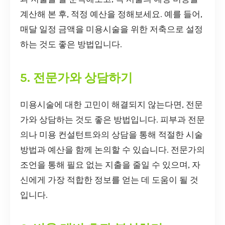
계산해 본 후, 적정 예산을 정해보세요. 예를 들어,
매달 일정 금액을 미용시술을 위한 저축으로 설정
하는 것도 좋은 방법입니다.
5. 전문가와 상담하기
미용시술에 대한 고민이 해결되지 않는다면, 전문
가와 상담하는 것도 좋은 방법입니다. 피부과 전문
의나 미용 컨설턴트와의 상담을 통해 적절한 시술
방법과 예산을 함께 논의할 수 있습니다. 전문가의
조언을 통해 필요 없는 지출을 줄일 수 있으며, 자
신에게 가장 적합한 정보를 얻는 데 도움이 될 것
입니다.