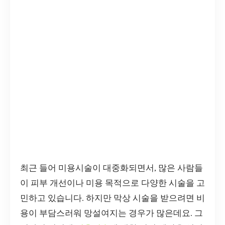
최근 들어 미용시술이 대중화되면서, 많은 사람들
이 피부 개선이나 미용 목적으로 다양한 시술을 고
민하고 있습니다. 하지만 막상 시술을 받으려면 비
용이 부담스러워 망설여지는 경우가 많은데요. 그