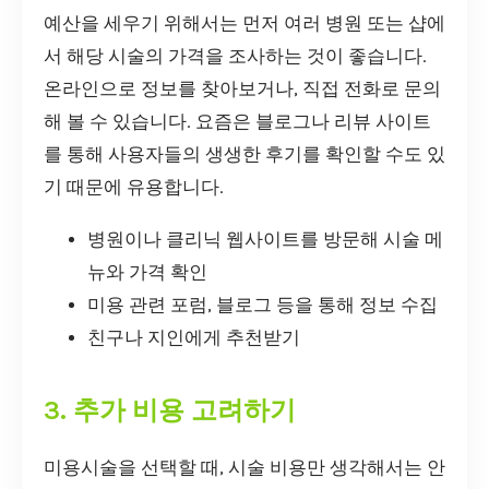
예산을 세우기 위해서는 먼저 여러 병원 또는 샵에
서 해당 시술의 가격을 조사하는 것이 좋습니다.
온라인으로 정보를 찾아보거나, 직접 전화로 문의
해 볼 수 있습니다. 요즘은 블로그나 리뷰 사이트
를 통해 사용자들의 생생한 후기를 확인할 수도 있
기 때문에 유용합니다.
병원이나 클리닉 웹사이트를 방문해 시술 메
뉴와 가격 확인
미용 관련 포럼, 블로그 등을 통해 정보 수집
친구나 지인에게 추천받기
3. 추가 비용 고려하기
미용시술을 선택할 때, 시술 비용만 생각해서는 안