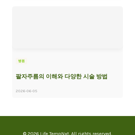
병원
팔자주름의 이해와 다양한 시술 방법
2026-06-05
© 2026 Life TempNxt. All rights reserved.