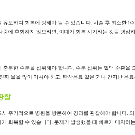
 유도하여 회복에 방해가 될 수 있습니다. 시술 후 최소한 1주
 나중에 후회하지 않으려면, 이때가 회복 시기라는 것을 명심하
 충분한 수분을 섭취해야 합니다. 수분 섭취는 혈액 순환을 
 진짜 물을 많이 마셔야 하고, 탄산음료 같은 거나 간지난 음료
 관찰
드시 주기적으로 병원을 방문하여 경과를 관찰해야 합니다. 의
하게 회복할 수 있습니다. 문제가 발생했을 때 빠르게 대처하