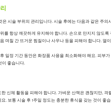
관리
것은 시술 부위의 관리입니다. 시술 후에는 다음과 같은 주의
위를 항상 깨끗하게 유지해야 합니다. 손으로 만지지 않도록
음 며칠 간 뜨거운 찜질이나 사우나 등을 피해야 합니다. 열
후 일정 기간 동안은 화장품 사용을 최소화해야 해요. 피부가
것이 좋습니다.
한 신체 활동을 피해야 합니다. 가벼운 산책은 괜찮지만, 격
요. 보통 시술 후 1주일 정도는 충분한 휴식을 갖는 것이 좋습