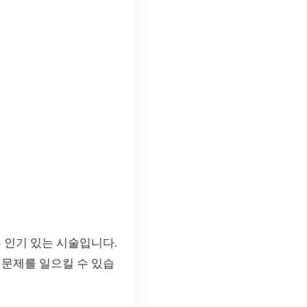
 인기 있는 시술입니다.
 문제를 일으킬 수 있습