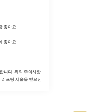
장 좋아요.
이 좋아요.
합니다. 위의 주의사항
도 리프팅 시술을 받으신