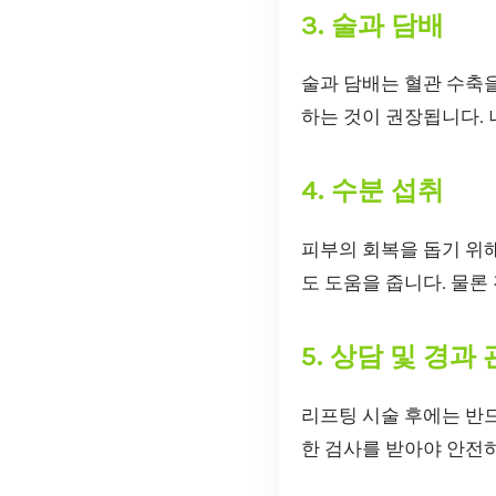
3. 술과 담배
술과 담배는 혈관 수축을
하는 것이 권장됩니다.
4. 수분 섭취
피부의 회복을 돕기 위해
도 도움을 줍니다. 물론
5. 상담 및 경과
리프팅 시술 후에는 반
한 검사를 받아야 안전