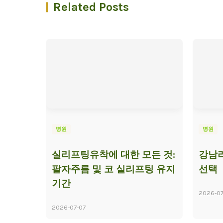
Related Posts
병원
병원
실리프팅유착에 대한 모든 것:
강남리
팔자주름 및 코 실리프팅 유지
선택
기간
2026-07
2026-07-07