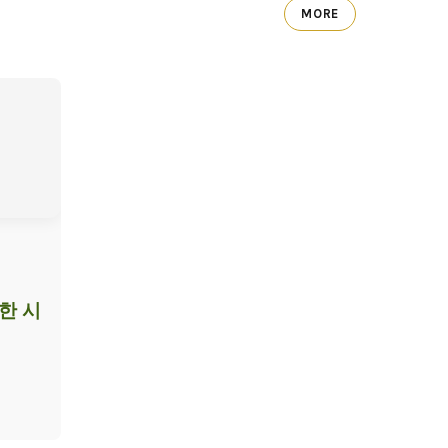
MORE
한 시