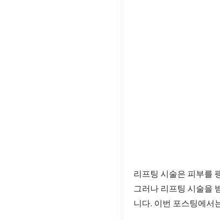
리프팅 시술은 피부를 팽
그러나 리프팅 시술을 
니다. 이번 포스팅에서