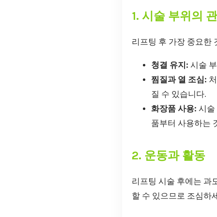
1. 시술 부위의 
리프팅 후 가장 중요한 
청결 유지:
시술 부
찜질과 열 조심:
처
질 수 있습니다.
화장품 사용:
시술 
품부터 사용하는 
2. 운동과 활동
리프팅 시술 후에는 과도
할 수 있으므로 조심하세