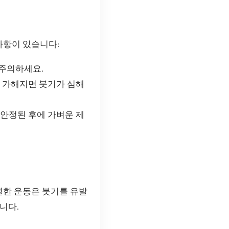
사항이 있습니다:
 주의하세요.
이 가해지면 붓기가 심해
 안정된 후에 가벼운 제
렬한 운동은 붓기를 유발
니다.