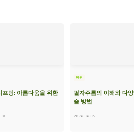
병원
프팅: 아름다움을 위한
팔자주름의 이해와 다양
술 방법
-01
2026-06-05