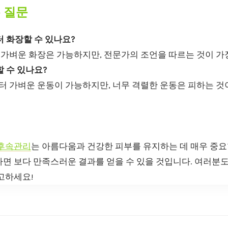
는 질문
 화장할 수 있나요?
 가벼운 화장은 가능하지만, 전문가의 조언을 따르는 것이 가
 수 있나요?
터 가벼운 운동이 가능하지만, 너무 격렬한 운동은 피하는 것
후속관리
는 아름다움과 건강한 피부를 유지하는 데 매우 중요
다면 보다 만족스러운 결과를 얻을 수 있을 것입니다. 여러분
고하세요!