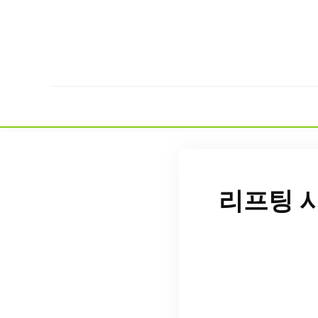
리프팅 시