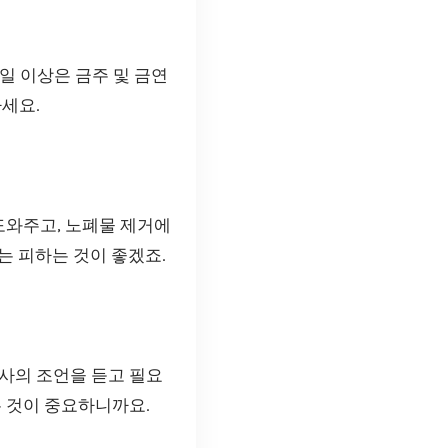
일 이상은 금주 및 금연
세요.
도와주고, 노폐물 제거에
는 피하는 것이 좋겠죠.
사의 조언을 듣고 필요
는 것이 중요하니까요.