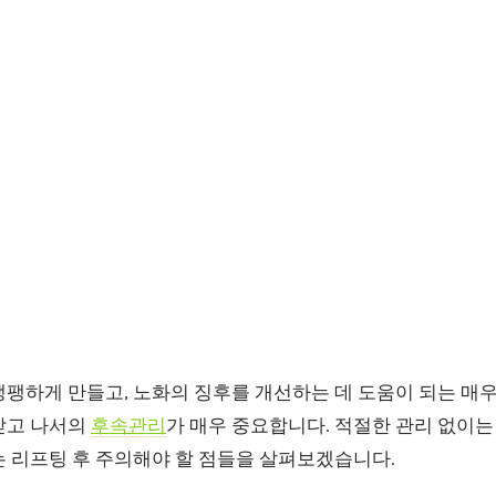
팽하게 만들고, 노화의 징후를 개선하는 데 도움이 되는 매우
받고 나서의
후속관리
가 매우 중요합니다. 적절한 관리 없이는
는 리프팅 후 주의해야 할 점들을 살펴보겠습니다.