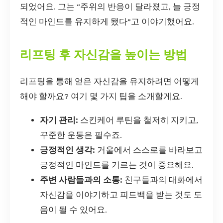
되었어요. 그는 “주위의 반응이 달라졌고, 늘 긍정
적인 마인드를 유지하게 됐다”고 이야기했어요.
리프팅 후 자신감을 높이는 방법
리프팅을 통해 얻은 자신감을 유지하려면 어떻게
해야 할까요? 여기 몇 가지 팁을 소개할게요.
자기 관리:
스킨케어 루틴을 철저히 지키고,
꾸준한 운동은 필수죠.
긍정적인 생각:
거울에서 스스로를 바라보고
긍정적인 마인드를 기르는 것이 중요해요.
주변 사람들과의 소통:
친구들과의 대화에서
자신감을 이야기하고 피드백을 받는 것도 도
움이 될 수 있어요.