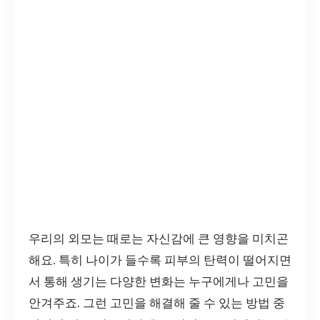
우리의 외모는 때로는 자신감에 큰 영향을 미치곤
해요. 특히 나이가 들수록 피부의 탄력이 떨어지면
서 통해 생기는 다양한 변화는 누구에게나 고민을
안겨주죠. 그런 고민을 해결해 줄 수 있는 방법 중