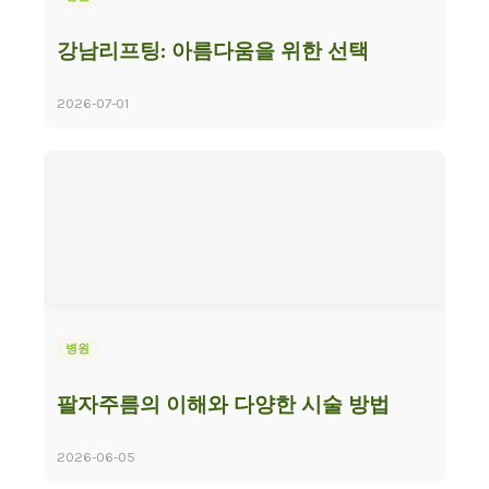
강남리프팅: 아름다움을 위한 선택
2026-07-01
병원
팔자주름의 이해와 다양한 시술 방법
2026-06-05