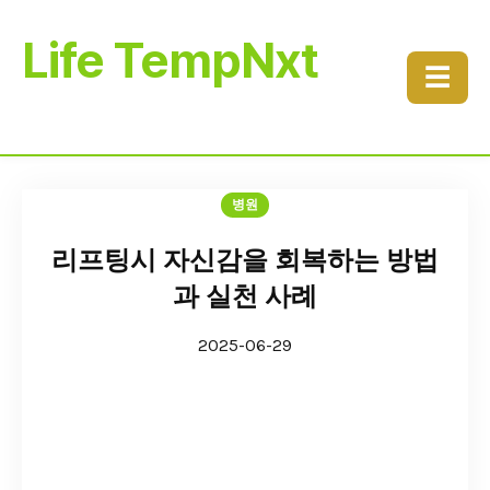
Life TempNxt
☰
병원
리프팅시 자신감을 회복하는 방법
과 실천 사례
2025-06-29