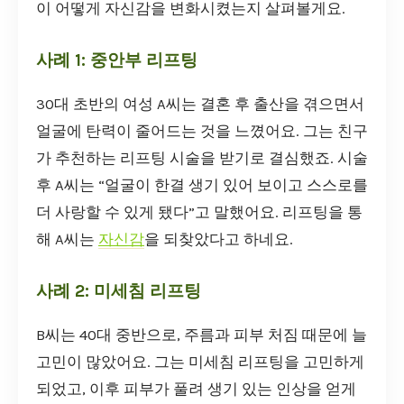
이 어떻게 자신감을 변화시켰는지 살펴볼게요.
사례 1: 중안부 리프팅
30대 초반의 여성 A씨는 결혼 후 출산을 겪으면서
얼굴에 탄력이 줄어드는 것을 느꼈어요. 그는 친구
가 추천하는 리프팅 시술을 받기로 결심했죠. 시술
후 A씨는 “얼굴이 한결 생기 있어 보이고 스스로를
더 사랑할 수 있게 됐다”고 말했어요. 리프팅을 통
해 A씨는
자신감
을 되찾았다고 하네요.
사례 2: 미세침 리프팅
B씨는 40대 중반으로, 주름과 피부 처짐 때문에 늘
고민이 많았어요. 그는 미세침 리프팅을 고민하게
되었고, 이후 피부가 풀려 생기 있는 인상을 얻게