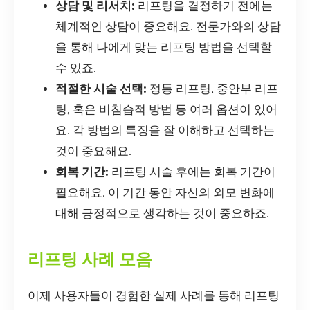
상담 및 리서치:
리프팅을 결정하기 전에는
체계적인 상담이 중요해요. 전문가와의 상담
을 통해 나에게 맞는 리프팅 방법을 선택할
수 있죠.
적절한 시술 선택:
정통 리프팅, 중안부 리프
팅, 혹은 비침습적 방법 등 여러 옵션이 있어
요. 각 방법의 특징을 잘 이해하고 선택하는
것이 중요해요.
회복 기간:
리프팅 시술 후에는 회복 기간이
필요해요. 이 기간 동안 자신의 외모 변화에
대해 긍정적으로 생각하는 것이 중요하죠.
리프팅 사례 모음
이제 사용자들이 경험한 실제 사례를 통해 리프팅