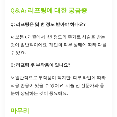
Q&A: 리프팅에 대한 궁금증
Q: 리프팅은 몇 번 정도 받아야 하나요?
A: 보통 6개월에서 1년 정도의 주기로 시술을 받는
것이 일반적이에요. 개인의 피부 상태에 따라 다를
수 있죠.
Q: 리프팅 후 부작용이 있나요?
A: 일반적으로 부작용이 적지만, 피부 타입에 따라
적응 반응이 있을 수 있어요. 시술 전 전문가와 충
분히 상담하는 것이 중요해요.
마무리