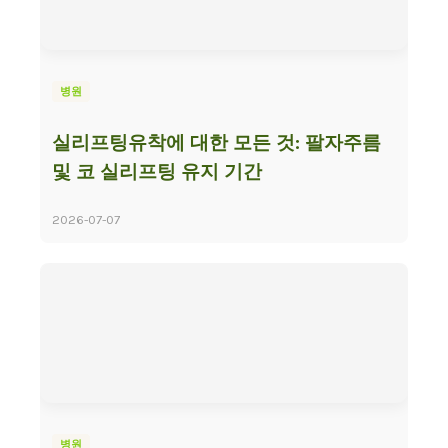
병원
실리프팅유착에 대한 모든 것: 팔자주름
및 코 실리프팅 유지 기간
2026-07-07
병원