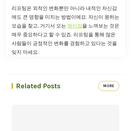
리프팅은 외적인 변화뿐만 아니라 내적인 자신감
에도 큰 영향을 미치는 방법이에요. 자신이 원하는
모습을 찾고, 거기서 오는
자신감
을 느껴보는 것은
매우 중요하다고 할 수 있죠. 리프팅을 통해 많은
사람들이 긍정적인 변화를 경험하고 있다는 것을
잊지 마세요.
Related Posts
MORE