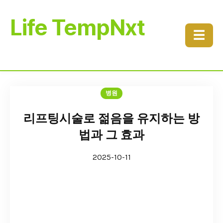
Life TempNxt
☰
병원
리프팅시술로 젊음을 유지하는 방
법과 그 효과
2025-10-11