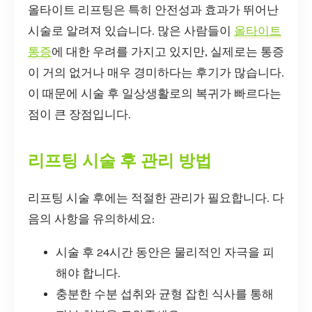
올타이트 리프팅은 특히 안전성과 효과가 뛰어난
시술로 알려져 있습니다. 많은 사람들이
올타이트
통증
에 대한 우려를 가지고 있지만, 실제로는 통증
이 거의 없거나 매우 경미하다는 후기가 많습니다.
이 때문에 시술 후 일상생활로의 복귀가 빠르다는
점이 큰 장점입니다.
리프팅 시술 후 관리 방법
리프팅 시술 후에는 적절한 관리가 필요합니다. 다
음의 사항을 유의하세요:
시술 후 24시간 동안은 물리적인 자극을 피
해야 합니다.
충분한 수분 섭취와 균형 잡힌 식사를 통해