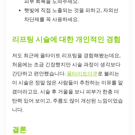
피부 회복을 도와주세요.
햇빛에 직접 노출되는 것을 피하고, 자외선
차단제를 꼭 사용하세요.
리프팅 시술에 대한 개인적인 경험
저도 최근에 올타이트 리프팅을 경험해봤는데요,
처음에는 조금 긴장했지만 시술 과정이 생각보다
간단하고 편안했습니다.
올타이트더쿠
로 불리는
이 시술은 정말 많은 사람들이 추천하는 이유를 알
겠더라고요. 시술 후 거울을 보니 피부가 한층 더
탄력 있어 보이고, 주름도 많이 개선된 느낌이었습
니다.
결론