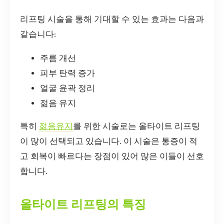
리프팅 시술을 통해 기대할 수 있는 효과는 다음과
같습니다:
주름 개선
피부 탄력 증가
얼굴 윤곽 정리
젊음 유지
특히
젊음유지
를 위한 시술로는 올타이트 리프팅
이 많이 선택되고 있습니다. 이 시술은 통증이 적
고 회복이 빠르다는 장점이 있어 많은 이들이 선호
합니다.
올타이트 리프팅의 특징