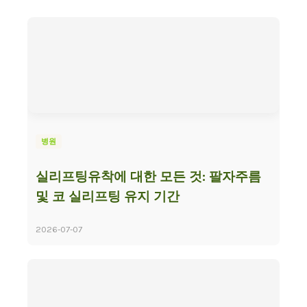
병원
실리프팅유착에 대한 모든 것: 팔자주름
및 코 실리프팅 유지 기간
2026-07-07