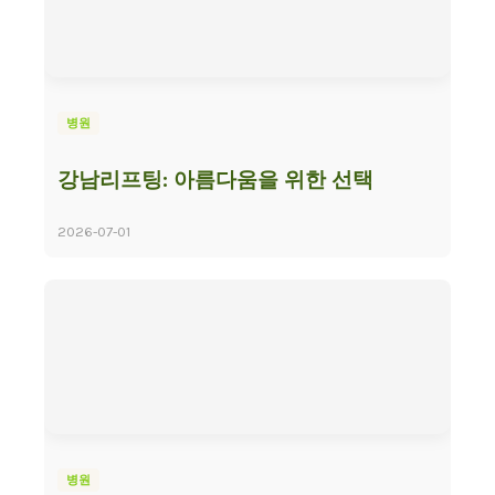
병원
강남리프팅: 아름다움을 위한 선택
2026-07-01
병원