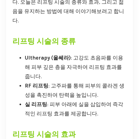
다. 오늘은 리프팅 시술의 종류와 효과, 그리고 젊
음을 유지하는 방법에 대해 이야기해보려고 합니
다.
리프팅 시술의 종류
Ultherapy (울쎄라)
: 고강도 초음파를 이용
해 피부 깊은 층을 자극하여 리프팅 효과를
줍니다.
RF 리프팅
: 고주파를 통해 피부의 콜라겐 생
성을 촉진하여 탄력을 높입니다.
실 리프팅
: 피부 아래에 실을 삽입하여 즉각
적인 리프팅 효과를 제공합니다.
리프팅 시술의 효과