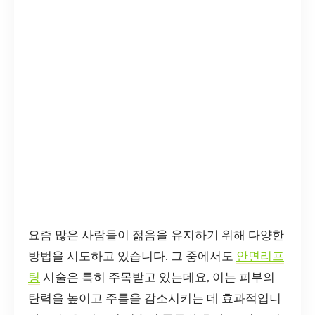
요즘 많은 사람들이 젊음을 유지하기 위해 다양한
방법을 시도하고 있습니다. 그 중에서도
안면리프
팅
시술은 특히 주목받고 있는데요, 이는 피부의
탄력을 높이고 주름을 감소시키는 데 효과적입니