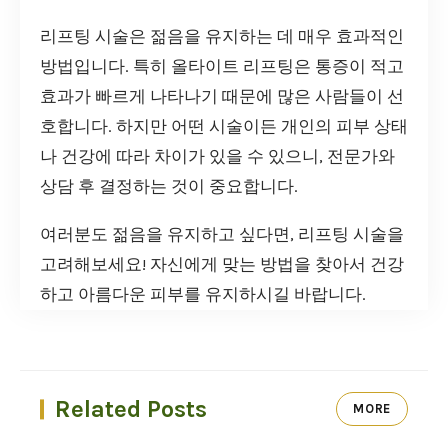
리프팅 시술은 젊음을 유지하는 데 매우 효과적인
방법입니다. 특히 올타이트 리프팅은 통증이 적고
효과가 빠르게 나타나기 때문에 많은 사람들이 선
호합니다. 하지만 어떤 시술이든 개인의 피부 상태
나 건강에 따라 차이가 있을 수 있으니, 전문가와
상담 후 결정하는 것이 중요합니다.
여러분도 젊음을 유지하고 싶다면, 리프팅 시술을
고려해보세요! 자신에게 맞는 방법을 찾아서 건강
하고 아름다운 피부를 유지하시길 바랍니다.
Related Posts
MORE