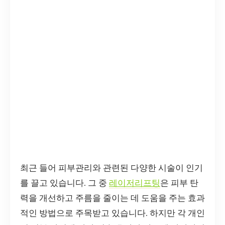
최근 들어 피부관리와 관련된 다양한 시술이 인기
를 끌고 있습니다. 그 중
레이저리프팅
은 피부 탄
력을 개선하고 주름을 줄이는 데 도움을 주는 효과
적인 방법으로 주목받고 있습니다. 하지만 각 개인