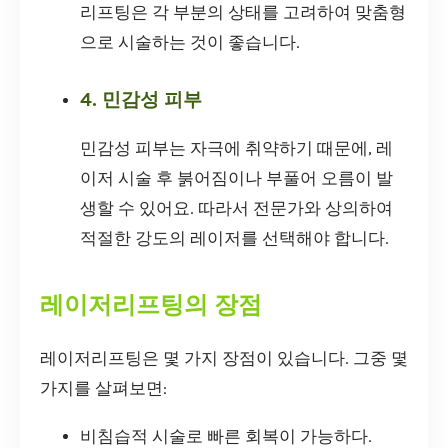
리프팅은 각 부분의 상태를 고려하여 맞춤형
으로 시술하는 것이 좋습니다.
4. 민감성 피부
민감성 피부는 자극에 취약하기 때문에, 레
이저 시술 후 붉어짐이나 부풀어 오름이 발
생할 수 있어요. 따라서 전문가와 상의하여
적절한 강도의 레이저를 선택해야 합니다.
레이저리프팅의 장점
레이저리프팅은 몇 가지 장점이 있습니다. 그중 몇
가지를 살펴보면:
비침습적 시술로 빠른 회복이 가능하다.