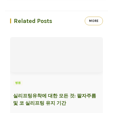
Related Posts
MORE
병원
실리프팅유착에 대한 모든 것: 팔자주름
및 코 실리프팅 유지 기간