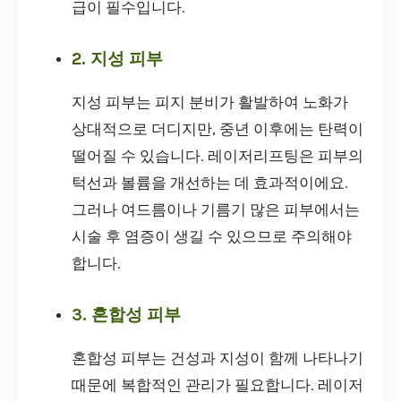
급이 필수입니다.
2. 지성 피부
지성 피부는 피지 분비가 활발하여 노화가
상대적으로 더디지만, 중년 이후에는 탄력이
떨어질 수 있습니다. 레이저리프팅은 피부의
턱선과 볼륨을 개선하는 데 효과적이에요.
그러나 여드름이나 기름기 많은 피부에서는
시술 후 염증이 생길 수 있으므로 주의해야
합니다.
3. 혼합성 피부
혼합성 피부는 건성과 지성이 함께 나타나기
때문에 복합적인 관리가 필요합니다. 레이저