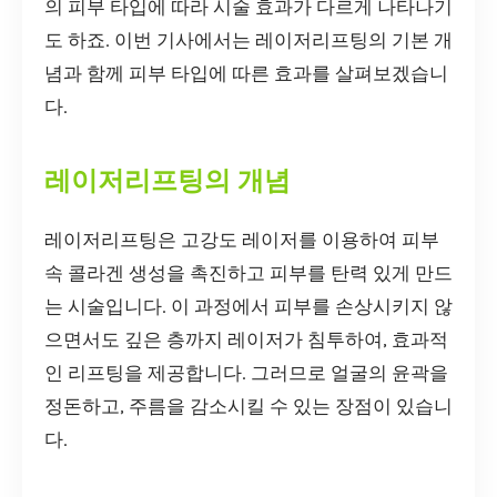
의 피부 타입에 따라 시술 효과가 다르게 나타나기
도 하죠. 이번 기사에서는 레이저리프팅의 기본 개
념과 함께 피부 타입에 따른 효과를 살펴보겠습니
다.
레이저리프팅의 개념
레이저리프팅은 고강도 레이저를 이용하여 피부
속 콜라겐 생성을 촉진하고 피부를 탄력 있게 만드
는 시술입니다. 이 과정에서 피부를 손상시키지 않
으면서도 깊은 층까지 레이저가 침투하여, 효과적
인 리프팅을 제공합니다. 그러므로 얼굴의 윤곽을
정돈하고, 주름을 감소시킬 수 있는 장점이 있습니
다.