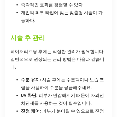
즉각적인 효과를 경험할 수 있다.
개인의 피부 타입에 맞는 맞춤형 시술이 가
능하다.
시술 후 관리
레이저리프팅 후에는 적절한 관리가 필요합니다.
일반적으로 권장되는 관리 방법은 다음과 같습니
다:
수분 유지:
시술 후에는 수분팩이나 보습 크
림을 사용하여 수분을 공급해주세요.
UV 차단:
피부가 민감해지기 때문에 자외선
차단제를 사용하는 것이 필수입니다.
진정 케어:
피부가 붉어질 수 있으므로 진정