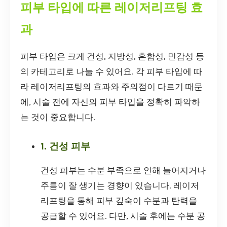
피부 타입에 따른 레이저리프팅 효
과
피부 타입은 크게 건성, 지방성, 혼합성, 민감성 등
의 카테고리로 나눌 수 있어요. 각 피부 타입에 따
라 레이저리프팅의 효과와 주의점이 다르기 때문
에, 시술 전에 자신의 피부 타입을 정확히 파악하
는 것이 중요합니다.
1. 건성 피부
건성 피부는 수분 부족으로 인해 늘어지거나
주름이 잘 생기는 경향이 있습니다. 레이저
리프팅을 통해 피부 깊숙이 수분과 탄력을
공급할 수 있어요. 다만, 시술 후에는 수분 공