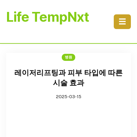
Life TempNxt
☰
병원
레이저리프팅과 피부 타입에 따른
시술 효과
2025-03-15