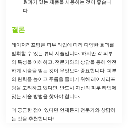
효과가 있는 제품을 사용하는 것이 좋습니
다.
결론
레이저리프팅은 피부 타입에 따라 다양한 효과를
발휘할 수 있는 뷰티 시술입니다. 하지만 각 피부
의 특성을 이해하고, 전문가와의 상담을 통해 안전
하게 시술을 받는 것이 무엇보다 중요합니다. 피부
의 탄력을 높이고 주름을 줄이기 위해 레이저리프
팅을 고려하고 있다면, 반드시 자신의 피부 타입에
맞는 시술 방법을 찾아야 합니다.
더 궁금한 점이 있다면 언제든지 전문가와 상담하
는 것을 추천합니다!