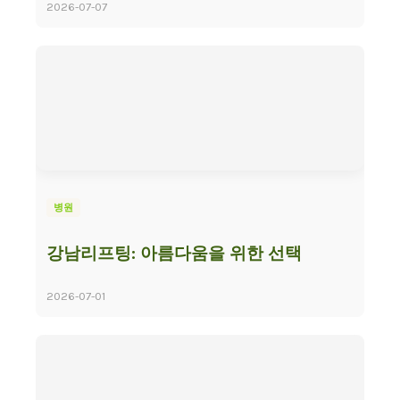
2026-07-07
병원
강남리프팅: 아름다움을 위한 선택
2026-07-01