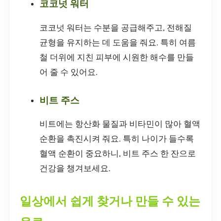
코코넛 워터
코코넛 워터는 수분을 공급해주고, 전해질
균형을 유지하는 데 도움을 줘요. 특히 여름
철 더위에 지친 피부에 시원한 해수를 만들
어 줄 수 있어요.
비트 주스
비트에는 항산화 물질과 비타민이 많아 혈액
순환을 촉진시켜 줘요. 특히 나이가 들수록
혈액 순환이 중요하니, 비트 주스 한 잔으로
건강을 챙겨보세요.
일상에서 쉽게 찾거나 만들 수 있는