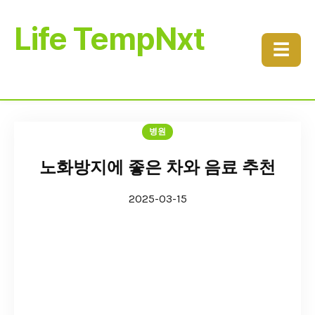
Life TempNxt
☰
병원
노화방지에 좋은 차와 음료 추천
2025-03-15