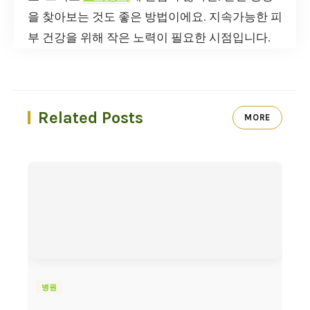
을 찾아보는 것도 좋은 방법이에요. 지속가능한 피
부 건강을 위해 작은 노력이 필요한 시점입니다.
Related Posts
MORE
병원