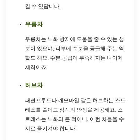
길 수 있답니다.
우롱차
우롱차는 노화 방지에 도움을 줄 수 있는 성
분이 있으며, 피부에 수분을 공급해 주는 역
할도 해요. 수분 공급이 부족해지는 나이에
제격이죠.
허브차
패션프루트나 캐모마일 같은 허브차는 스트
레스를 줄이고 심신의 안정을 제공해요. 스
트레스는 노화의 큰 적이니, 이런 차들을 수
시로 즐기셔야 합니다!