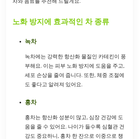
차와 음료를 추천해 드릴게요.
노화 방지에 효과적인 차 종류
녹차
녹차에는 강력한 항산화 물질인 카테킨이 풍
부해요. 이는 피부 노화 방지에 도움을 주고,
세포 손상을 줄여 줍니다. 또한, 체중 조절에
도 좋다고 알려져 있어요.
홍차
홍차는 항산화 성분이 많고, 심장 건강에 도
움을 줄 수 있어요. 나이가 들수록 심혈관 건
강도 중요하니, 홍차 한 잔으로 이중으로 챙