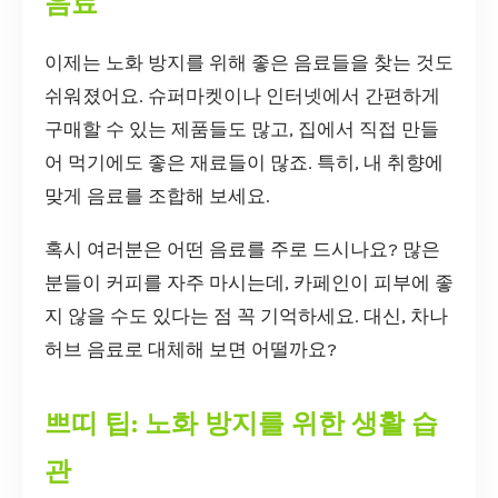
음료
이제는 노화 방지를 위해 좋은 음료들을 찾는 것도
쉬워졌어요. 슈퍼마켓이나 인터넷에서 간편하게
구매할 수 있는 제품들도 많고, 집에서 직접 만들
어 먹기에도 좋은 재료들이 많죠. 특히, 내 취향에
맞게 음료를 조합해 보세요.
혹시 여러분은 어떤 음료를 주로 드시나요? 많은
분들이 커피를 자주 마시는데, 카페인이 피부에 좋
지 않을 수도 있다는 점 꼭 기억하세요. 대신, 차나
허브 음료로 대체해 보면 어떨까요?
쁘띠 팁: 노화 방지를 위한 생활 습
관