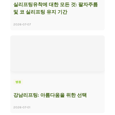
실리프팅유착에 대한 모든 것: 팔자주름
및 코 실리프팅 유지 기간
2026-07-07
병원
강남리프팅: 아름다움을 위한 선택
2026-07-01