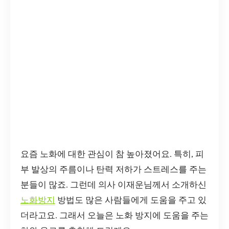
요즘 노화에 대한 관심이 참 높아졌어요. 특히, 피
부 발상의 주름이나 탄력 저하가 스트레스를 주는
분들이 많죠. 그런데 의사 이재운님께서 소개하신
노화방지
방법도 많은 사람들에게 도움을 주고 있
더라고요. 그래서 오늘은 노화 방지에 도움을 주는