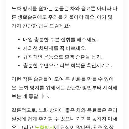
노화 방지를 원하는 분들은 차와 음료뿐 아니라 다
른 생활습관에도 주의를 기울여야 해요. 여기 몇
가지 간단한 팁을 드릴게요:
매일 충분한 수분 섭취를 해주세요.
자외선 차단제를 꼭 바르세요.
규칙적인 운동으로 혈액 순환을 돕기.
충분한 수면으로 피부 회복을 촉진시키기.
이런 작은 습관들이 모여 큰 변화를 만들 수 있어
요. 노화 방지를 위해서는 간단한 방법부터 시작해
보는 게 좋답니다.
결론적으로, 노화 방지에 좋은 차와 음료들은 우리
일상에 쉽게 추가할 수 있으니 기회를 놓치지 마세
요! 그리고
노화방지
에 관심이 많다면, 관련 영상