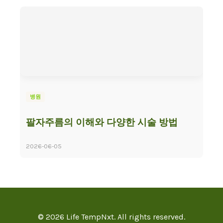
병원
팔자주름의 이해와 다양한 시술 방법
2026-06-05
© 2026 Life TempNxt. All rights reserved.