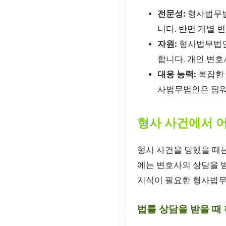
전문성:
형사법무법
니다. 반면 개별 
자원:
형사법무법인
합니다. 개인 변호
대응 능력:
복잡한 
사법무법인은 팀워
형사 사건에서 
형사 사건을 당했을 때는
에는 변호사의 상담을 받
지식이 필요한 형사법무
법률 상담을 받을 때