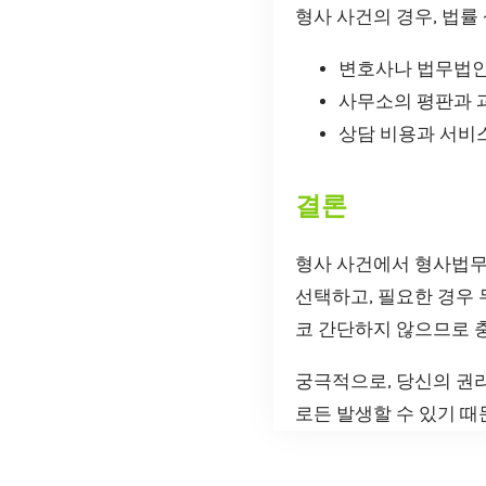
형사 사건의 경우, 법률
변호사나 법무법인
사무소의 평판과 
상담 비용과 서비
결론
형사 사건에서 형사법무
선택하고, 필요한 경우 
코 간단하지 않으므로 
궁극적으로, 당신의 권리
로든 발생할 수 있기 때