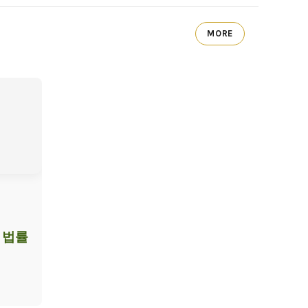
MORE
 법률