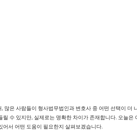
, 많은 사람들이 형사법무법인과 변호사 중 어떤 선택이 더 
들릴 수 있지만, 실제로는 명확한 차이가 존재합니다. 오늘은 
 있어서 어떤 도움이 필요한지 살펴보겠습니다.