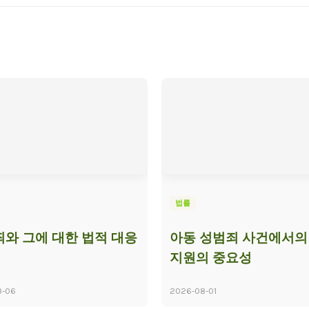
법률
와 그에 대한 법적 대응
아동 성범죄 사건에서의
지원의 중요성
8-06
2026-08-01