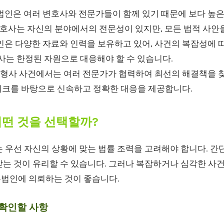
인은 여러 변호사와 전문가들이 함께 있기 때문에 보다 높은
변호사는 자신의 분야에서의 전문성이 있지만, 모든 법적 사안
은 다양한 자료와 인력을 보유하고 있어, 사건의 복잡성에 
사는 한정된 자원으로 대응해야 할 수 있습니다.
형사 사건에서는 여러 전문가가 협력하여 최선의 해결책을 찾
크를 바탕으로 신속하고 정확한 대응을 제공합니다.
어떤 것을 선택할까?
 우선 자신의 상황에 맞는 법률 조력을 고려해야 합니다. 간
는 것이 유리할 수 있습니다. 그러나 복잡하거나 심각한 사건
법인에 의뢰하는 것이 좋습니다.
 확인할 사항