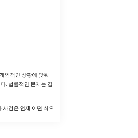
 개인적인 상황에 맞춰
다. 법률적인 문제는 결
사 사건은 언제 어떤 식으