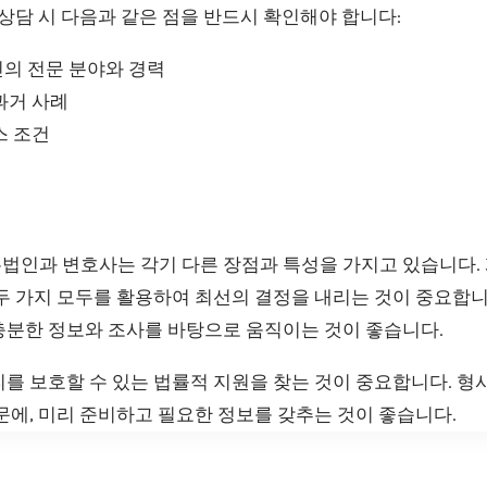
 상담 시 다음과 같은 점을 반드시 확인해야 합니다:
의 전문 분야와 경력
과거 사례
스 조건
법인과 변호사는 각기 다른 장점과 특성을 가지고 있습니다.
두 가지 모두를 활용하여 최선의 결정을 내리는 것이 중요합니
충분한 정보와 조사를 바탕으로 움직이는 것이 좋습니다.
를 보호할 수 있는 법률적 지원을 찾는 것이 중요합니다. 형
문에, 미리 준비하고 필요한 정보를 갖추는 것이 좋습니다.