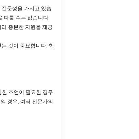
 전문성을 가지고 있습
을 다룰 수는 없습니다.
따라 충분한 자원을 제공
는 것이 중요합니다. 형
단한 조언이 필요한 경우
일 경우, 여러 전문가의