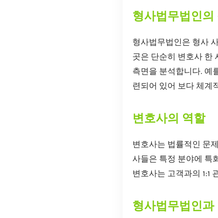
형사법무법인의
형사법무법인은 형사 사
곳은 단순히 변호사 한 
측면을 분석합니다. 예를
련되어 있어 보다 체계
변호사의 역할
변호사는 법률적인 문제
사들은 특정 분야에 특
변호사는 고객과의 1:1
형사법무법인과 