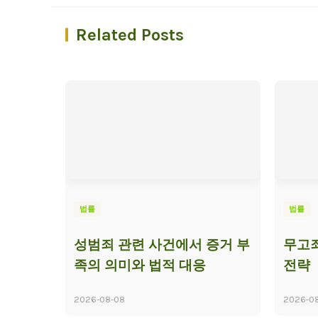
Related Posts
법률
법률
성범죄 관련 사건에서 증거 부
무고죄
족의 의미와 법적 대응
전략
2026-08-08
2026-0