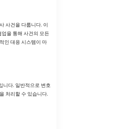
사 사건을 다룹니다. 이
협업을 통해 사건의 모든
적인 대응 시스템이 마
입니다. 일반적으로 변호
을 처리할 수 있습니다.