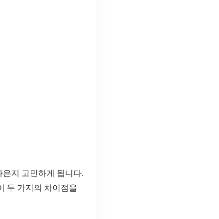
나은지 고민하게 됩니다.
이 두 가지의 차이점을