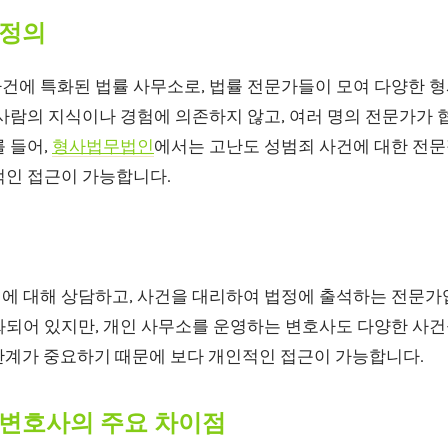
 정의
건에 특화된 법률 사무소로, 법률 전문가들이 모여 다양한 형
사람의 지식이나 경험에 의존하지 않고, 여러 명의 전문가가 
 들어,
형사법무법인
에서는 고난도 성범죄 사건에 대한 전문
적인 접근이 가능합니다.
에 대해 상담하고, 사건을 대리하여 법정에 출석하는 전문가
화되어 있지만, 개인 사무소를 운영하는 변호사도 다양한 사건
 관계가 중요하기 때문에 보다 개인적인 접근이 가능합니다.
변호사의 주요 차이점