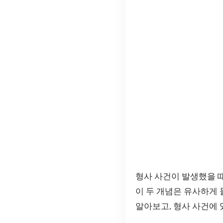
형사 사건이 발생했을 때
이 두 개념은 유사하게 
알아보고, 형사 사건에