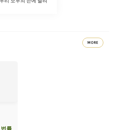
 우리 모두의 손에 달려
MORE
 법률