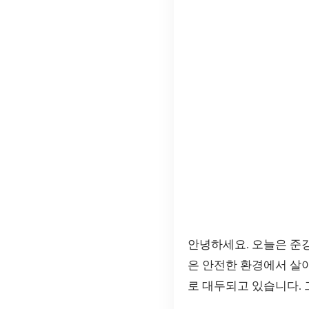
안녕하세요. 오늘은 준
은 안전한 환경에서 살아
로 대두되고 있습니다.