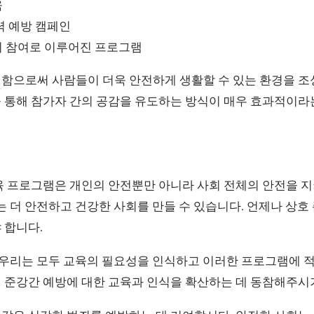
육
력 예방 캠페인
 참여로 이루어진 프로그램
함으로써 사람들이 더욱 안전하게 생활할 수 있는 환경을 조
 통해 참가자 간의 공감을 유도하는 방식이 매우 효과적이라
육 프로그램은 개인의 안전뿐만 아니라 사회 전체의 안전을 지
는 더 안전하고 건강한 사회를 만들 수 있습니다. 언제나 상호
 합니다.
 우리는 모두 교육의 필요성을 인식하고 이러한 프로그램에 적
 준강간 예방에 대한 교육과 인식을 확산하는 데 동참해주시