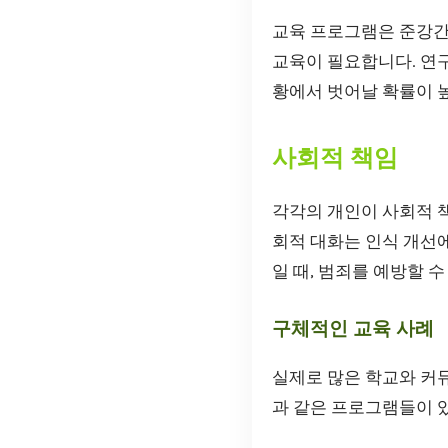
교육 프로그램은 준강간
교육이 필요합니다. 연구
황에서 벗어날 확률이 
사회적 책임
각각의 개인이 사회적 
회적 대화는 인식 개선에
일 때, 범죄를 예방할 수
구체적인 교육 사례
실제로 많은 학교와 커
과 같은 프로그램들이 