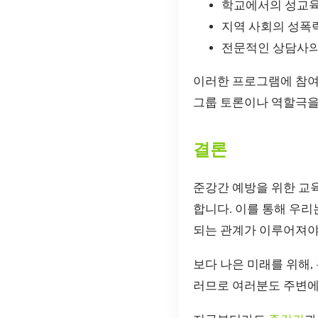
학교에서의 성교
지역 사회의 성폭
전문적인 상담사의
이러한 프로그램에 참여
그룹 토론이나 역할극을
결론
준강간 예방을 위한 교
합니다. 이를 통해 우리
되는 관계가 이루어져야
보다 나은 미래를 위해,
러므로 여러분도 주변에