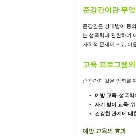
준강간이란 무엇
준강간은 상대방이 동의
는 성폭력과 관련하여 
사회적 문제이므로, 이
교육 프로그램의
준강간과 같은 범죄를 
예방 교육
: 성폭
자기 방어 교육
:
건강한 관계에 대
예방 교육의 효과