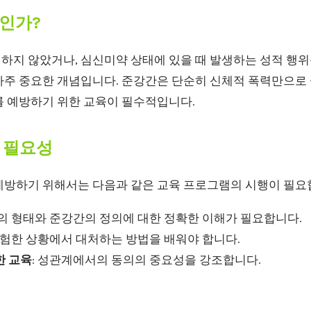
인가?
하지 않았거나, 심신미약 상태에 있을 때 발생하는 성적 행위
아주 중요한 개념입니다. 준강간은 단순히 신체적 폭력만으로 
를 예방하기 위한 교육이 필수적입니다.
 필요성
예방하기 위해서는 다음과 같은 교육 프로그램의 시행이 필요
력의 형태와 준강간의 정의에 대한 정확한 이해가 필요합니다.
 위험한 상황에서 대처하는 방법을 배워야 합니다.
한 교육
: 성관계에서의 동의의 중요성을 강조합니다.