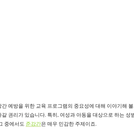
강간 예방을 위한 교육 프로그램의 중요성에 대해 이야기해 볼
갈 권리가 있습니다. 특히, 여성과 아동을 대상으로 하는 성
 그 중에서도
준강간
은 매우 민감한 주제이죠.