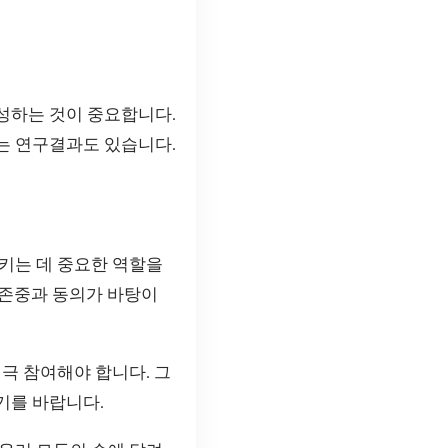
성하는 것이 중요합니다.
는 연구결과도 있습니다.
키는 데 중요한 역할을
 존중과 동의가 바탕이
극 참여해야 합니다. 그
기를 바랍니다.