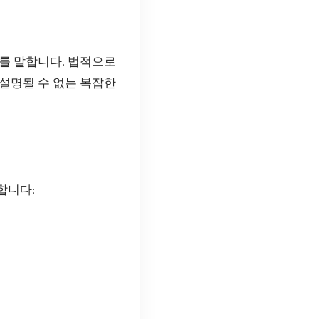
를 말합니다. 법적으로
설명될 수 없는 복잡한
합니다: