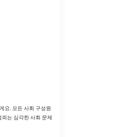
게요. 모든 사회 구성원
범죄는 심각한 사회 문제