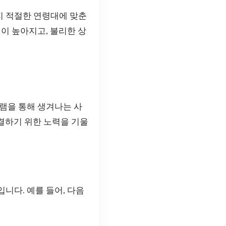
지 적절한 연령대에 맞춘
이 높아지고, 불리한 상
램을 통해 생겨나는 사
해결하기 위한 노력을 기울
니다. 예를 들어, 다음