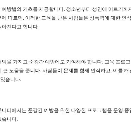
 예방법의 기초를 제공합니다. 청소년부터 성인에 이르기까
에 따르면, 이러한 교육을 받은 사람들은 성폭력에 대한 인식
높아진다고 합니다.
책임을 가지고 준강간 예방에도 기여해야 합니다. 교육 프로그
 큰 도움을 줍니다. 사람들이 문제를 함께 인식하고, 이를 
 있습니다.
뮤니티에서는 준강간 예방을 위한 다양한 프로그램을 운영 중입
있습니다: