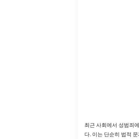
최근 사회에서 성범죄에
다. 이는 단순히 법적 