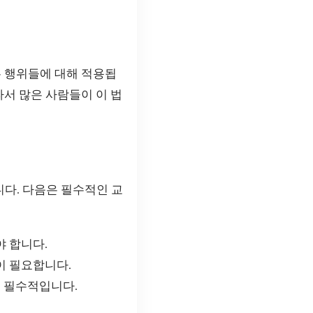
는 행위들에 대해 적용됩
라서 많은 사람들이 이 법
다. 다음은 필수적인 교
야 합니다.
이 필요합니다.
 필수적입니다.