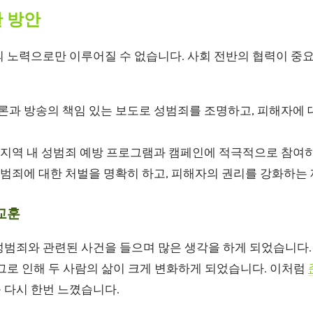
 방안
 노력으로만 이루어질 수 없습니다. 사회 전반의 협력이 중요
론과 방송의 책임 있는 보도로 성범죄를 조명하고, 피해자에 
지역 내 성범죄 예방 프로그램과 캠페인에 적극적으로 참여하
범죄에 대한 처벌을 명확히 하고, 피해자의 권리를 강화하는
교훈
성범죄와 관련된 사건을 들으며 많은 생각을 하게 되었습니다.
그로 인해 두 사람의 삶이 크게 변화하게 되었습니다. 이처럼
 다시 한번 느꼈습니다.