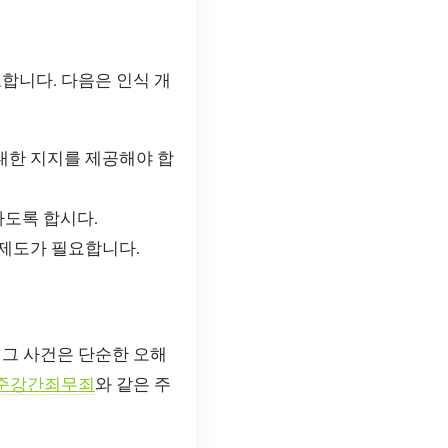
합니다. 다음은 인식 개
대한 지지를 제공해야 합
도록 합시다.
 제도가 필요합니다.
 그 사건은 단순한 오해
준강간죄무죄
와 같은 주