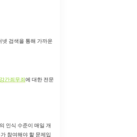
터넷 검색을 통해 가까운
강간죄무죄
에 대한 전문
의 인식 수준이 매일 개
두가 참여해야 할 문제입