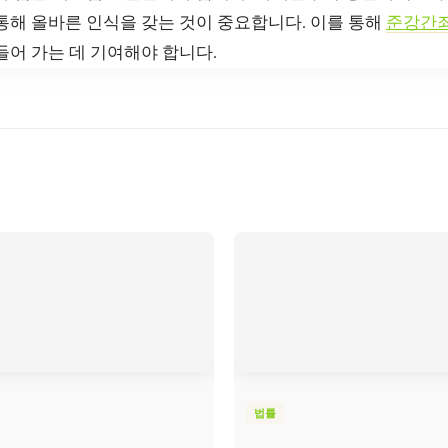
통해 올바른 인식을 갖는 것이 중요합니다. 이를 통해
준강간
들어 가는 데 기여해야 합니다.
법률