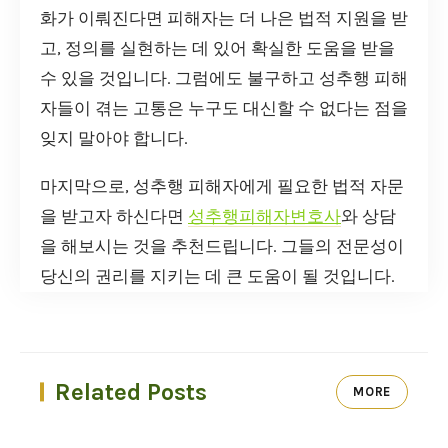
화가 이뤄진다면 피해자는 더 나은 법적 지원을 받
고, 정의를 실현하는 데 있어 확실한 도움을 받을
수 있을 것입니다. 그럼에도 불구하고 성추행 피해
자들이 겪는 고통은 누구도 대신할 수 없다는 점을
잊지 말아야 합니다.
마지막으로, 성추행 피해자에게 필요한 법적 자문
을 받고자 하신다면
성추행피해자변호사
와 상담
을 해보시는 것을 추천드립니다. 그들의 전문성이
당신의 권리를 지키는 데 큰 도움이 될 것입니다.
Related Posts
MORE