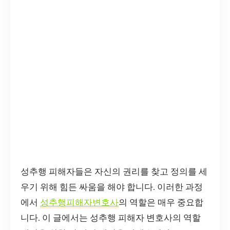
성추행 피해자들은 자신의 권리를 찾고 정의를 세
우기 위해 힘든 싸움을 해야 합니다. 이러한 과정
에서
성추행피해자변호사
의 역할은 매우 중요합
니다. 이 글에서는 성추행 피해자 변호사의 역할