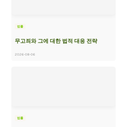
법률
무고죄와 그에 대한 법적 대응 전략
2026-08-06
법률