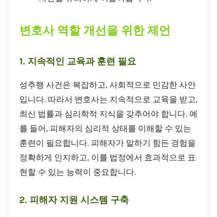
변호사 역할 개선을 위한 제언
1. 지속적인 교육과 훈련 필요
성추행 사건은 복잡하고, 사회적으로 민감한 사안
입니다. 따라서 변호사는 지속적으로 교육을 받고,
최신 법률과 심리학적 지식을 갖추어야 합니다. 예
를 들어, 피해자의 심리적 상태를 이해할 수 있는
훈련이 필요합니다. 피해자가 말하기 힘든 경험을
정확하게 인지하고, 이를 법정에서 효과적으로 표
현할 수 있는 능력이 중요합니다.
2. 피해자 지원 시스템 구축