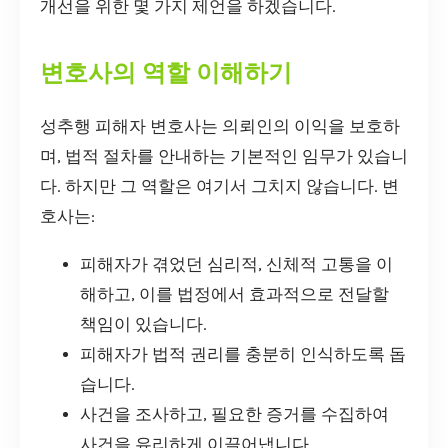
개선을 위한 몇 가지 제언을 하겠습니다.
변호사의 역할 이해하기
성추행 피해자 변호사는 의뢰인의 이익을 보호하
며, 법적 절차를 안내하는 기본적인 임무가 있습니
다. 하지만 그 역할은 여기서 그치지 않습니다. 변
호사는:
피해자가 겪었던 심리적, 신체적 고통을 이
해하고, 이를 법정에서 효과적으로 전달할
책임이 있습니다.
피해자가 법적 권리를 충분히 인식하도록 돕
습니다.
사건을 조사하고, 필요한 증거를 수집하여
사건을 유리하게 이끌어냅니다.