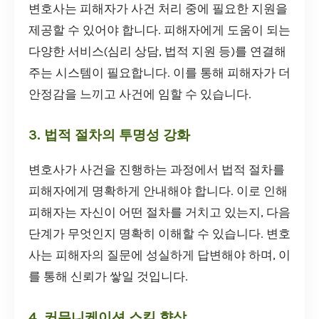
변호사는 피해자가 사건 처리 중에 필요한 지원을
제공할 수 있어야 합니다. 피해자에게 도움이 되는
다양한 서비스(심리 상담, 법적 지원 등)를 연결해
주는 시스템이 필요합니다. 이를 통해 피해자가 더
안정감을 느끼고 사건에 임할 수 있습니다.
3. 법적 절차의 투명성 강화
변호사가 사건을 진행하는 과정에서 법적 절차를
피해자에게 명확하게 안내해야 합니다. 이로 인해
피해자는 자신이 어떤 절차를 거치고 있는지, 다음
단계가 무엇인지 명확히 이해할 수 있습니다. 변호
사는 피해자의 질문에 성실하게 답변해야 하며, 이
를 통해 신뢰가 쌓일 것입니다.
4. 커뮤니케이션 스킬 향상