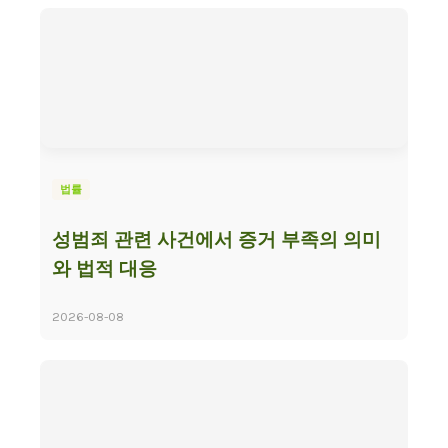
법률
성범죄 관련 사건에서 증거 부족의 의미
와 법적 대응
2026-08-08