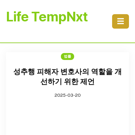
Life TempNxt
☰
법률
성추행 피해자 변호사의 역할을 개
선하기 위한 제언
2025-03-20