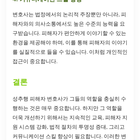
변호사는 법정에서의 논리적 주장뿐만 아니라, 피
해자와의 의사소통에서도 높은 수준의 능력을 요
구받습니다. 피해자가 편안하게 이야기할 수 있는
환경을 제공해야 하며, 이를 통해 피해자의 이야기
를 실질적으로 들을 수 있습니다. 이처럼 개인적인
접근이 중요합니다.
결론
성추행 피해자 변호사가 그들의 역할을 충실히 수
행하는 것은 매우 중요합니다. 하지만 그 역할을
더욱 개선하기 위해서는 지속적인 교육, 피해자 지
원 시스템 강화, 법적 절차의 투명성 증대, 그리고
커뮤니케이션 스킬 향상이 필요합니다. 이러한 변