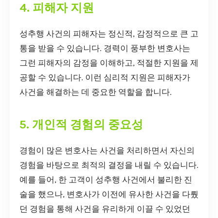
4. 피해자 지원
성추행 사건의 피해자는 정신적, 감정적으로 큰 고
통을 받을 수 있습니다. 경력이 풍부한 변호사는
그런 피해자의 감정을 이해하고, 적절한 지원을 제
공할 수 있습니다. 이런 심리적 지원은 피해자가
사건을 해결하는 데 중요한 역할을 합니다.
5. 개인적 경험의 중요성
경험이 많은 변호사는 사건을 처리하면서 자신의
경험을 바탕으로 최적의 결정을 내릴 수 있습니다.
예를 들어, 한 고객이 성추행 사건에서 불리한 진
술을 했으나, 변호사가 이전에 유사한 사건을 다뤘
던 경험을 통해 사건을 유리하게 이끌 수 있었던