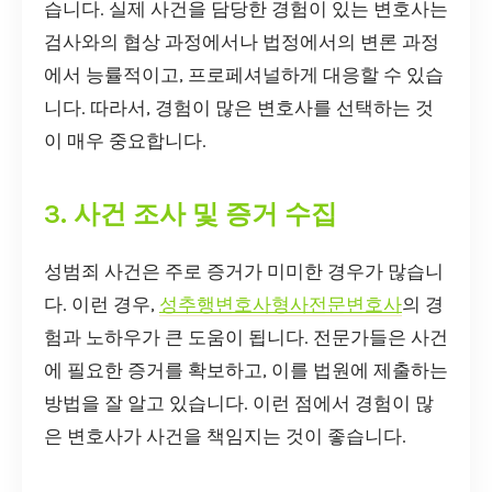
습니다. 실제 사건을 담당한 경험이 있는 변호사는
검사와의 협상 과정에서나 법정에서의 변론 과정
에서 능률적이고, 프로페셔널하게 대응할 수 있습
니다. 따라서, 경험이 많은 변호사를 선택하는 것
이 매우 중요합니다.
3. 사건 조사 및 증거 수집
성범죄 사건은 주로 증거가 미미한 경우가 많습니
다. 이런 경우,
성추행변호사형사전문변호사
의 경
험과 노하우가 큰 도움이 됩니다. 전문가들은 사건
에 필요한 증거를 확보하고, 이를 법원에 제출하는
방법을 잘 알고 있습니다. 이런 점에서 경험이 많
은 변호사가 사건을 책임지는 것이 좋습니다.