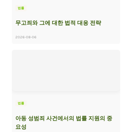
법률
무고죄와 그에 대한 법적 대응 전략
2026-08-06
법률
아동 성범죄 사건에서의 법률 지원의 중
요성