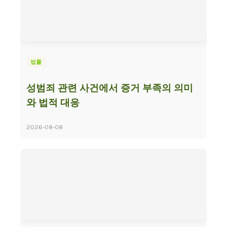
법률
성범죄 관련 사건에서 증거 부족의 의미
와 법적 대응
2026-08-08