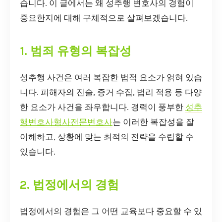
습니다. 이 글에서는 왜 성추행 변호사의 경험이
중요한지에 대해 구체적으로 살펴보겠습니다.
1. 범죄 유형의 복잡성
성추행 사건은 여러 복잡한 법적 요소가 얽혀 있습
니다. 피해자의 진술, 증거 수집, 법리 적용 등 다양
한 요소가 사건을 좌우합니다. 경력이 풍부한
성추
행변호사형사전문변호사
는 이러한 복잡성을 잘
이해하고, 상황에 맞는 최적의 전략을 수립할 수
있습니다.
2. 법정에서의 경험
법정에서의 경험은 그 어떤 교육보다 중요할 수 있