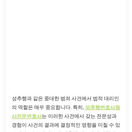
성추행과 같은 중대한 범죄 사건에서 법적 대리인
의 역할은 매우 중요합니다. 특히,
성추행변호사형
사전문변호사
는 이러한 사건에서 갖는 전문성과
경험이 사건의 결과에 결정적인 영향을 미칠 수 있