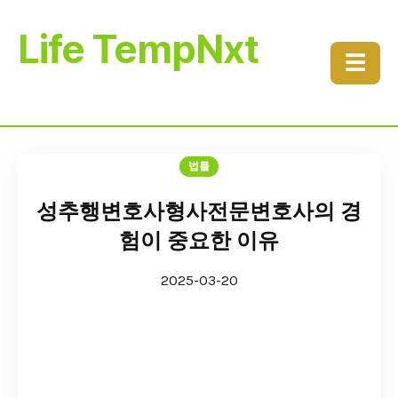
Life TempNxt
☰
법률
성추행변호사형사전문변호사의 경
험이 중요한 이유
2025-03-20