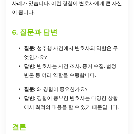
사례가 있습니다. 이런 경험이 변호사에게 큰 자산
이 됩니다.
6. 질문과 답변
질문:
성추행 사건에서 변호사의 역할은 무
엇인가요?
답변:
변호사는 사건 조사, 증거 수집, 법정
변론 등 여러 역할을 수행합니다.
질문:
왜 경험이 중요한가요?
답변:
경험이 풍부한 변호사는 다양한 상황
에서 최적의 대응을 할 수 있기 때문입니다.
결론