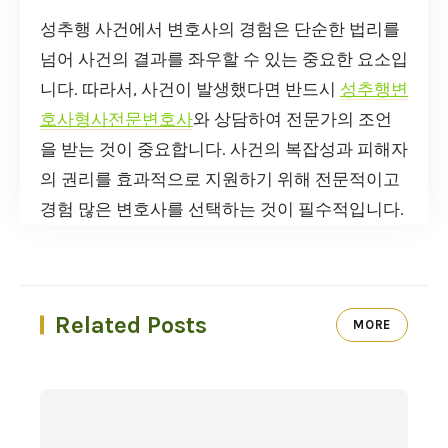
성추행 사건에서 변호사의 경험은 단순한 법리를
넘어 사건의 결과를 좌우할 수 있는 중요한 요소입
니다. 따라서, 사건이 발생했다면 반드시
성추행변
호사형사전문변호사
와 상담하여 전문가의 조언
을 받는 것이 중요합니다. 사건의 복잡성과 피해자
의 권리를 효과적으로 지원하기 위해 전문적이고
경험 많은 변호사를 선택하는 것이 필수적입니다.
Related Posts
MORE