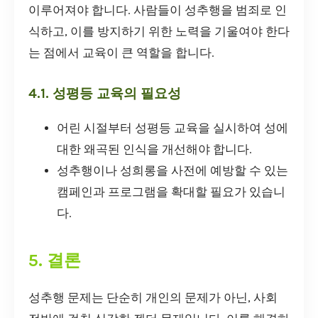
이루어져야 합니다. 사람들이 성추행을 범죄로 인
식하고, 이를 방지하기 위한 노력을 기울여야 한다
는 점에서 교육이 큰 역할을 합니다.
4.1. 성평등 교육의 필요성
어린 시절부터 성평등 교육을 실시하여 성에
대한 왜곡된 인식을 개선해야 합니다.
성추행이나 성희롱을 사전에 예방할 수 있는
캠페인과 프로그램을 확대할 필요가 있습니
다.
5. 결론
성추행 문제는 단순히 개인의 문제가 아닌, 사회