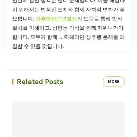
전반에 걸친 심각한 젠더 문제입니다. 이를 해결하
기 위해서는 법적인 조치와 함께 사회적 변화가 필
요합니다.
성추행전문변호사
의 도움을 통해 법적
절차를 이해하고, 성평등 의식을 함께 키워나가야
합니다. 모두가 함께 노력해야만 성추행 문제를 해
결할 수 있을 것입니다.
Related Posts
MORE