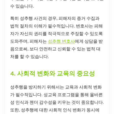
수 있습니다.
특히 성추행 사건의 경우, 피해자의 증거 수집과
법적 절차의 이해가 필수적입니다. 변호사는 피해
자가 자신의 권리를 적극적으로 주장할 수 있도록
도와주며, 피해자는
성추행 변호사
에게 상담을 받
음으로써, 보다 안전하고 신뢰할 수 있는 법적 대
처를 할 수 있습니다.
4. 사회적 변화와 교육의 중요성
성추행을 방지하기 위해서는 교육과 사회적 변화
가 필수적입니다. 성교육 프로그램을 통해 올바른
성 인식과 젠더 감수성을 키우는 것이 중요합니다.
또한, 성추행에 대한 사회적 인식 변화가 동시에