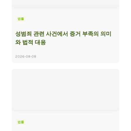
법률
성범죄 관련 사건에서 증거 부족의 의미
와 법적 대응
2026-08-08
법률