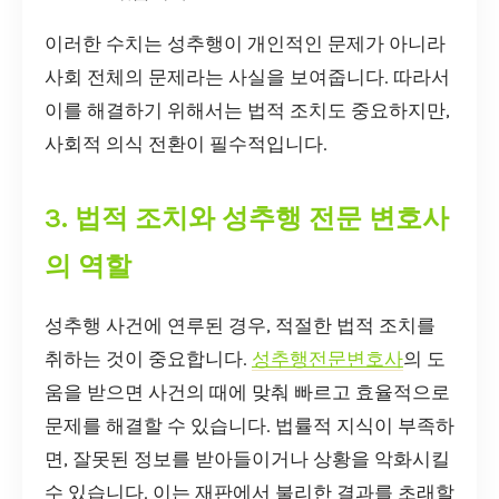
이러한 수치는 성추행이 개인적인 문제가 아니라
사회 전체의 문제라는 사실을 보여줍니다. 따라서
이를 해결하기 위해서는 법적 조치도 중요하지만,
사회적 의식 전환이 필수적입니다.
3. 법적 조치와 성추행 전문 변호사
의 역할
성추행 사건에 연루된 경우, 적절한 법적 조치를
취하는 것이 중요합니다.
성추행전문변호사
의 도
움을 받으면 사건의 때에 맞춰 빠르고 효율적으로
문제를 해결할 수 있습니다. 법률적 지식이 부족하
면, 잘못된 정보를 받아들이거나 상황을 악화시킬
수 있습니다. 이는 재판에서 불리한 결과를 초래할