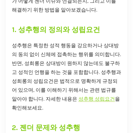
가 어떻게 젠더 이슈와 연결되는지, 그리고 이를
해결하기 위한 방법을 알아보겠습니다.
1. 성추행의 정의와 성립요건
성추행은 특정한 성적 행동을 강요하거나 상대방
의 동의 없이 신체에 접촉하는 행위를 의미합니다.
반면, 성희롱은 상대방이 원하지 않는데도 불구하
고 성적인 언행을 하는 것을 포함합니다. 성추행과
성희롱의 성립요건은 법적으로 명확하게 규정되
어 있으며, 이를 이해하기 위해서는 관련 법규를
알아야 합니다. 자세한 내용은
성추행 성립요건
을
확인해보세요.
2. 젠더 문제와 성추행