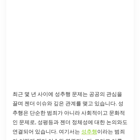
최근 몇 년 사이에 성추행 문제는 공공의 관심을
끌며 젠더 이슈와 깊은 관계를 맺고 있습니다. 성
추행은 단순한 범죄가 아니라 사회적이고 문화적
인 문제로, 성평등과 젠더 정체성에 대한 논의와도
연결되어 있습니다. 여기서는
성추행
이라는 범죄