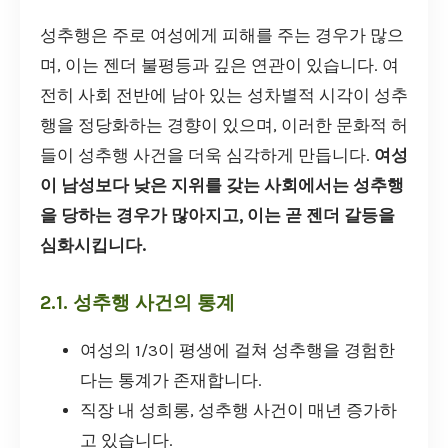
성추행은 주로 여성에게 피해를 주는 경우가 많으
며, 이는 젠더 불평등과 깊은 연관이 있습니다. 여
전히 사회 전반에 남아 있는 성차별적 시각이 성추
행을 정당화하는 경향이 있으며, 이러한 문화적 허
들이 성추행 사건을 더욱 심각하게 만듭니다.
여성
이 남성보다 낮은 지위를 갖는 사회에서는 성추행
을 당하는 경우가 많아지고, 이는 곧 젠더 갈등을
심화시킵니다.
2.1. 성추행 사건의 통계
여성의 1/3이 평생에 걸쳐 성추행을 경험한
다는 통계가 존재합니다.
직장 내 성희롱, 성추행 사건이 매년 증가하
고 있습니다.