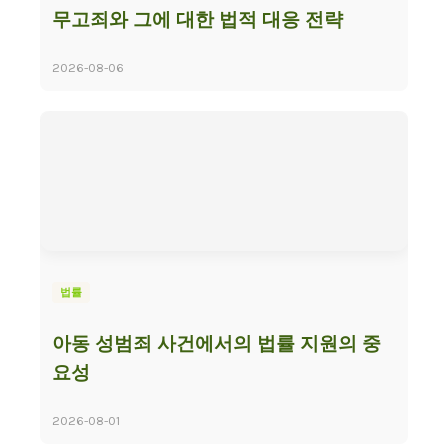
무고죄와 그에 대한 법적 대응 전략
2026-08-06
법률
아동 성범죄 사건에서의 법률 지원의 중
요성
2026-08-01