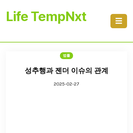
Life TempNxt
☰
법률
성추행과 젠더 이슈의 관계
2025-02-27