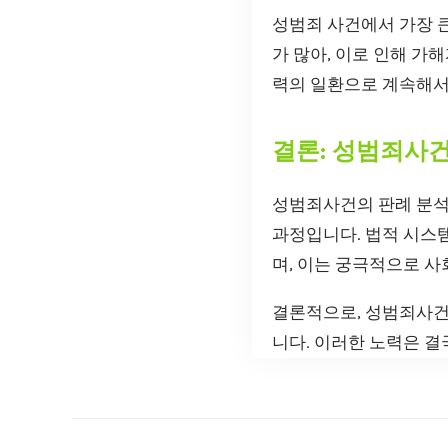
성범죄 사건에서 가장 큰
가 많아, 이로 인해 가
력의 일환으로 계속해서
결론: 성범죄사
성범죄사건의 판례 분석
과정입니다. 법적 시스
며, 이는 궁극적으로 사
결론적으로, 성범죄사건
니다. 이러한 노력은 결