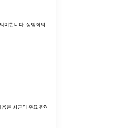
 의미합니다. 성범죄의
다음은 최근의 주요 판례