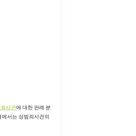
범죄사건
에 대한 판례 분
 글에서는 성범죄사건의