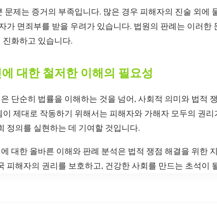
 문제는 증거의 부족입니다. 많은 경우 피해자의 진술 외에 
해자가 면죄부를 받을 우려가 있습니다. 법원의 판례는 이러한
 진화하고 있습니다.
건에 대한 철저한 이해의 필요성
은 단순히 법률을 이해하는 것을 넘어, 사회적 의미와 법적 
템이 제대로 작동하기 위해서는 피해자와 가해자 모두의 권리
회 정의를 실현하는 데 기여할 것입니다.
에 대한 올바른 이해와 판례 분석은 법적 쟁점 해결을 위한 
국 피해자의 권리를 보호하고, 건강한 사회를 만드는 초석이 