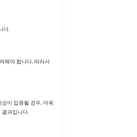
니다.
려해야 합니다. 따라서
의성이 입증될 경우, 더욱
의 결과입니다.