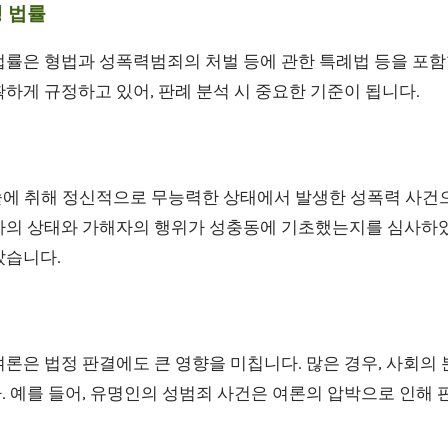
행 법률
법률은 형법과 성폭력범죄의 처벌 등에 관한 특례법 등을 포함
하게 규정하고 있어, 판례 분석 시 중요한 기준이 됩니다.
 술에 취해 정신적으로 무능력한 상태에서 발생한 성폭력 사건
자의 상태와 가해자의 행위가 성충동에 기초했는지를 심사하
았습니다.
론은 법정 판결에도 큰 영향을 미칩니다. 많은 경우, 사회의
 예를 들어, 유명인의 성범죄 사건은 여론의 압박으로 인해 