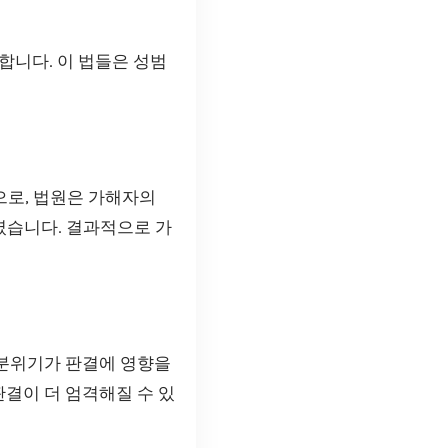
합니다. 이 법들은 성범
으로, 법원은 가해자의
였습니다. 결과적으로 가
 분위기가 판결에 영향을
판결이 더 엄격해질 수 있