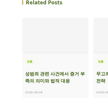
Related Posts
법률
법률
성범죄 관련 사건에서 증거 부
무고죄
족의 의미와 법적 대응
전략
2026-08-08
2026-0