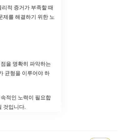
물리적 증거가 부족할 때
 문제를 해결하기 위한 노
쟁점을 명확히 파악하는
가 균형을 이루어야 하
지속적인 노력이 필요합
될 것입니다.