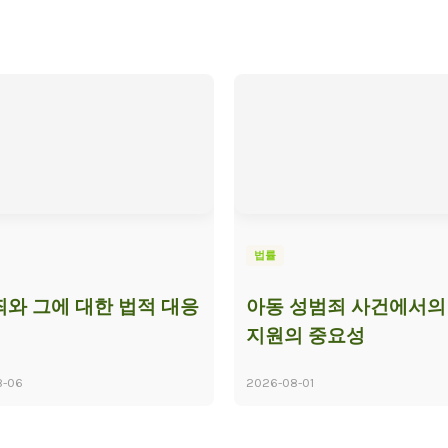
법률
와 그에 대한 법적 대응
아동 성범죄 사건에서의
지원의 중요성
8-06
2026-08-01