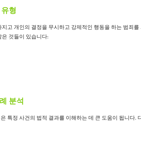
 유형
가지고 개인의 결정을 무시하고 강제적인 행동을 하는 범죄를
같은 것들이 있습니다:
례 분석
 특정 사건의 법적 결과를 이해하는 데 큰 도움이 됩니다. 