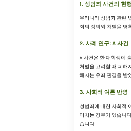
1. 성범죄 사건의 현
우리나라 성범죄 관련 
죄의 정의와 처벌을 명확
2. 사례 연구: A 사건
A 사건은 한 대학생이
처벌을 고려할 때 피해
해자는 유죄 판결을 받
3. 사회적 여론 반영
성범죄에 대한 사회적 여
미치는 경우가 있습니다.
습니다.