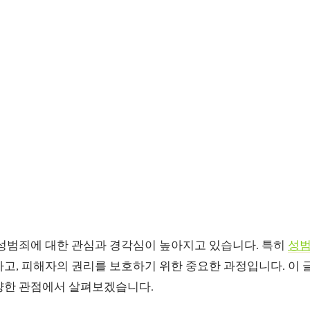
 성범죄에 대한 관심과 경각심이 높아지고 있습니다. 특히
성
하고, 피해자의 권리를 보호하기 위한 중요한 과정입니다. 이
양한 관점에서 살펴보겠습니다.