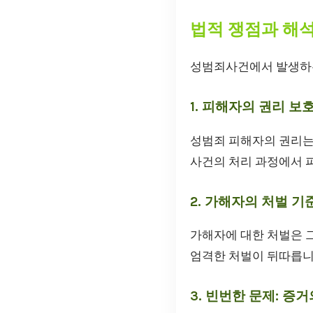
법적 쟁점과 해
성범죄사건에서 발생하는
1. 피해자의 권리 보
성범죄 피해자의 권리는
사건의 처리 과정에서 
2. 가해자의 처벌 기
가해자에 대한 처벌은 그
엄격한 처벌이 뒤따릅니
3. 빈번한 문제: 증