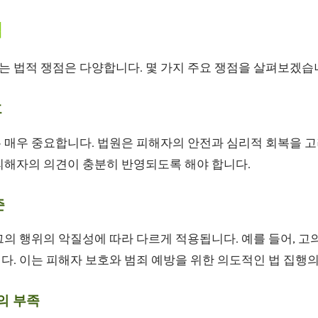
석
 법적 쟁점은 다양합니다. 몇 가지 주요 쟁점을 살펴보겠습
호
 매우 중요합니다. 법원은 피해자의 안전과 심리적 회복을 고
피해자의 의견이 충분히 반영되도록 해야 합니다.
준
의 행위의 악질성에 따라 다르게 적용됩니다. 예를 들어, 고
다. 이는 피해자 보호와 범죄 예방을 위한 의도적인 법 집행
거의 부족