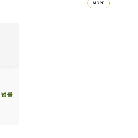
MORE
 법률