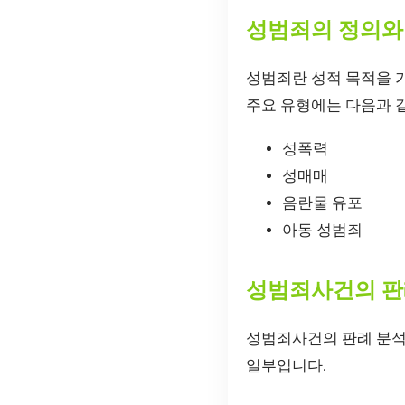
성범죄의 정의와
성범죄란 성적 목적을 
주요 유형에는 다음과 
성폭력
성매매
음란물 유포
아동 성범죄
성범죄사건의 판
성범죄사건의 판례 분석은
일부입니다.