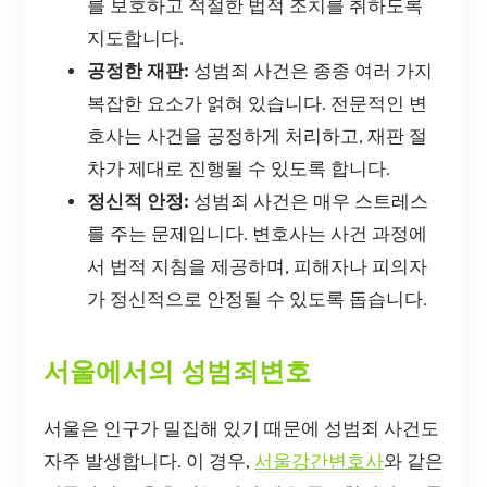
를 보호하고 적절한 법적 조치를 취하도록
지도합니다.
공정한 재판:
성범죄 사건은 종종 여러 가지
복잡한 요소가 얽혀 있습니다. 전문적인 변
호사는 사건을 공정하게 처리하고, 재판 절
차가 제대로 진행될 수 있도록 합니다.
정신적 안정:
성범죄 사건은 매우 스트레스
를 주는 문제입니다. 변호사는 사건 과정에
서 법적 지침을 제공하며, 피해자나 피의자
가 정신적으로 안정될 수 있도록 돕습니다.
서울에서의 성범죄변호
서울은 인구가 밀집해 있기 때문에 성범죄 사건도
자주 발생합니다. 이 경우,
서울강간변호사
와 같은