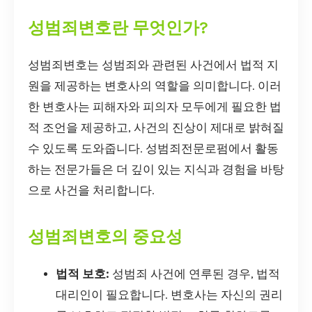
성범죄변호란 무엇인가?
성범죄변호는 성범죄와 관련된 사건에서 법적 지
원을 제공하는 변호사의 역할을 의미합니다. 이러
한 변호사는 피해자와 피의자 모두에게 필요한 법
적 조언을 제공하고, 사건의 진상이 제대로 밝혀질
수 있도록 도와줍니다. 성범죄전문로펌에서 활동
하는 전문가들은 더 깊이 있는 지식과 경험을 바탕
으로 사건을 처리합니다.
성범죄변호의 중요성
법적 보호:
성범죄 사건에 연루된 경우, 법적
대리인이 필요합니다. 변호사는 자신의 권리