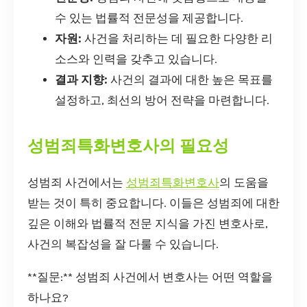
수 있는 법률적 전문성을 제공합니다.
자원:
사건을 처리하는 데 필요한 다양한 리
소스와 인력을 갖추고 있습니다.
결과 지향:
사건의 결과에 대한 높은 목표를
설정하고, 최선의 방어 전략을 마련합니다.
성범죄특화변호사의 필요성
성범죄 사건에서는
성범죄특화변호사
의 도움을
받는 것이 특히 중요합니다. 이들은 성범죄에 대한
깊은 이해와 법률적 전문 지식을 가진 변호사로,
사건의 복잡성을 잘 다룰 수 있습니다.
**질문:** 성범죄 사건에서 변호사는 어떤 역할을
하나요?