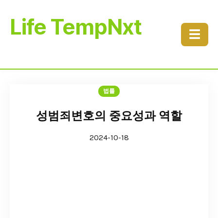
Life TempNxt
☰
법률
성범죄변호의 중요성과 역할
2024-10-18