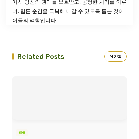
에서 당신의 권리를 보호받고, 공정한 처리를 이루
며, 힘든 순간을 극복해 나갈 수 있도록 돕는 것이
이들의 역할입니다.
Related Posts
MORE
법률