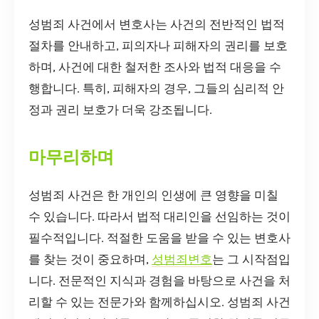
성범죄 사건에서 변호사는 사건의 전반적인 법적
절차를 안내하고, 피의자나 피해자의 권리를 보호
하며, 사건에 대한 철저한 조사와 법적 대응을 수
행합니다. 특히, 피해자의 경우, 그들의 심리적 안
정과 권리 보호가 더욱 강조됩니다.
마무리하며
성범죄 사건은 한 개인의 인생에 큰 영향을 미칠
수 있습니다. 따라서 법적 대리인을 선임하는 것이
필수적입니다. 적절한 도움을 받을 수 있는 변호사
를 찾는 것이 중요하며,
성범죄변호
는 그 시작점입
니다. 전문적인 지식과 경험을 바탕으로 사건을 처
리할 수 있는 전문가와 함께하십시오. 성범죄 사건