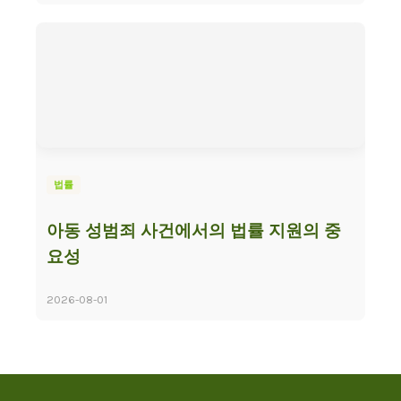
법률
아동 성범죄 사건에서의 법률 지원의 중
요성
2026-08-01