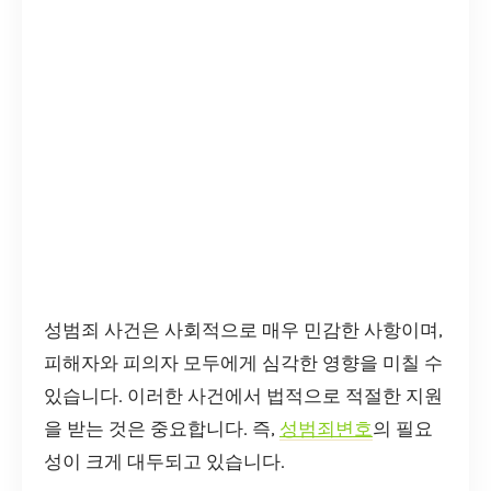
성범죄 사건은 사회적으로 매우 민감한 사항이며,
피해자와 피의자 모두에게 심각한 영향을 미칠 수
있습니다. 이러한 사건에서 법적으로 적절한 지원
을 받는 것은 중요합니다. 즉,
성범죄변호
의 필요
성이 크게 대두되고 있습니다.