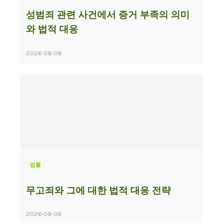
성범죄 관련 사건에서 증거 부족의 의미
와 법적 대응
2026-08-08
법률
무고죄와 그에 대한 법적 대응 전략
2026-08-06