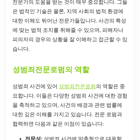
전문가의 도움을 받는 것이 매우 중요합니다. 그들
은 법적인 기술은 물론, 지역 사회의 법적 환경에
대한 이해도 뛰어난 전문가들입니다. 사건의 특성
에 맞는 법적 조치를 취해줄 수 있으며, 피해자나
피의자의 경우의 상황을 잘 이해하고 접근할 수 있
습니다.
성범죄전문로펌의 역할
성범죄 사건에 있어
성범죄전문로펌
의 역할은 중
요합니다. 이들은 다양한 성범죄 사건에 대한 경험
을 축적하고 있으며, 사건의 배경과 관련 법률에
대한 깊은 이해를 가지고 있습니다. 전문 로펌과
협력하면 다음과 같은 이점이 있습니다:
전문성:
성범죄 사건에 맞춤형으로 대응할