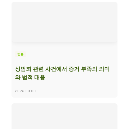
법률
성범죄 관련 사건에서 증거 부족의 의미
와 법적 대응
2026-08-08