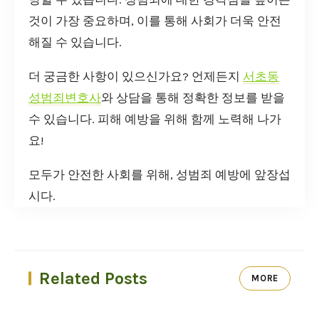
것이 가장 중요하며, 이를 통해 사회가 더욱 안전
해질 수 있습니다.
더 궁금한 사항이 있으신가요? 언제든지
서초동
성범죄변호사
와 상담을 통해 정확한 정보를 받을
수 있습니다. 피해 예방을 위해 함께 노력해 나가
요!
모두가 안전한 사회를 위해, 성범죄 예방에 앞장섭
시다.
Related Posts
MORE