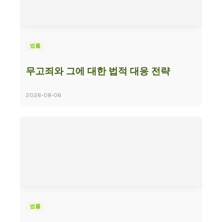
법률
무고죄와 그에 대한 법적 대응 전략
2026-08-06
법률