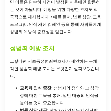
만 이들은 단순히 사건이 발생한 이후에만 활동하
는 것이 아닙니다. 예방을 위한 다양한 조치도 적
극적으로 제시합니다. >예를 들어, 법률 상담, 교육
프로그램, 인식 개선 캠페인 등을 통해 사람들에게
성범죄 예방의 중요성을 알립니다.
성범죄 예방 조치
그렇다면 서초동성범죄변호사가 제안하는 구체
적인 성범죄 예방 조치는 무엇인지 살펴보겠습니
다.
교육과 인식 증진:
성범죄의 정의와 그 심각
성에 대한 교육을 통해, 일반 대중의 인식을
높이는 것이 중요합니다.
법률 상담 제공:
피해자가 언제든지 상담받