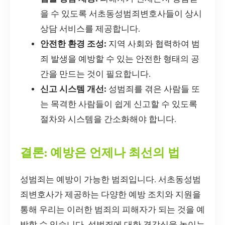
을 수 있도록 서초동성범죄변호사들이 상시
상담 서비스를 제공합니다.
안전한 환경 조성:
지역 사회와 협력하여 범
죄 발생을 예방할 수 있는 안전한 형태의 공
간을 만드는 것이 필요합니다.
신고 시스템 개선:
성범죄를 겪은 사람들 또
는 목격한 사람들이 쉽게 신고할 수 있도록
절차와 시스템을 간소화해야 합니다.
결론: 예방은 언제나 최선의 법
성범죄는 예방이 가능한 범죄입니다. 서초동성범
죄변호사가 제공하는 다양한 예방 조치와 지원을
통해 우리는 이러한 범죄의 피해자가 되는 것을 예
방할 수 있습니다. 성범죄에 대한 경각심을 높이는