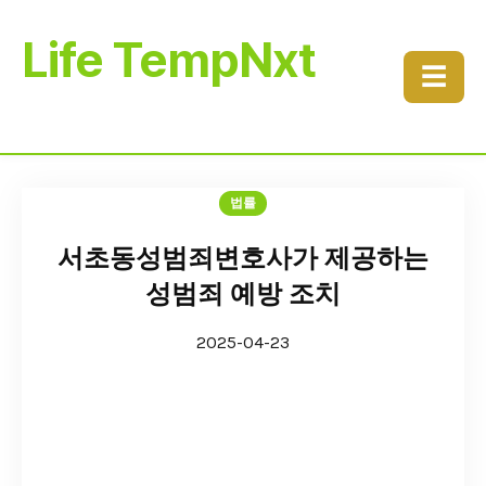
Life TempNxt
☰
법률
서초동성범죄변호사가 제공하는
성범죄 예방 조치
2025-04-23