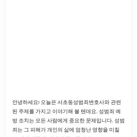
안녕하세요! 오늘은 서초동성범죄변호사와 관련
된 주제를 가지고 이야기해 볼 텐데요. 성범죄 예
방 조치는 모든 사람에게 중요한 문제입니다. 성범
죄는 그 피해가 개인의 삶에 엄청난 영향을 미칠