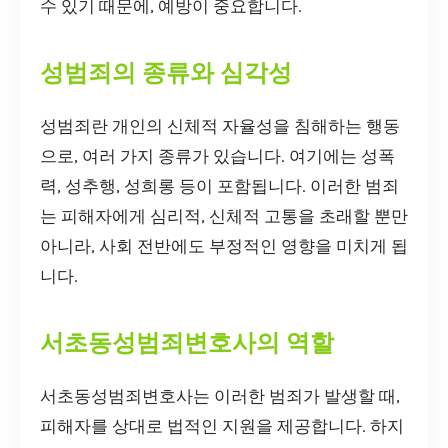
수 있기 때문에, 예방이 중요합니다.
성범죄의 종류와 심각성
성범죄란 개인의 신체적 자율성을 침해하는 행동
으로, 여러 가지 종류가 있습니다. 여기에는 성폭
력, 성추행, 성희롱 등이 포함됩니다. 이러한 범죄
는 피해자에게 심리적, 신체적 고통을 초래할 뿐만
아니라, 사회 전반에도 부정적인 영향을 미치게 됩
니다.
서초동성범죄변호사의 역할
서초동성범죄변호사는 이러한 범죄가 발생할 때,
피해자를 상대로 법적인 지원을 제공합니다. 하지